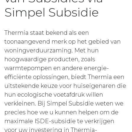
Simpel Subsidie
Thermia staat bekend als een
toonaangevend merk op het gebied van
woningverduurzaming. Met hun
hoogwaardige producten, zoals
warmtepompen en andere energie-
efficiënte oplossingen, biedt Thermia een
uitstekende keuze voor huiseigenaren die
hun ecologische voetafdruk willen
verkleinen. Bij Simpel Subsidie weten we
precies hoe we u kunnen helpen om de
maximale ISDE-subsidie te verkrijgen
voor uw investering in Thermia-