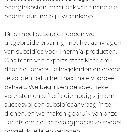
energiekosten, maar ook van financiële
ondersteuning bij uw aankoop.
Bij Simpel Subsidie hebben we
uitgebreide ervaring met het aanvragen
van subsidies voor Thermia-producten.
Ons team van experts staat klaar om u
door het proces te begeleiden en ervoor
te zorgen dat u het maximale voordeel
behaalt. We begrijpen de specifieke
vereisten en criteria die nodig zijn om
succesvol een subsidieaanvraag in te
dienen, en we maken gebruik van onze
kennis om het aanvraagproces zo soepel
mogelijk te laten verlopen.