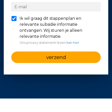
Ik wil graag dit stappenplan en
relevante subsidie informatie
ontvangen. Wij sturen je alleen
relevante informatie.
Ons privacy statement lezen
kan hier
verzend