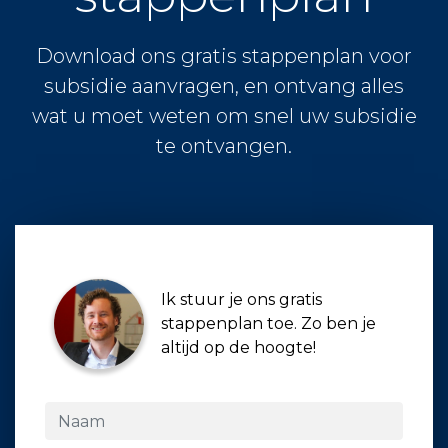
Download ons gratis stappenplan voor
subsidie aanvragen, en ontvang alles
wat u moet weten om snel uw subsidie
te ontvangen.
Ik stuur je ons gratis
stappenplan toe. Zo ben je
altijd op de hoogte!