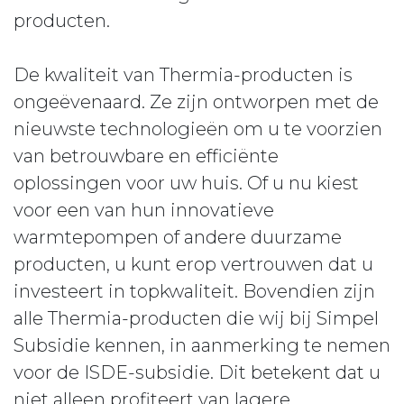
producten.
De kwaliteit van Thermia-producten is
ongeëvenaard. Ze zijn ontworpen met de
nieuwste technologieën om u te voorzien
van betrouwbare en efficiënte
oplossingen voor uw huis. Of u nu kiest
voor een van hun innovatieve
warmtepompen of andere duurzame
producten, u kunt erop vertrouwen dat u
investeert in topkwaliteit. Bovendien zijn
alle Thermia-producten die wij bij Simpel
Subsidie kennen, in aanmerking te nemen
voor de ISDE-subsidie. Dit betekent dat u
niet alleen profiteert van lagere