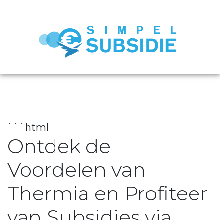
```html
Ontdek de
Voordelen van
Thermia en Profiteer
van Subsidies via