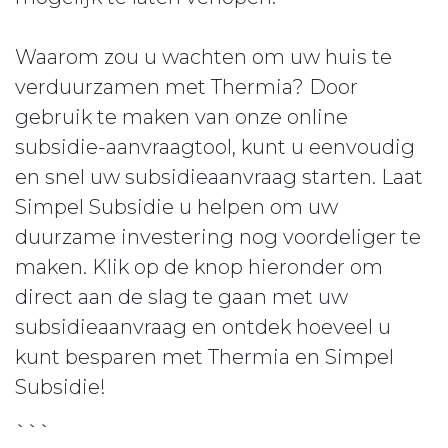
Waarom zou u wachten om uw huis te
verduurzamen met Thermia? Door
gebruik te maken van onze online
subsidie-aanvraagtool, kunt u eenvoudig
en snel uw subsidieaanvraag starten. Laat
Simpel Subsidie u helpen om uw
duurzame investering nog voordeliger te
maken. Klik op de knop hieronder om
direct aan de slag te gaan met uw
subsidieaanvraag en ontdek hoeveel u
kunt besparen met Thermia en Simpel
Subsidie!
```