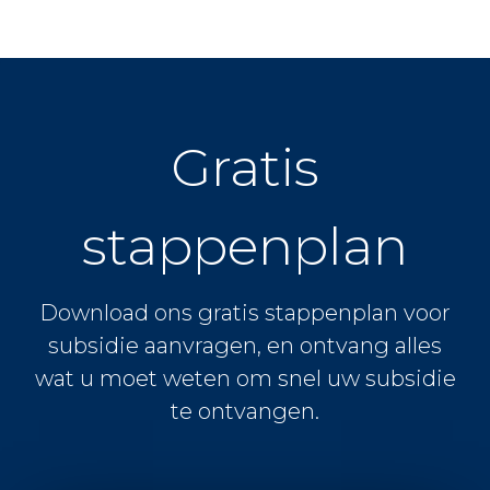
Gratis
stappenplan
Download ons gratis stappenplan voor
subsidie aanvragen, en ontvang alles
wat u moet weten om snel uw subsidie
te ontvangen.