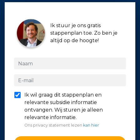
Ik stuur je ons gratis
stappenplan toe. Zo ben je
altijd op de hoogte!
Ik wil graag dit stappenplan en
relevante subsidie informatie
ontvangen. Wij sturen je alleen
relevante informatie.
Ons privacy statement lezen
kan hier