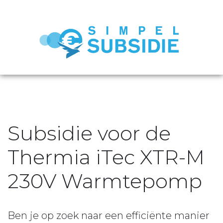
Subsidie voor de
Thermia iTec XTR-M
230V Warmtepomp
Ben je op zoek naar een efficiënte manier