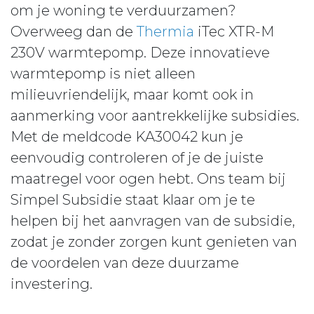
om je woning te verduurzamen?
Overweeg dan de
Thermia
iTec XTR-M
230V warmtepomp. Deze innovatieve
warmtepomp is niet alleen
milieuvriendelijk, maar komt ook in
aanmerking voor aantrekkelijke subsidies.
Met de meldcode KA30042 kun je
eenvoudig controleren of je de juiste
maatregel voor ogen hebt. Ons team bij
Simpel Subsidie staat klaar om je te
helpen bij het aanvragen van de subsidie,
zodat je zonder zorgen kunt genieten van
de voordelen van deze duurzame
investering.