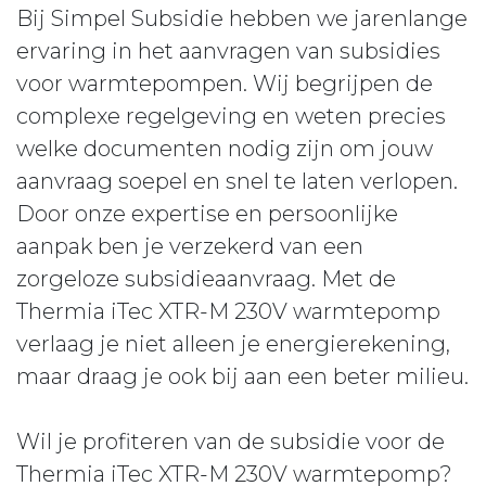
Bij Simpel Subsidie hebben we jarenlange
ervaring in het aanvragen van subsidies
voor warmtepompen. Wij begrijpen de
complexe regelgeving en weten precies
welke documenten nodig zijn om jouw
aanvraag soepel en snel te laten verlopen.
Door onze expertise en persoonlijke
aanpak ben je verzekerd van een
zorgeloze subsidieaanvraag. Met de
Thermia iTec XTR-M 230V warmtepomp
verlaag je niet alleen je energierekening,
maar draag je ook bij aan een beter milieu.
Wil je profiteren van de subsidie voor de
Thermia iTec XTR-M 230V warmtepomp?