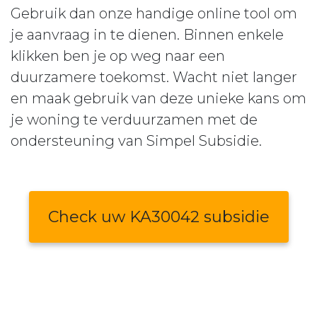
Gebruik dan onze handige online tool om
je aanvraag in te dienen. Binnen enkele
klikken ben je op weg naar een
duurzamere toekomst. Wacht niet langer
en maak gebruik van deze unieke kans om
je woning te verduurzamen met de
ondersteuning van Simpel Subsidie.
Check uw KA30042 subsidie