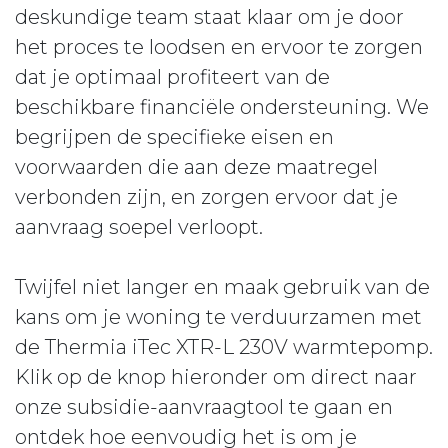
deskundige team staat klaar om je door
het proces te loodsen en ervoor te zorgen
dat je optimaal profiteert van de
beschikbare financiële ondersteuning. We
begrijpen de specifieke eisen en
voorwaarden die aan deze maatregel
verbonden zijn, en zorgen ervoor dat je
aanvraag soepel verloopt.
Twijfel niet langer en maak gebruik van de
kans om je woning te verduurzamen met
de Thermia iTec XTR-L 230V warmtepomp.
Klik op de knop hieronder om direct naar
onze subsidie-aanvraagtool te gaan en
ontdek hoe eenvoudig het is om je