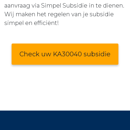
aanvraag via Simpel Subsidie in te dienen.
Wij maken het regelen van je subsidie
simpel en efficiënt!
Check uw KA30040 subsidie