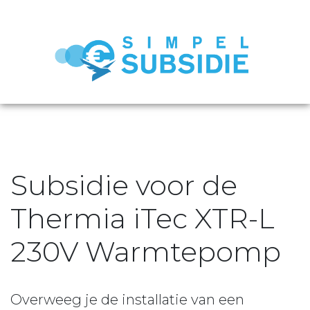
Subsidie voor de
Thermia iTec XTR-L
230V Warmtepomp
Overweeg je de installatie van een