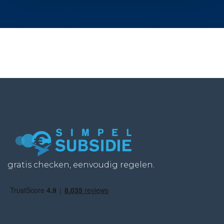
gratis checken, eenvoudig regelen.