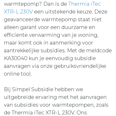
warmtepomp? Dan is de
Thermia iTec
XTR-L 230V
een uitstekende keuze. Deze
geavanceerde warmtepomp staat niet
alleen garant voor een duurzame en
efficiënte verwarming van je woning,
maar komt ook in aanmerking voor
aantrekkelijke subsidies. Met de meldcode
KA30040 kun je eenvoudig subsidie
aanvragen via onze gebruiksvriendelijke
online tool.
Bij Simpel Subsidie hebben we
uitgebreide ervaring met het aanvragen
van subsidies voor warmtepompen, zoals
de Thermia iTec XTR-L 230V. Ons