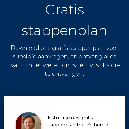
Gratis
stappenplan
Download ons gratis stappenplan voor
subsidie aanvragen, en ontvang alles
wat u moet weten om snel uw subsidie
te ontvangen.
Ik stuur je ons gratis
stappenplan toe. Zo ben je