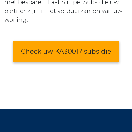
met besparen. Laat Simpel Subsidie uw
partner zijn in het verduurzamen van uw
woning!
Check uw KA30017 subsidie