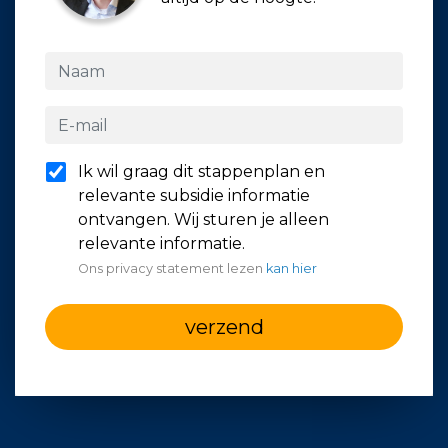
Ik wil graag dit stappenplan en
relevante subsidie informatie
ontvangen. Wij sturen je alleen
relevante informatie.
Ons privacy statement lezen
kan hier
verzend