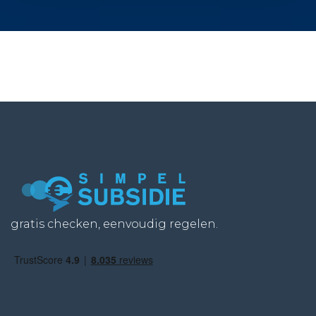
gratis checken, eenvoudig regelen.