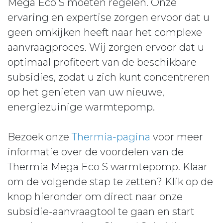
Mega Eco S moeten regelen. Onze
ervaring en expertise zorgen ervoor dat u
geen omkijken heeft naar het complexe
aanvraagproces. Wij zorgen ervoor dat u
optimaal profiteert van de beschikbare
subsidies, zodat u zich kunt concentreren
op het genieten van uw nieuwe,
energiezuinige warmtepomp.
Bezoek onze
Thermia-pagina
voor meer
informatie over de voordelen van de
Thermia Mega Eco S warmtepomp. Klaar
om de volgende stap te zetten? Klik op de
knop hieronder om direct naar onze
subsidie-aanvraagtool te gaan en start