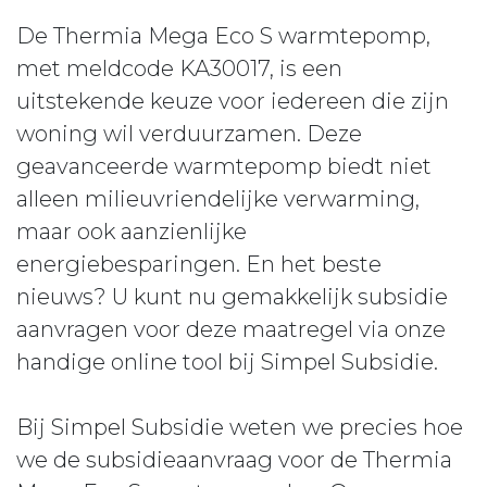
De Thermia Mega Eco S warmtepomp,
met meldcode KA30017, is een
uitstekende keuze voor iedereen die zijn
woning wil verduurzamen. Deze
geavanceerde warmtepomp biedt niet
alleen milieuvriendelijke verwarming,
maar ook aanzienlijke
energiebesparingen. En het beste
nieuws? U kunt nu gemakkelijk subsidie
aanvragen voor deze maatregel via onze
handige online tool bij Simpel Subsidie.
Bij Simpel Subsidie weten we precies hoe
we de subsidieaanvraag voor de Thermia