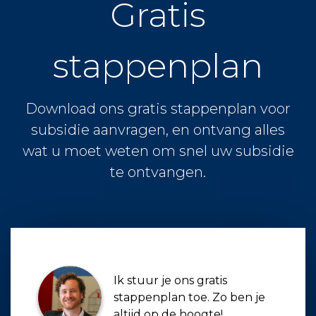
Gratis
stappenplan
Download ons gratis stappenplan voor
subsidie aanvragen, en ontvang alles
wat u moet weten om snel uw subsidie
te ontvangen.
Ik stuur je ons gratis
stappenplan toe. Zo ben je
altijd op de hoogte!