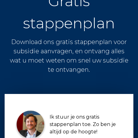
Gratis
stappenplan
Download ons gratis stappenplan voor
subsidie aanvragen, en ontvang alles
wat u moet weten om snel uw subsidie
te ontvangen.
Ik stuur je ons gratis
stappenplan toe. Zo ben je
altijd op de hoogte!