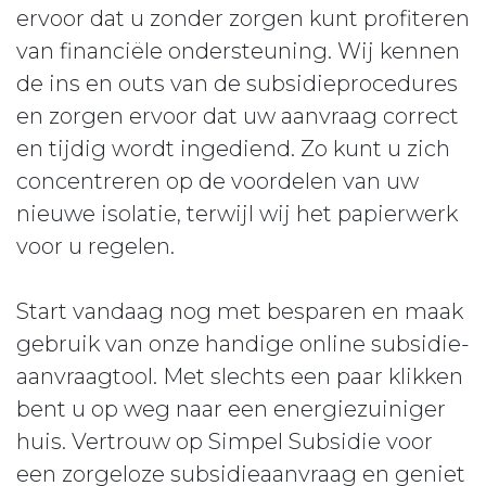
ervoor dat u zonder zorgen kunt profiteren
van financiële ondersteuning. Wij kennen
de ins en outs van de subsidieprocedures
en zorgen ervoor dat uw aanvraag correct
en tijdig wordt ingediend. Zo kunt u zich
concentreren op de voordelen van uw
nieuwe isolatie, terwijl wij het papierwerk
voor u regelen.
Start vandaag nog met besparen en maak
gebruik van onze handige online subsidie-
aanvraagtool. Met slechts een paar klikken
bent u op weg naar een energiezuiniger
huis. Vertrouw op Simpel Subsidie voor
een zorgeloze subsidieaanvraag en geniet