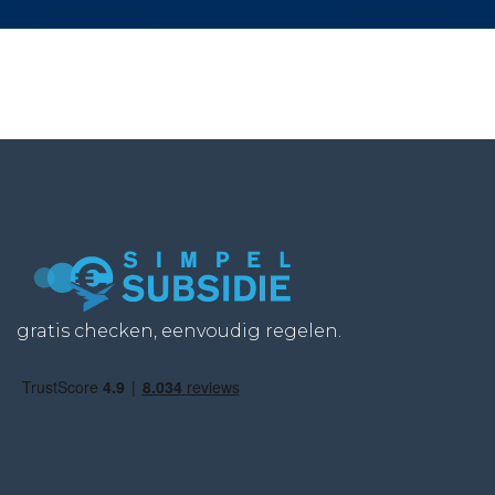
gratis checken, eenvoudig regelen.