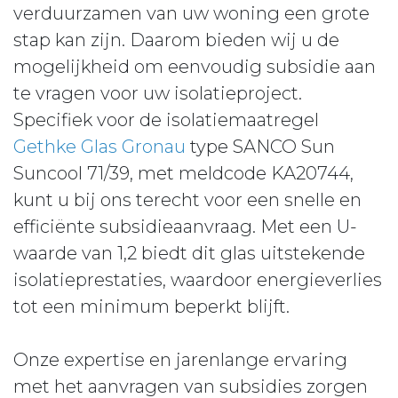
verduurzamen van uw woning een grote
stap kan zijn. Daarom bieden wij u de
mogelijkheid om eenvoudig subsidie aan
te vragen voor uw isolatieproject.
Specifiek voor de isolatiemaatregel
Gethke Glas Gronau
type SANCO Sun
Suncool 71/39, met meldcode KA20744,
kunt u bij ons terecht voor een snelle en
efficiënte subsidieaanvraag. Met een U-
waarde van 1,2 biedt dit glas uitstekende
isolatieprestaties, waardoor energieverlies
tot een minimum beperkt blijft.
Onze expertise en jarenlange ervaring
met het aanvragen van subsidies zorgen