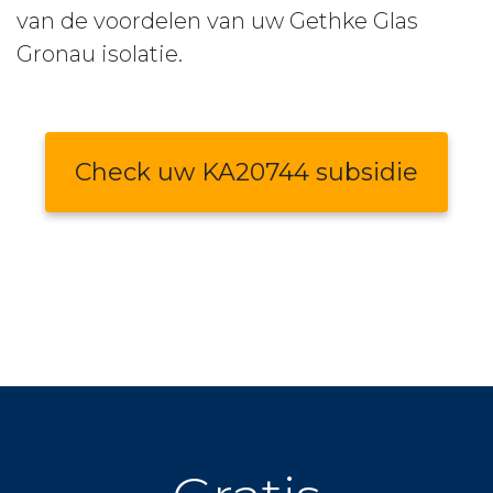
van de voordelen van uw Gethke Glas
Gronau isolatie.
Check uw KA20744 subsidie