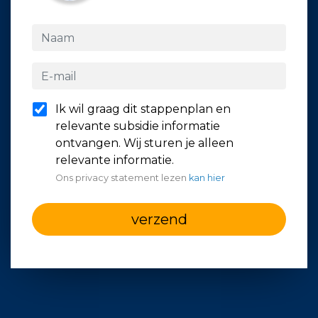
Ik wil graag dit stappenplan en
relevante subsidie informatie
ontvangen. Wij sturen je alleen
relevante informatie.
Ons privacy statement lezen
kan hier
verzend