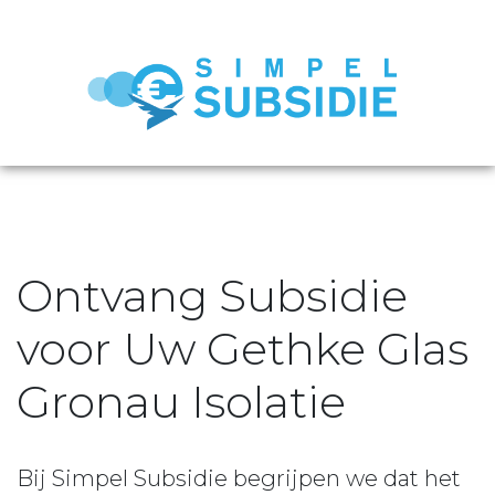
Ontvang Subsidie
voor Uw Gethke Glas
Gronau Isolatie
Bij Simpel Subsidie begrijpen we dat het