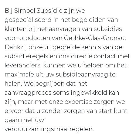
Bij Simpel Subsidie zijn we
gespecialiseerd in het begeleiden van
klanten bij het aanvragen van subsidies
voor producten van Gethke-Glas-Gronau.
Dankzij onze uitgebreide kennis van de
subsidieregels en ons directe contact met
leveranciers, kunnen we u helpen om het
maximale uit uw subsidieaanvraag te
halen. We begrijpen dat het
aanvraagproces soms ingewikkeld kan
zijn, maar met onze expertise zorgen we
ervoor dat u zonder zorgen van start kunt
gaan met uw
verduurzamingsmaatregelen.