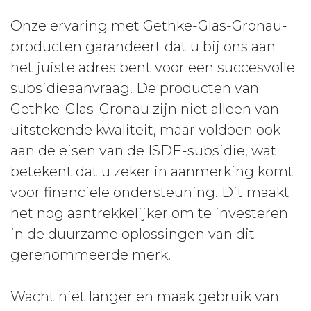
Onze ervaring met Gethke-Glas-Gronau-
producten garandeert dat u bij ons aan
het juiste adres bent voor een succesvolle
subsidieaanvraag. De producten van
Gethke-Glas-Gronau zijn niet alleen van
uitstekende kwaliteit, maar voldoen ook
aan de eisen van de ISDE-subsidie, wat
betekent dat u zeker in aanmerking komt
voor financiële ondersteuning. Dit maakt
het nog aantrekkelijker om te investeren
in de duurzame oplossingen van dit
gerenommeerde merk.
Wacht niet langer en maak gebruik van