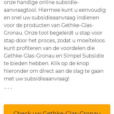
onze handige online subsidie-
aanvraagtool. Hiermee kunt u eenvoudig
en snel uw subsidieaanvraag indienen
voor de producten van Gethke-Glas-
Gronau. Onze tool begeleidt u stap voor
stap door het proces, zodat u moeiteloos
kunt profiteren van de voordelen die
Gethke-Glas-Gronau en Simpel Subsidie
te bieden hebben. Klik op de knop
hieronder om direct aan de slag te gaan
met uw subsidieaanvraag!
```
Check uw Gethke-Glas-Gronau