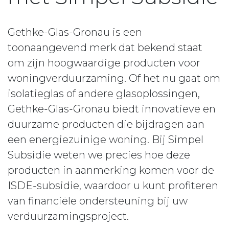
Gethke-Glas-Gronau is een
toonaangevend merk dat bekend staat
om zijn hoogwaardige producten voor
woningverduurzaming. Of het nu gaat om
isolatieglas of andere glasoplossingen,
Gethke-Glas-Gronau biedt innovatieve en
duurzame producten die bijdragen aan
een energiezuinige woning. Bij Simpel
Subsidie weten we precies hoe deze
producten in aanmerking komen voor de
ISDE-subsidie, waardoor u kunt profiteren
van financiële ondersteuning bij uw
verduurzamingsproject.