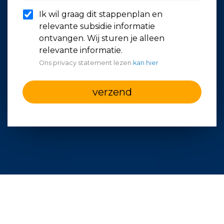
Ik wil graag dit stappenplan en
relevante subsidie informatie
ontvangen. Wij sturen je alleen
relevante informatie.
Ons privacy statement lezen
kan hier
verzend