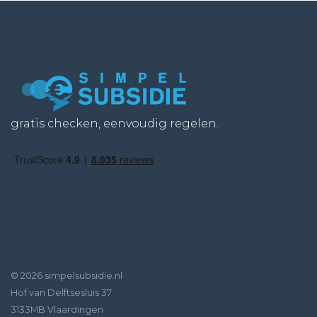
gratis checken, eenvoudig regelen.
© 2026 simpelsubsidie.nl
Hof van Delftsesluis 37
3133MB Vlaardingen