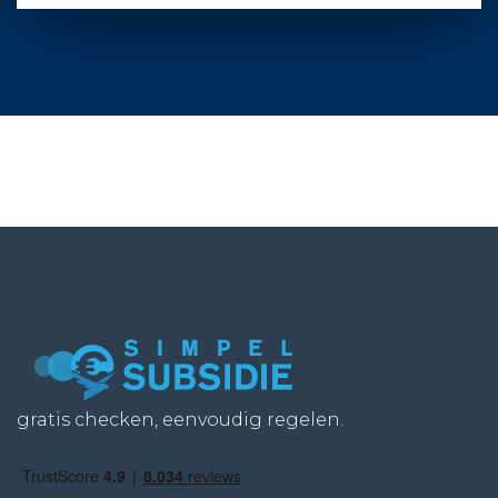
gratis checken, eenvoudig regelen.