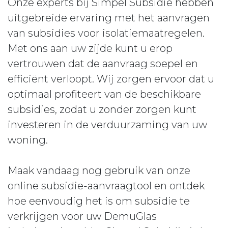
Onze experts bij Simpel Subsidie hebben
uitgebreide ervaring met het aanvragen
van subsidies voor isolatiemaatregelen.
Met ons aan uw zijde kunt u erop
vertrouwen dat de aanvraag soepel en
efficiënt verloopt. Wij zorgen ervoor dat u
optimaal profiteert van de beschikbare
subsidies, zodat u zonder zorgen kunt
investeren in de verduurzaming van uw
woning.
Maak vandaag nog gebruik van onze
online subsidie-aanvraagtool en ontdek
hoe eenvoudig het is om subsidie te
verkrijgen voor uw DemuGlas