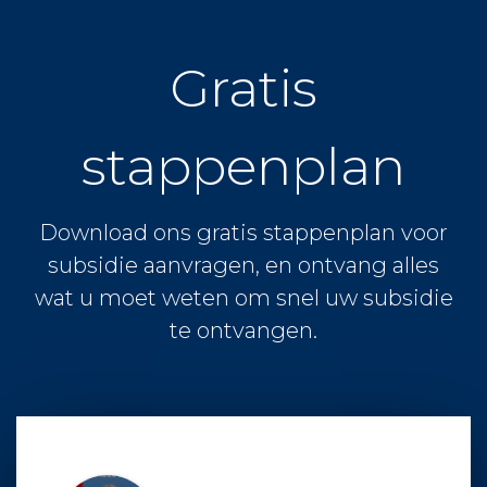
Gratis
stappenplan
Download ons gratis stappenplan voor
subsidie aanvragen, en ontvang alles
wat u moet weten om snel uw subsidie
te ontvangen.