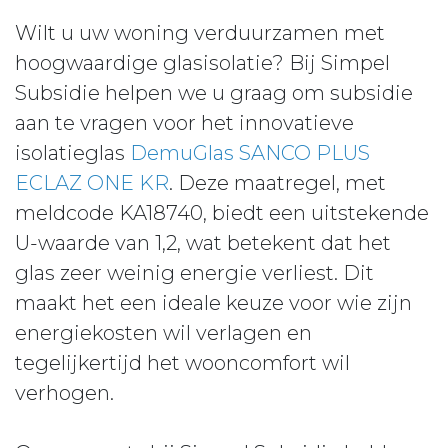
Wilt u uw woning verduurzamen met
hoogwaardige glasisolatie? Bij Simpel
Subsidie helpen we u graag om subsidie
aan te vragen voor het innovatieve
isolatieglas
DemuGlas SANCO PLUS
ECLAZ ONE KR
. Deze maatregel, met
meldcode KA18740, biedt een uitstekende
U-waarde van 1,2, wat betekent dat het
glas zeer weinig energie verliest. Dit
maakt het een ideale keuze voor wie zijn
energiekosten wil verlagen en
tegelijkertijd het wooncomfort wil
verhogen.