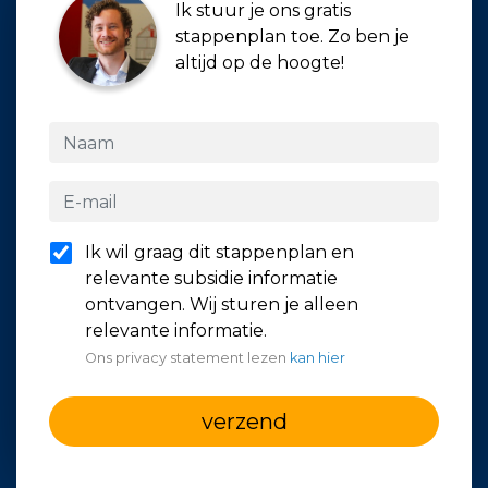
Ik stuur je ons gratis
stappenplan toe. Zo ben je
altijd op de hoogte!
Ik wil graag dit stappenplan en
relevante subsidie informatie
ontvangen. Wij sturen je alleen
relevante informatie.
Ons privacy statement lezen
kan hier
verzend