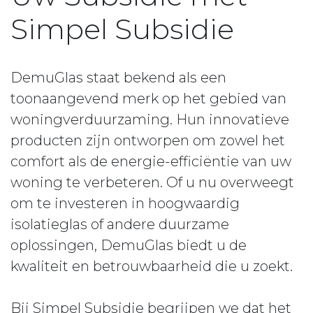
Simpel Subsidie
DemuGlas staat bekend als een
toonaangevend merk op het gebied van
woningverduurzaming. Hun innovatieve
producten zijn ontworpen om zowel het
comfort als de energie-efficiëntie van uw
woning te verbeteren. Of u nu overweegt
om te investeren in hoogwaardig
isolatieglas of andere duurzame
oplossingen, DemuGlas biedt u de
kwaliteit en betrouwbaarheid die u zoekt.
Bij Simpel Subsidie begrijpen we dat het