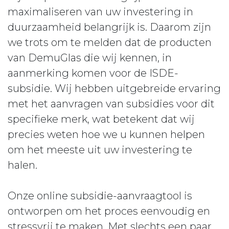
maximaliseren van uw investering in
duurzaamheid belangrijk is. Daarom zijn
we trots om te melden dat de producten
van DemuGlas die wij kennen, in
aanmerking komen voor de ISDE-
subsidie. Wij hebben uitgebreide ervaring
met het aanvragen van subsidies voor dit
specifieke merk, wat betekent dat wij
precies weten hoe we u kunnen helpen
om het meeste uit uw investering te
halen.
Onze online subsidie-aanvraagtool is
ontworpen om het proces eenvoudig en
stressvrij te maken. Met slechts een paar