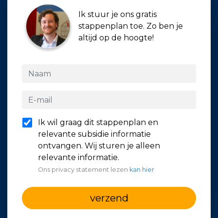
Ik stuur je ons gratis
stappenplan toe. Zo ben je
altijd op de hoogte!
Ik wil graag dit stappenplan en
relevante subsidie informatie
ontvangen. Wij sturen je alleen
relevante informatie.
Ons privacy statement lezen
kan hier
verzend