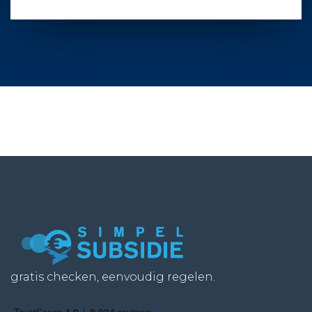
gratis checken, eenvoudig regelen.