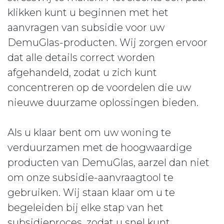
klikken kunt u beginnen met het
aanvragen van subsidie voor uw
DemuGlas-producten. Wij zorgen ervoor
dat alle details correct worden
afgehandeld, zodat u zich kunt
concentreren op de voordelen die uw
nieuwe duurzame oplossingen bieden.
Als u klaar bent om uw woning te
verduurzamen met de hoogwaardige
producten van DemuGlas, aarzel dan niet
om onze subsidie-aanvraagtool te
gebruiken. Wij staan klaar om u te
begeleiden bij elke stap van het
subsidieproces, zodat u snel kunt