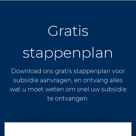
Gratis
stappenplan
Download ons gratis stappenplan voor
subsidie aanvragen, en ontvang alles
wat u moet weten om snel uw subsidie
te ontvangen.