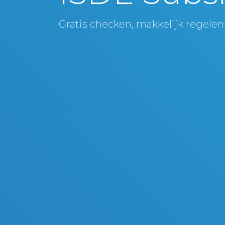
Gratis checken, makkelijk regelen