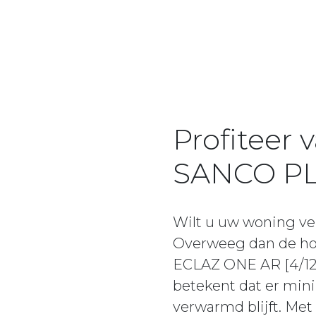
Profiteer
SANCO PL
Wilt u uw woning ve
Overweeg dan de ho
ECLAZ ONE AR [4/12-2
betekent dat er mini
verwarmd blijft. Me