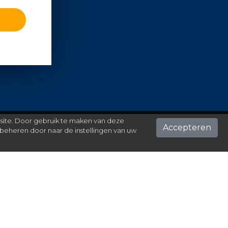
 site. Door gebruik te maken van deze
Accepteren
beheren door naar de instellingen van uw
ontact