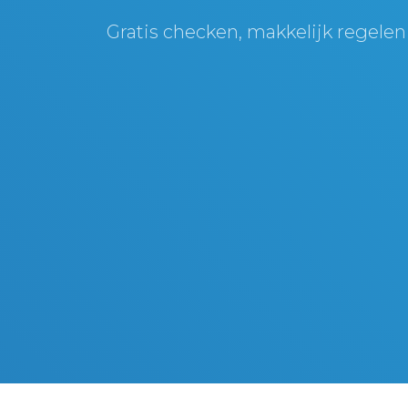
Gratis checken, makkelijk regelen