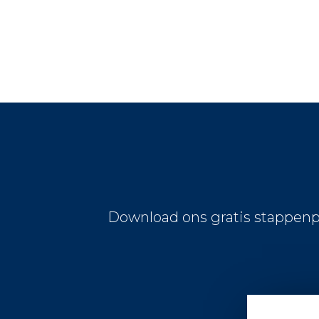
Download ons gratis stappenp