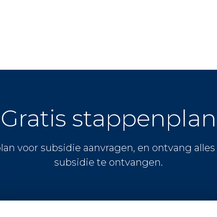
Gratis stappenplan
lan voor subsidie aanvragen, en ontvang alle
subsidie te ontvangen.