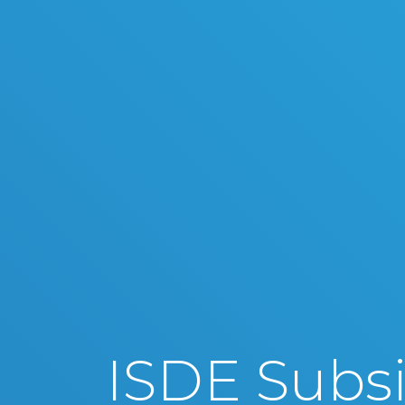
ISDE Subsi