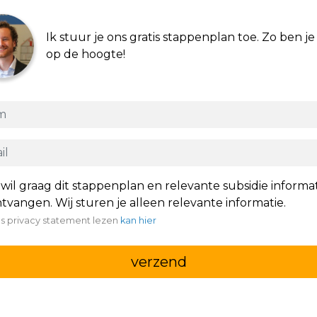
Ik stuur je ons gratis stappenplan toe. Zo ben je 
op de hoogte!
 wil graag dit stappenplan en relevante subsidie informa
tvangen. Wij sturen je alleen relevante informatie.
s privacy statement lezen
kan hier
verzend