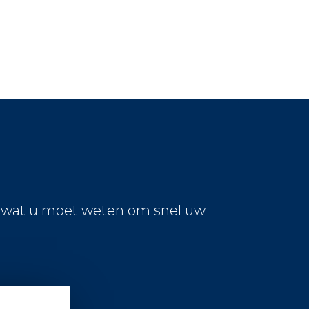
s wat u moet weten om snel uw