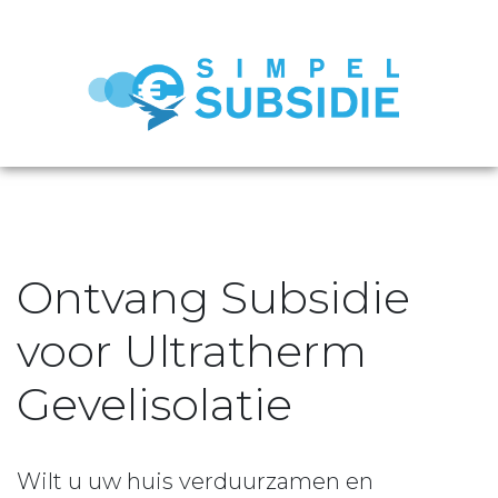
Ontvang Subsidie
voor Ultratherm
Gevelisolatie
Wilt u uw huis verduurzamen en