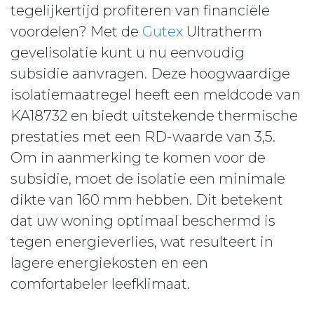
tegelijkertijd profiteren van financiële
voordelen? Met de
Gutex
Ultratherm
gevelisolatie kunt u nu eenvoudig
subsidie aanvragen. Deze hoogwaardige
isolatiemaatregel heeft een meldcode van
KA18732 en biedt uitstekende thermische
prestaties met een RD-waarde van 3,5.
Om in aanmerking te komen voor de
subsidie, moet de isolatie een minimale
dikte van 160 mm hebben. Dit betekent
dat uw woning optimaal beschermd is
tegen energieverlies, wat resulteert in
lagere energiekosten en een
comfortabeler leefklimaat.