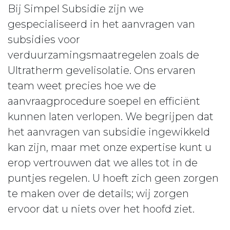
Bij Simpel Subsidie zijn we
gespecialiseerd in het aanvragen van
subsidies voor
verduurzamingsmaatregelen zoals de
Ultratherm gevelisolatie. Ons ervaren
team weet precies hoe we de
aanvraagprocedure soepel en efficiënt
kunnen laten verlopen. We begrijpen dat
het aanvragen van subsidie ingewikkeld
kan zijn, maar met onze expertise kunt u
erop vertrouwen dat we alles tot in de
puntjes regelen. U hoeft zich geen zorgen
te maken over de details; wij zorgen
ervoor dat u niets over het hoofd ziet.