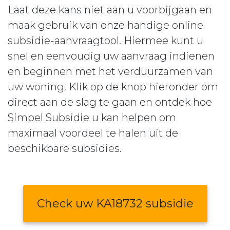
Laat deze kans niet aan u voorbijgaan en
maak gebruik van onze handige online
subsidie-aanvraagtool. Hiermee kunt u
snel en eenvoudig uw aanvraag indienen
en beginnen met het verduurzamen van
uw woning. Klik op de knop hieronder om
direct aan de slag te gaan en ontdek hoe
Simpel Subsidie u kan helpen om
maximaal voordeel te halen uit de
beschikbare subsidies.
Check uw KA18732 subsidie