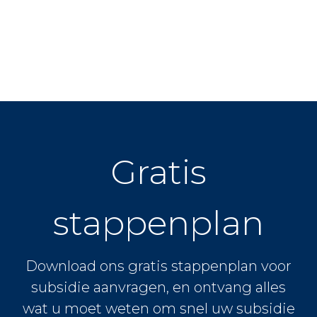
Gratis
stappenplan
Download ons gratis stappenplan voor
subsidie aanvragen, en ontvang alles
wat u moet weten om snel uw subsidie