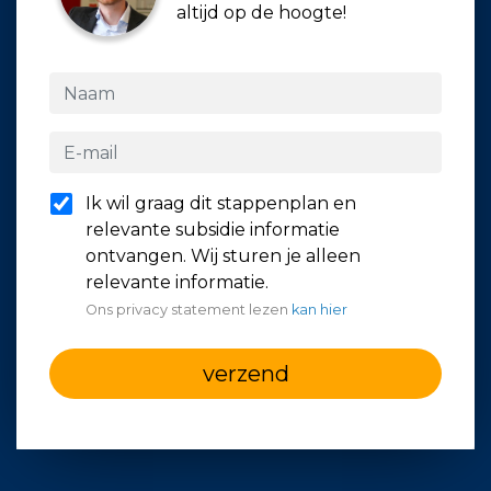
altijd op de hoogte!
Ik wil graag dit stappenplan en
relevante subsidie informatie
ontvangen. Wij sturen je alleen
relevante informatie.
Ons privacy statement lezen
kan hier
verzend