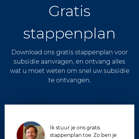
Gratis
stappenplan
Download ons gratis stappenplan voor
subsidie aanvragen, en ontvang alles
wat u moet weten om snel uw subsidie
te ontvangen.
Ik stuur je ons gratis
stappenplan toe. Zo ben je