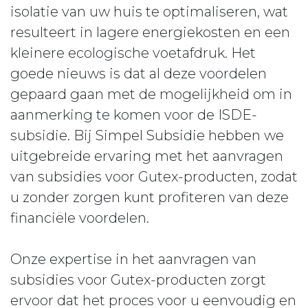
isolatie van uw huis te optimaliseren, wat
resulteert in lagere energiekosten en een
kleinere ecologische voetafdruk. Het
goede nieuws is dat al deze voordelen
gepaard gaan met de mogelijkheid om in
aanmerking te komen voor de ISDE-
subsidie. Bij Simpel Subsidie hebben we
uitgebreide ervaring met het aanvragen
van subsidies voor Gutex-producten, zodat
u zonder zorgen kunt profiteren van deze
financiële voordelen.
Onze expertise in het aanvragen van
subsidies voor Gutex-producten zorgt
ervoor dat het proces voor u eenvoudig en