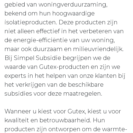
gebied van woningverduurzaming,
bekend om hun hoogwaardige
isolatieproducten. Deze producten zijn
niet alleen effectief in het verbeteren van
de energie-efficiëntie van uw woning,
maar ook duurzaam en milieuvriendelijk.
Bij Simpel Subsidie begrijpen we de
waarde van Gutex-producten en zijn we
experts in het helpen van onze klanten bij
het verkrijgen van de beschikbare
subsidies voor deze maatregelen.
Wanneer u kiest voor Gutex, kiest u voor
kwaliteit en betrouwbaarheid. Hun
producten zijn ontworpen om de warmte-