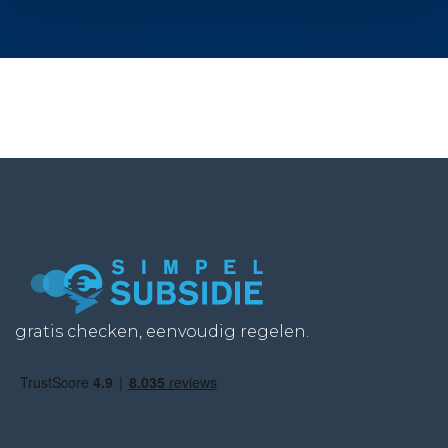
gratis checken, eenvoudig regelen.