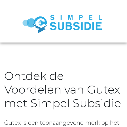
Ontdek de
Voordelen van Gutex
met Simpel Subsidie
Gutex is een toonaangevend merk op het