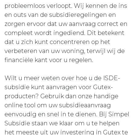
probleemloos verloopt. Wij kennen de ins
en outs van de subsidieregelingen en
zorgen ervoor dat uw aanvraag correct en
compleet wordt ingediend. Dit betekent
dat u zich kunt concentreren op het
verbeteren van uw woning, terwijl wij de
financiële kant voor u regelen.
Wilt u meer weten over hoe u de ISDE-
subsidie kunt aanvragen voor Gutex-
producten? Gebruik dan onze handige
online tool om uw subsidieaanvraag
eenvoudig en snel in te dienen. Bij Simpel
Subsidie staan we klaar om u te helpen
het meeste uit uw investering in Gutex te