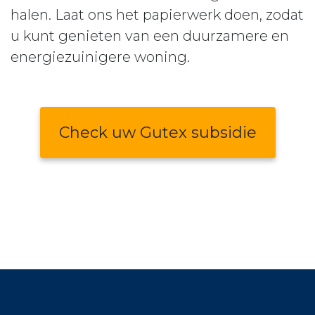
halen. Laat ons het papierwerk doen, zodat
u kunt genieten van een duurzamere en
energiezuinigere woning.
Check uw Gutex subsidie