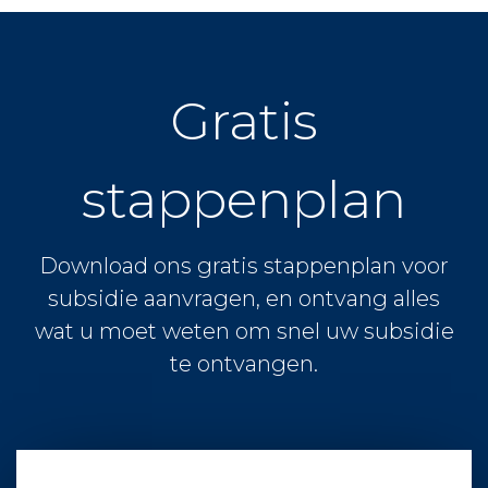
Gratis
stappenplan
Download ons gratis stappenplan voor
subsidie aanvragen, en ontvang alles
wat u moet weten om snel uw subsidie
te ontvangen.