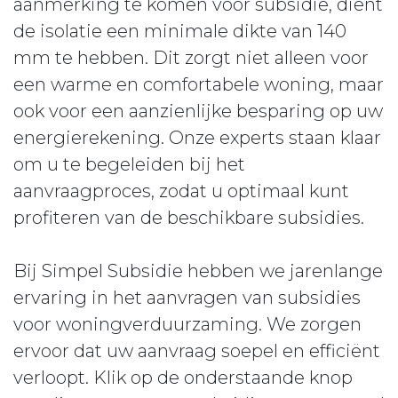
aanmerking te komen voor subsidie, dient
de isolatie een minimale dikte van 140
mm te hebben. Dit zorgt niet alleen voor
een warme en comfortabele woning, maar
ook voor een aanzienlijke besparing op uw
energierekening. Onze experts staan klaar
om u te begeleiden bij het
aanvraagproces, zodat u optimaal kunt
profiteren van de beschikbare subsidies.
Bij Simpel Subsidie hebben we jarenlange
ervaring in het aanvragen van subsidies
voor woningverduurzaming. We zorgen
ervoor dat uw aanvraag soepel en efficiënt
verloopt. Klik op de onderstaande knop