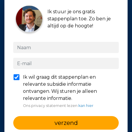
Ik stuur je ons gratis
stappenplan toe. Zo ben je
altijd op de hoogte!
Ik wil graag dit stappenplan en
relevante subsidie informatie
ontvangen. Wij sturen je alleen
relevante informatie.
Ons privacy statement lezen
kan hier
verzend