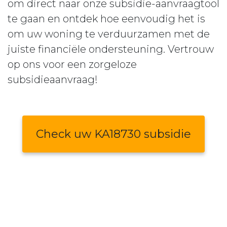
om direct naar onze subsidie-aanvraagtool
te gaan en ontdek hoe eenvoudig het is
om uw woning te verduurzamen met de
juiste financiële ondersteuning. Vertrouw
op ons voor een zorgeloze
subsidieaanvraag!
Check uw KA18730 subsidie