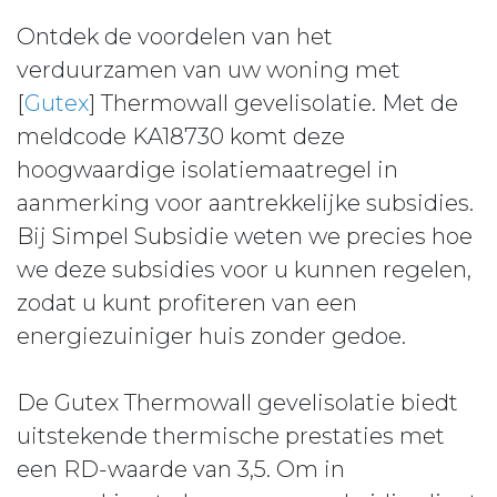
Ontdek de voordelen van het
verduurzamen van uw woning met
[
Gutex
] Thermowall gevelisolatie. Met de
meldcode KA18730 komt deze
hoogwaardige isolatiemaatregel in
aanmerking voor aantrekkelijke subsidies.
Bij Simpel Subsidie weten we precies hoe
we deze subsidies voor u kunnen regelen,
zodat u kunt profiteren van een
energiezuiniger huis zonder gedoe.
De Gutex Thermowall gevelisolatie biedt
uitstekende thermische prestaties met
een RD-waarde van 3,5. Om in