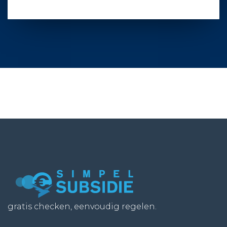
gratis checken, eenvoudig regelen.