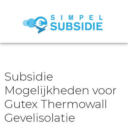
Subsidie
Mogelijkheden voor
Gutex Thermowall
Gevelisolatie