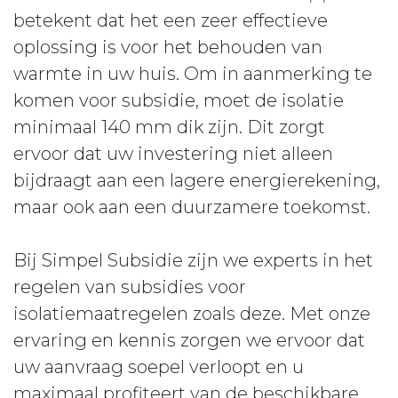
betekent dat het een zeer effectieve
oplossing is voor het behouden van
warmte in uw huis. Om in aanmerking te
komen voor subsidie, moet de isolatie
minimaal 140 mm dik zijn. Dit zorgt
ervoor dat uw investering niet alleen
bijdraagt aan een lagere energierekening,
maar ook aan een duurzamere toekomst.
Bij Simpel Subsidie zijn we experts in het
regelen van subsidies voor
isolatiemaatregelen zoals deze. Met onze
ervaring en kennis zorgen we ervoor dat
uw aanvraag soepel verloopt en u
maximaal profiteert van de beschikbare