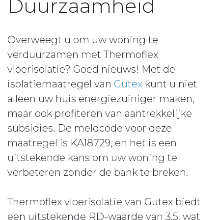
Duurzaamheid
Overweegt u om uw woning te
verduurzamen met Thermoflex
vloerisolatie? Goed nieuws! Met de
isolatiemaatregel van
Gutex
kunt u niet
alleen uw huis energiezuiniger maken,
maar ook profiteren van aantrekkelijke
subsidies. De meldcode voor deze
maatregel is KA18729, en het is een
uitstekende kans om uw woning te
verbeteren zonder de bank te breken.
Thermoflex vloerisolatie van Gutex biedt
een uitstekende RD-waarde van 3,5, wat