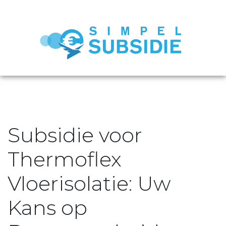
Subsidie voor
Thermoflex
Vloerisolatie: Uw
Kans op