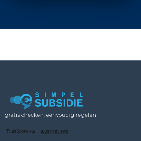
gratis checken, eenvoudig regelen.