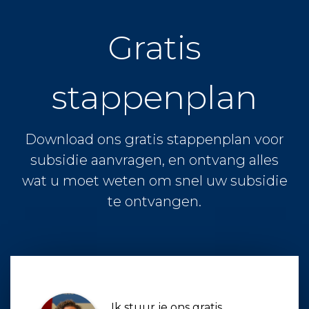
Gratis
stappenplan
Download ons gratis stappenplan voor
subsidie aanvragen, en ontvang alles
wat u moet weten om snel uw subsidie
te ontvangen.
Ik stuur je ons gratis