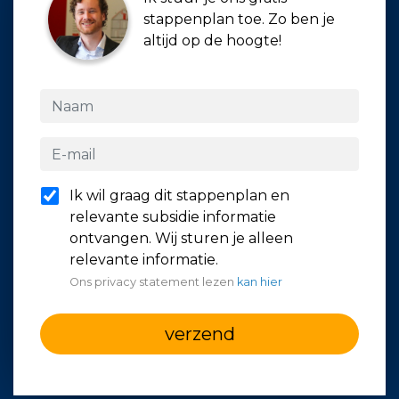
stappenplan toe. Zo ben je
altijd op de hoogte!
Ik wil graag dit stappenplan en
relevante subsidie informatie
ontvangen. Wij sturen je alleen
relevante informatie.
Ons privacy statement lezen
kan hier
verzend