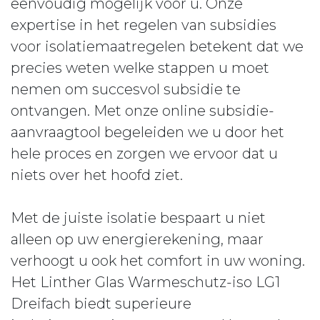
eenvoudig mogelijk voor u. Onze
expertise in het regelen van subsidies
voor isolatiemaatregelen betekent dat we
precies weten welke stappen u moet
nemen om succesvol subsidie te
ontvangen. Met onze online subsidie-
aanvraagtool begeleiden we u door het
hele proces en zorgen we ervoor dat u
niets over het hoofd ziet.
Met de juiste isolatie bespaart u niet
alleen op uw energierekening, maar
verhoogt u ook het comfort in uw woning.
Het Linther Glas Warmeschutz-iso LG1
Dreifach biedt superieure