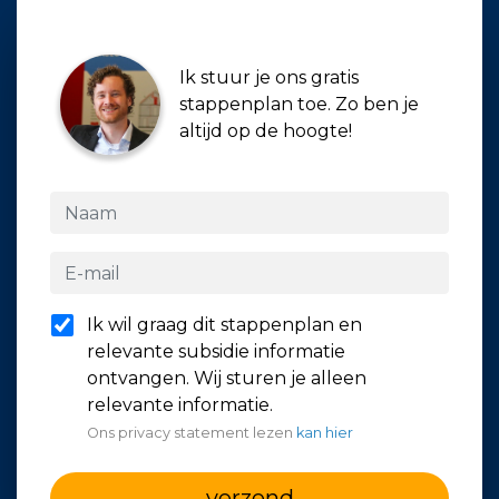
Ik stuur je ons gratis
stappenplan toe. Zo ben je
altijd op de hoogte!
Ik wil graag dit stappenplan en
relevante subsidie informatie
ontvangen. Wij sturen je alleen
relevante informatie.
Ons privacy statement lezen
kan hier
verzend