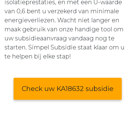
isolatieprestaties, en met een U-waarde
van 0,6 bent u verzekerd van minimale
energieverliezen. Wacht niet langer en
maak gebruik van onze handige tool om
uw subsidieaanvraag vandaag nog te
starten. Simpel Subsidie staat klaar om u
te helpen bij elke stap!
Check uw KA18632 subsidie