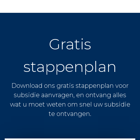
Gratis
stappenplan
Download ons gratis stappenplan voor
subsidie aanvragen, en ontvang alles
wat u moet weten om snel uw subsidie
te ontvangen.