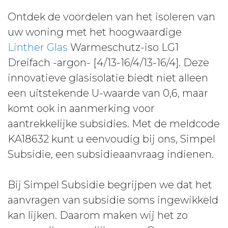
Ontdek de voordelen van het isoleren van
uw woning met het hoogwaardige
Linther Glas
Warmeschutz-iso LG1
Dreifach -argon- [4/13-16/4/13-16/4]. Deze
innovatieve glasisolatie biedt niet alleen
een uitstekende U-waarde van 0,6, maar
komt ook in aanmerking voor
aantrekkelijke subsidies. Met de meldcode
KA18632 kunt u eenvoudig bij ons, Simpel
Subsidie, een subsidieaanvraag indienen.
Bij Simpel Subsidie begrijpen we dat het
aanvragen van subsidie soms ingewikkeld
kan lijken. Daarom maken wij het zo