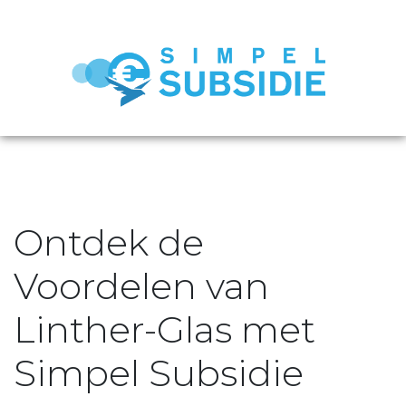
Ontdek de
Voordelen van
Linther-Glas met
Simpel Subsidie