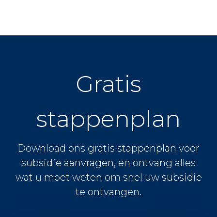
Gratis
stappenplan
Download ons gratis stappenplan voor
subsidie aanvragen, en ontvang alles
wat u moet weten om snel uw subsidie
te ontvangen.