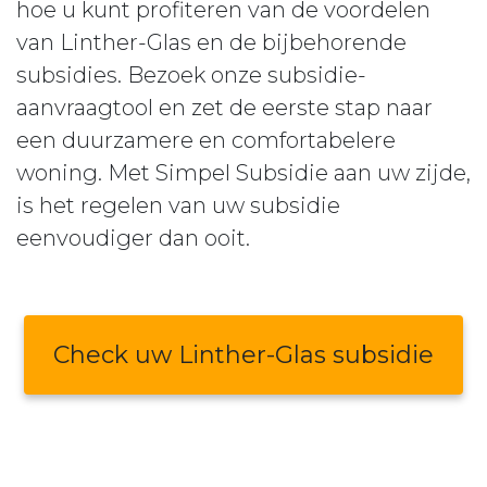
hoe u kunt profiteren van de voordelen
van Linther-Glas en de bijbehorende
subsidies. Bezoek onze subsidie-
aanvraagtool en zet de eerste stap naar
een duurzamere en comfortabelere
woning. Met Simpel Subsidie aan uw zijde,
is het regelen van uw subsidie
eenvoudiger dan ooit.
Check uw Linther-Glas subsidie