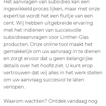
Het aanvragen van subsidies kan een
ingewikkeld proces lijken, maar met onze
expertise wordt het een fluitje van een
cent. Wij hebben uitgebreide ervaring
met het indienen van succesvolle
subsidieaanvragen voor Linther-Glas
producten. Onze online tool maakt het
gemakkelijk om uw aanvraag in te dienen
en zorgt ervoor dat u geen belangrijke
details over het hoofd ziet. U kunt erop
vertrouwen dat wij alles in het werk stellen
om uw aanvraag succesvol te laten
verlopen.
Waarom wachten? Ontdek vandaag nog