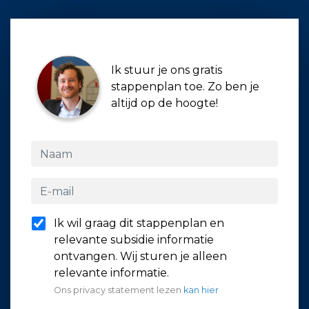
Ik stuur je ons gratis
stappenplan toe. Zo ben je
altijd op de hoogte!
Ik wil graag dit stappenplan en
relevante subsidie informatie
ontvangen. Wij sturen je alleen
relevante informatie.
Ons privacy statement lezen
kan hier