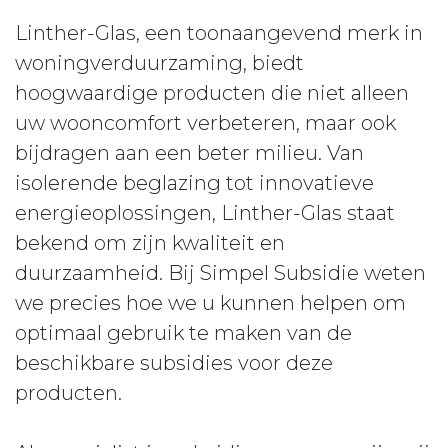
Linther-Glas, een toonaangevend merk in
woningverduurzaming, biedt
hoogwaardige producten die niet alleen
uw wooncomfort verbeteren, maar ook
bijdragen aan een beter milieu. Van
isolerende beglazing tot innovatieve
energieoplossingen, Linther-Glas staat
bekend om zijn kwaliteit en
duurzaamheid. Bij Simpel Subsidie weten
we precies hoe we u kunnen helpen om
optimaal gebruik te maken van de
beschikbare subsidies voor deze
producten.