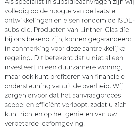
Als specialist in subsidieaanvragen zijn wij
volledig op de hoogte van de laatste
ontwikkelingen en eisen rondom de ISDE-
subsidie. Producten van Linther-Glas die
bij ons bekend zijn, komen gegarandeerd
in aanmerking voor deze aantrekkelijke
regeling. Dit betekent dat u niet alleen
investeert in een duurzamere woning,
maar ook kunt profiteren van financiële
ondersteuning vanuit de overheid. Wij
zorgen ervoor dat het aanvraagproces
soepel en efficiënt verloopt, zodat u zich
kunt richten op het genieten van uw
verbeterde leefomgeving.