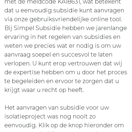
met de meldcode KA18631, wat betekent
dat u eenvoudig subsidie kunt aanvragen
via onze gebruiksvriendelijke online tool.
Bij Simpel Subsidie hebben we jarenlange
ervaring in het regelen van subsidies en
weten we precies wat er nodig is om uw
aanvraag soepel en succesvol te laten
verlopen. U kunt erop vertrouwen dat wij
de expertise hebben om u door het proces
te begeleiden en ervoor te zorgen dat u
krijgt waar u recht op heeft.
Het aanvragen van subsidie voor uw
isolatieproject was nog nooit zo
eenvoudig. Klik op de knop hieronder om