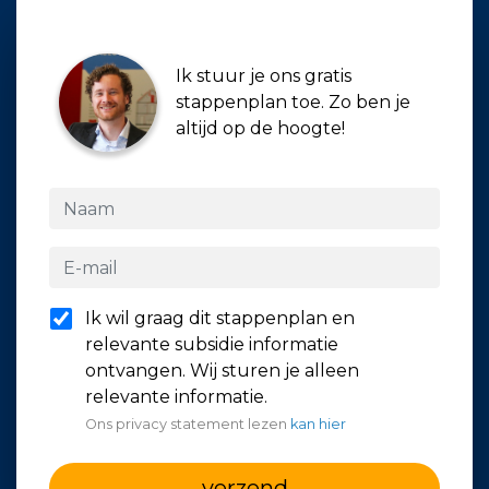
Ik stuur je ons gratis
stappenplan toe. Zo ben je
altijd op de hoogte!
Ik wil graag dit stappenplan en
relevante subsidie informatie
ontvangen. Wij sturen je alleen
relevante informatie.
Ons privacy statement lezen
kan hier
verzend