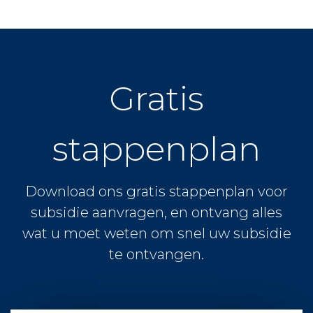
Gratis
stappenplan
Download ons gratis stappenplan voor
subsidie aanvragen, en ontvang alles
wat u moet weten om snel uw subsidie
te ontvangen.