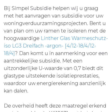
Bij Simpel Subsidie helpen wij u graag
met het aanvragen van subsidie voor uw
woningverduurzamingsprojecten. Bent u
van plan om uw ramen te isoleren met de
hoogwaardige
Linther Glas Warmeschutz-
iso LG3 Dreifach -argon- [4/12-18/4/12-
18/4]
? Dan komt u in aanmerking voor een
aantrekkelijke subsidie. Met een
uitzonderlijke U-waarde van 0,7 biedt dit
glastype uitstekende isolatieprestaties,
waardoor uw energierekening aanzienlijk
kan dalen.
De overheid heeft deze maatregel erkend