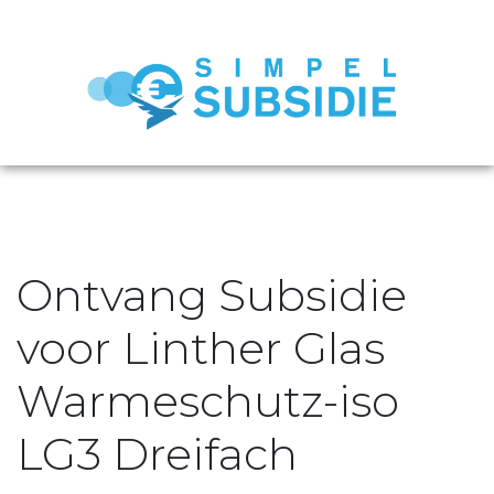
Ontvang Subsidie
voor Linther Glas
Warmeschutz-iso
LG3 Dreifach