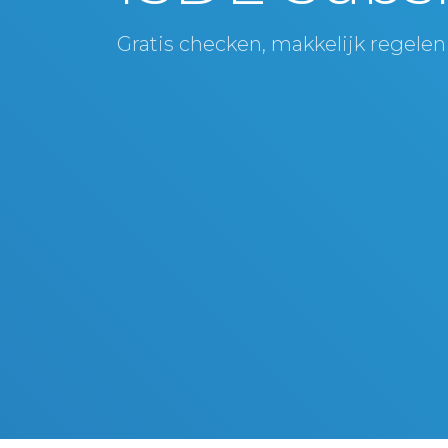
Gratis checken, makkelijk regelen