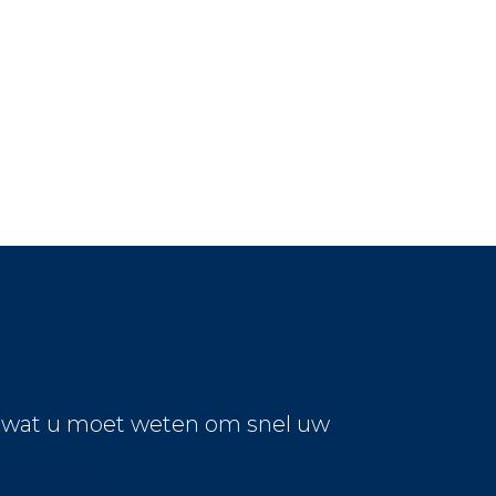
s wat u moet weten om snel uw