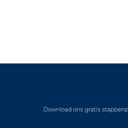
Download ons gratis stappenp