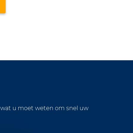
s wat u moet weten om snel uw