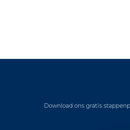
Download ons gratis stappenp