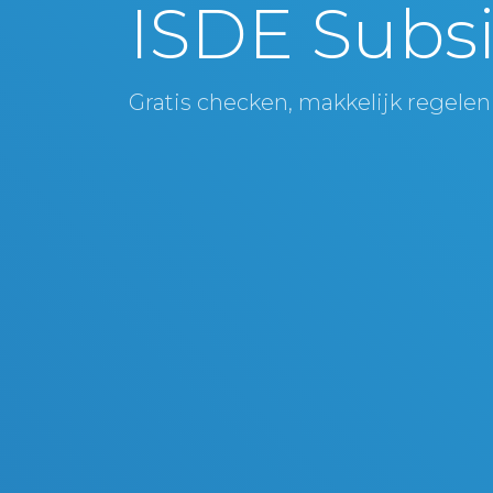
ISDE Subsi
Gratis checken, makkelijk regelen