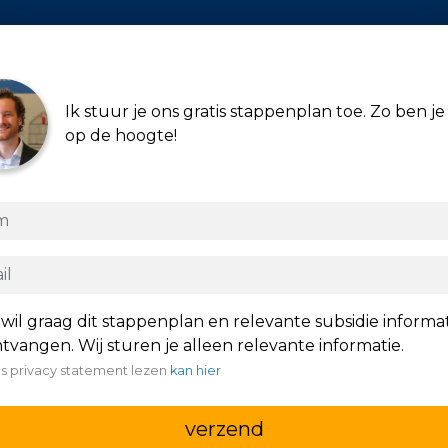
Ik stuur je ons gratis stappenplan toe. Zo ben je 
op de hoogte!
 wil graag dit stappenplan en relevante subsidie informa
tvangen. Wij sturen je alleen relevante informatie.
s privacy statement lezen
kan hier
verzend