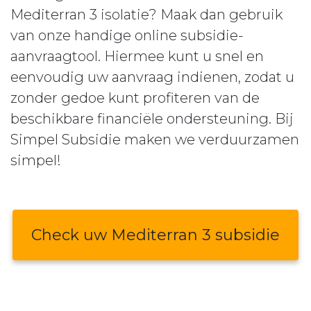
Mediterran 3 isolatie? Maak dan gebruik
van onze handige online subsidie-
aanvraagtool. Hiermee kunt u snel en
eenvoudig uw aanvraag indienen, zodat u
zonder gedoe kunt profiteren van de
beschikbare financiële ondersteuning. Bij
Simpel Subsidie maken we verduurzamen
simpel!
Check uw Mediterran 3 subsidie