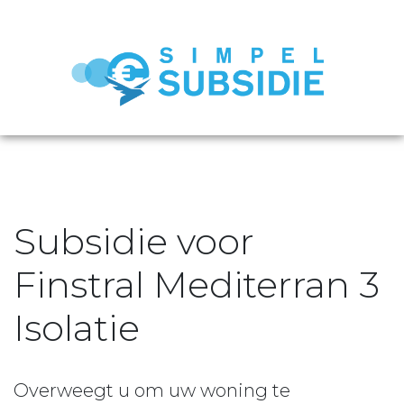
Subsidie voor
Finstral Mediterran 3
Isolatie
Overweegt u om uw woning te