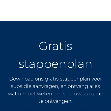
Gratis
stappenplan
Download ons gratis stappenplan voor
subsidie aanvragen, en ontvang alles
wat u moet weten om snel uw subsidie
te ontvangen.