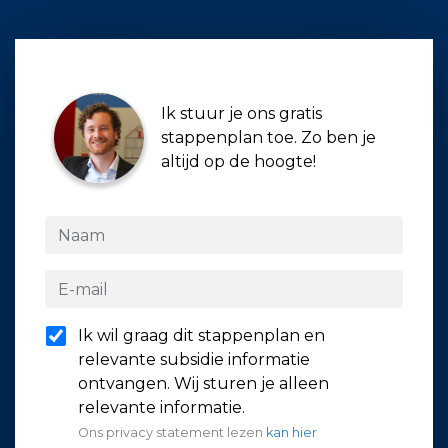
Ik stuur je ons gratis
stappenplan toe. Zo ben je
altijd op de hoogte!
Ik wil graag dit stappenplan en
relevante subsidie informatie
ontvangen. Wij sturen je alleen
relevante informatie.
Ons privacy statement lezen
kan hier