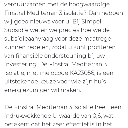
verduurzamen met de hoogwaardige
Finstral Mediterran 3 isolatie? Dan hebben
wij goed nieuws voor u! Bij Simpel
Subsidie weten we precies hoe we de
subsidieaanvraag voor deze maatregel
kunnen regelen, zodat u kunt profiteren
van financiële ondersteuning bij uw
investering. De Finstral Mediterran 3
isolatie, met meldcode KA23056, is een
uitstekende keuze voor wie zijn huis
energiezuiniger wil maken.
De Finstral Mediterran 3 isolatie heeft een
indrukwekkende U-waarde van 0,6, wat
betekent dat het zeer effectief is in het