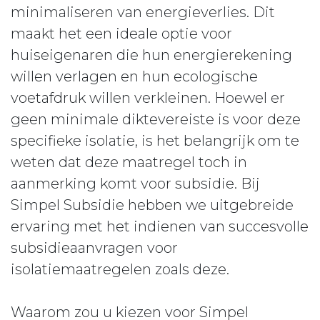
minimaliseren van energieverlies. Dit
maakt het een ideale optie voor
huiseigenaren die hun energierekening
willen verlagen en hun ecologische
voetafdruk willen verkleinen. Hoewel er
geen minimale diktevereiste is voor deze
specifieke isolatie, is het belangrijk om te
weten dat deze maatregel toch in
aanmerking komt voor subsidie. Bij
Simpel Subsidie hebben we uitgebreide
ervaring met het indienen van succesvolle
subsidieaanvragen voor
isolatiemaatregelen zoals deze.
Waarom zou u kiezen voor Simpel