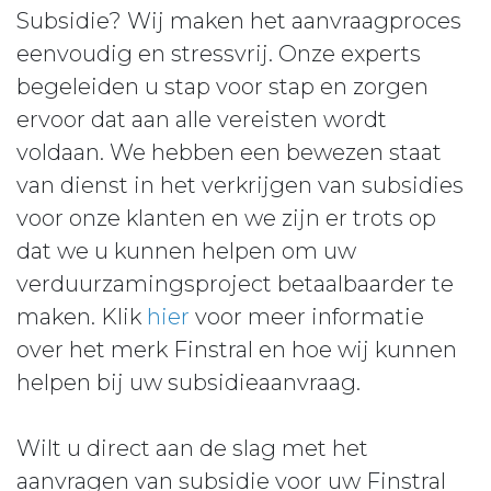
Subsidie? Wij maken het aanvraagproces
eenvoudig en stressvrij. Onze experts
begeleiden u stap voor stap en zorgen
ervoor dat aan alle vereisten wordt
voldaan. We hebben een bewezen staat
van dienst in het verkrijgen van subsidies
voor onze klanten en we zijn er trots op
dat we u kunnen helpen om uw
verduurzamingsproject betaalbaarder te
maken. Klik
hier
voor meer informatie
over het merk Finstral en hoe wij kunnen
helpen bij uw subsidieaanvraag.
Wilt u direct aan de slag met het
aanvragen van subsidie voor uw Finstral