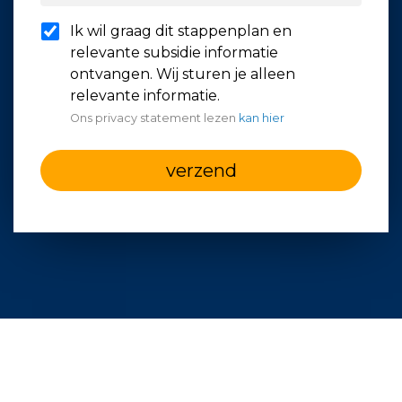
Ik wil graag dit stappenplan en
relevante subsidie informatie
ontvangen. Wij sturen je alleen
relevante informatie.
Ons privacy statement lezen
kan hier
verzend