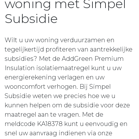
woning met Simpel
Subsidie
Wilt u uw woning verduurzamen en
tegelijkertijd profiteren van aantrekkelijke
subsidies? Met de AddGreen Premium
Insulation isolatiemaatregel kunt u uw
energierekening verlagen en uw
wooncomfort verhogen. Bij Simpel
Subsidie weten we precies hoe we u
kunnen helpen om de subsidie voor deze
maatregel aan te vragen. Met de
meldcode KA18378 kunt u eenvoudig en
snel uw aanvraag indienen via onze