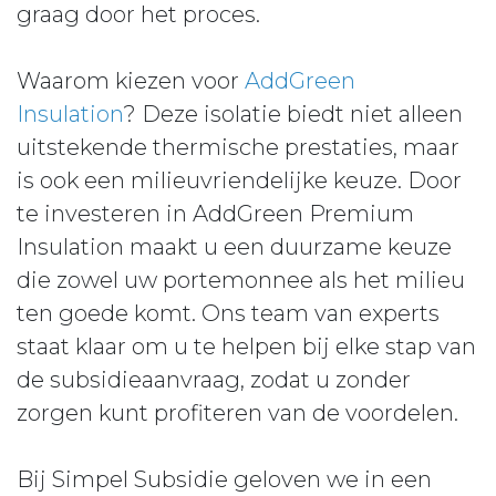
graag door het proces.
Waarom kiezen voor
AddGreen
Insulation
? Deze isolatie biedt niet alleen
uitstekende thermische prestaties, maar
is ook een milieuvriendelijke keuze. Door
te investeren in AddGreen Premium
Insulation maakt u een duurzame keuze
die zowel uw portemonnee als het milieu
ten goede komt. Ons team van experts
staat klaar om u te helpen bij elke stap van
de subsidieaanvraag, zodat u zonder
zorgen kunt profiteren van de voordelen.
Bij Simpel Subsidie geloven we in een