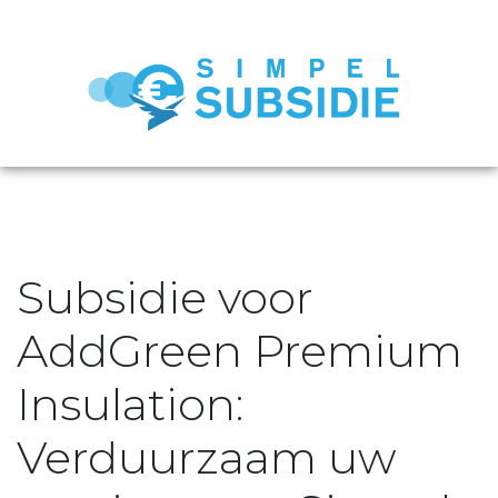
Subsidie voor
AddGreen Premium
Insulation:
Verduurzaam uw