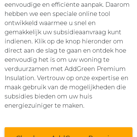
eenvoudige en efficiënte aanpak. Daarom
hebben we een speciale online tool
ontwikkeld waarmee u snel en
gemakkelijk uw subsidieaanvraag kunt
indienen. Klik op de knop hieronder om
direct aan de slag te gaan en ontdek hoe
eenvoudig het is om uw woning te
verduurzamen met AddGreen Premium
Insulation. Vertrouw op onze expertise en
maak gebruik van de mogelijkheden die
subsidies bieden om uw huis
energiezuiniger te maken.