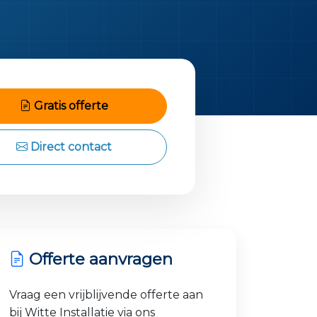
Gratis offerte
Direct contact
Offerte aanvragen
Vraag een vrijblijvende offerte aan
bij Witte Installatie via ons