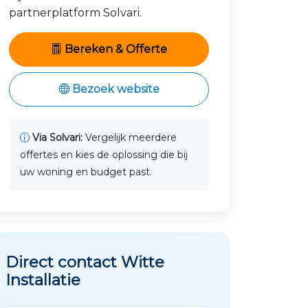
partnerplatform Solvari.
Bereken & Offerte
Bezoek website
Via Solvari:
Vergelijk meerdere
offertes en kies de oplossing die bij
uw woning en budget past.
Direct contact Witte
Installatie