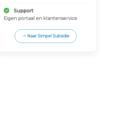
Support
Eigen portaal en klantenservice
Naar Simpel Subsidie