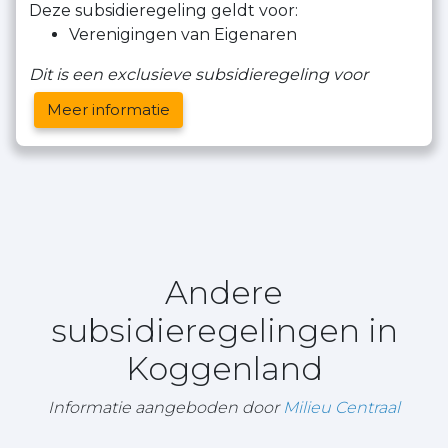
Deze subsidieregeling geldt voor:
Verenigingen van Eigenaren
Dit is een exclusieve subsidieregeling voor
Meer informatie
Andere
subsidieregelingen in
Koggenland
Informatie aangeboden door
Milieu Centraal