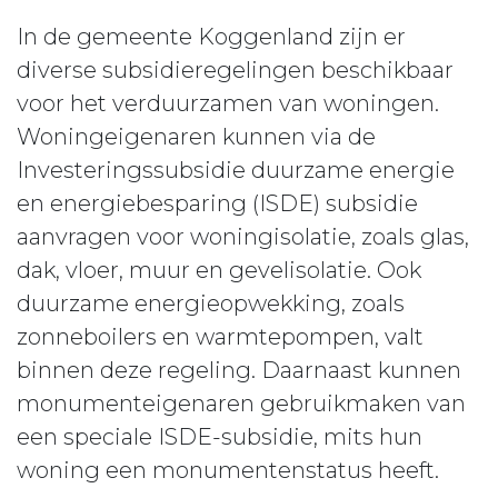
In de gemeente Koggenland zijn er
diverse subsidieregelingen beschikbaar
voor het verduurzamen van woningen.
Woningeigenaren kunnen via de
Investeringssubsidie duurzame energie
en energiebesparing (ISDE) subsidie
aanvragen voor woningisolatie, zoals glas,
dak, vloer, muur en gevelisolatie. Ook
duurzame energieopwekking, zoals
zonneboilers en warmtepompen, valt
binnen deze regeling. Daarnaast kunnen
monumenteigenaren gebruikmaken van
een speciale ISDE-subsidie, mits hun
woning een monumentenstatus heeft.