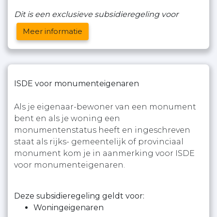
Dit is een exclusieve subsidieregeling voor
Meer informatie
ISDE voor monumenteigenaren
Als je eigenaar-bewoner van een monument
bent en als je woning een
monumentenstatus heeft en ingeschreven
staat als rijks- gemeentelijk of provinciaal
monument kom je in aanmerking voor ISDE
voor monumenteigenaren.
Deze subsidieregeling geldt voor:
Woningeigenaren