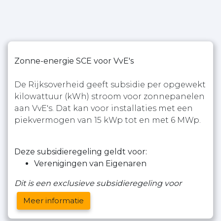
Zonne-energie SCE voor VvE's
De Rijksoverheid geeft subsidie per opgewekt
kilowattuur (kWh) stroom voor zonnepanelen
aan VvE's. Dat kan voor installaties met een
piekvermogen van 15 kWp tot en met 6 MWp.
Deze subsidieregeling geldt voor:
Verenigingen van Eigenaren
Dit is een exclusieve subsidieregeling voor
Meer informatie