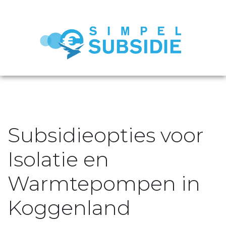
Subsidieopties voor
Isolatie en
Warmtepompen in
Koggenland