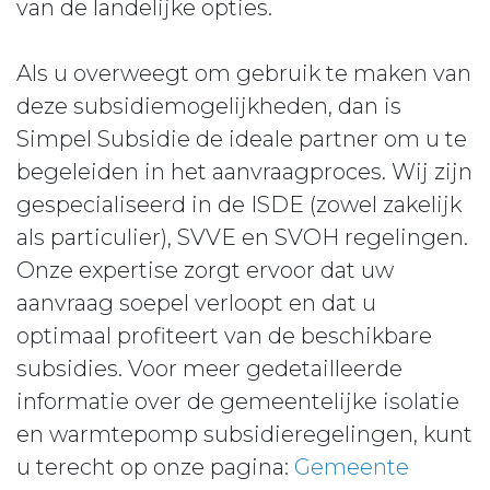
van de landelijke opties.
Als u overweegt om gebruik te maken van
deze subsidiemogelijkheden, dan is
Simpel Subsidie de ideale partner om u te
begeleiden in het aanvraagproces. Wij zijn
gespecialiseerd in de ISDE (zowel zakelijk
als particulier), SVVE en SVOH regelingen.
Onze expertise zorgt ervoor dat uw
aanvraag soepel verloopt en dat u
optimaal profiteert van de beschikbare
subsidies. Voor meer gedetailleerde
informatie over de gemeentelijke isolatie
en warmtepomp subsidieregelingen, kunt
u terecht op onze pagina:
Gemeente