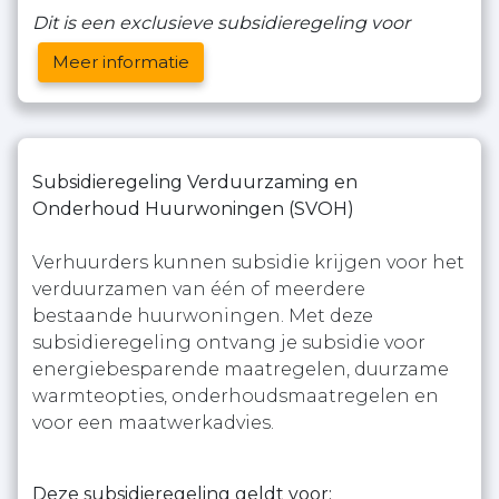
Dit is een exclusieve subsidieregeling voor
Meer informatie
Subsidieregeling Verduurzaming en
Onderhoud Huurwoningen (SVOH)
Verhuurders kunnen subsidie krijgen voor het
verduurzamen van één of meerdere
bestaande huurwoningen. Met deze
subsidieregeling ontvang je subsidie voor
energiebesparende maatregelen, duurzame
warmteopties, onderhoudsmaatregelen en
voor een maatwerkadvies.
Deze subsidieregeling geldt voor: