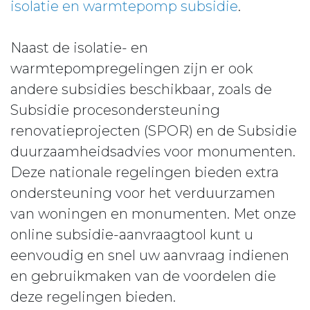
isolatie en warmtepomp subsidie
.
Naast de isolatie- en
warmtepompregelingen zijn er ook
andere subsidies beschikbaar, zoals de
Subsidie procesondersteuning
renovatieprojecten (SPOR) en de Subsidie
duurzaamheidsadvies voor monumenten.
Deze nationale regelingen bieden extra
ondersteuning voor het verduurzamen
van woningen en monumenten. Met onze
online subsidie-aanvraagtool kunt u
eenvoudig en snel uw aanvraag indienen
en gebruikmaken van de voordelen die
deze regelingen bieden.