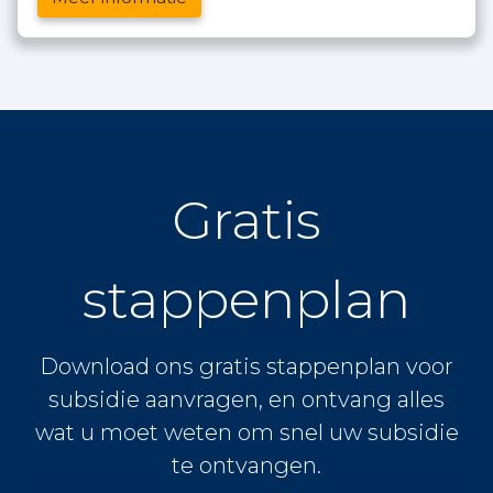
Gratis
stappenplan
Download ons gratis stappenplan voor
subsidie aanvragen, en ontvang alles
wat u moet weten om snel uw subsidie
te ontvangen.