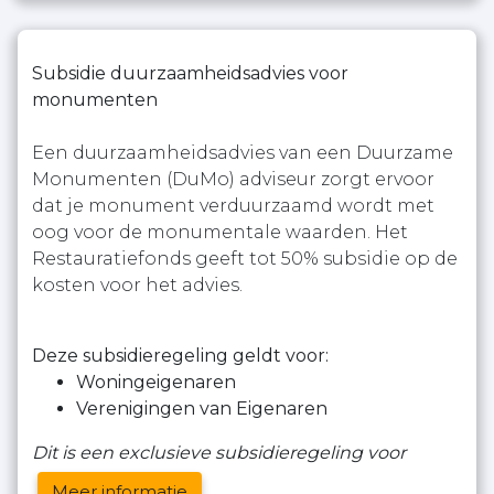
Subsidie duurzaamheidsadvies voor
monumenten
Een duurzaamheidsadvies van een Duurzame
Monumenten (DuMo) adviseur zorgt ervoor
dat je monument verduurzaamd wordt met
oog voor de monumentale waarden. Het
Restauratiefonds geeft tot 50% subsidie op de
kosten voor het advies.
Deze subsidieregeling geldt voor:
Woningeigenaren
Verenigingen van Eigenaren
Dit is een exclusieve subsidieregeling voor
Meer informatie