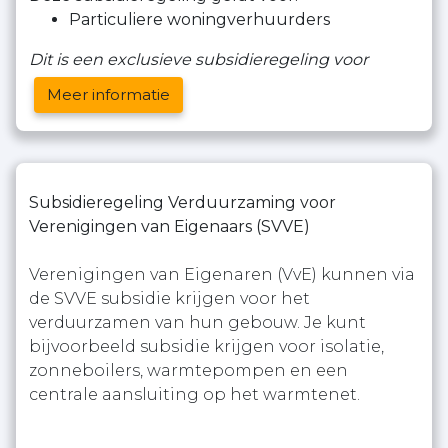
Particuliere woningverhuurders
Dit is een exclusieve subsidieregeling voor
Meer informatie
Subsidieregeling Verduurzaming voor
Verenigingen van Eigenaars (SVVE)
Verenigingen van Eigenaren (VvE) kunnen via
de SVVE subsidie krijgen voor het
verduurzamen van hun gebouw. Je kunt
bijvoorbeeld subsidie krijgen voor isolatie,
zonneboilers, warmtepompen en een
centrale aansluiting op het warmtenet.