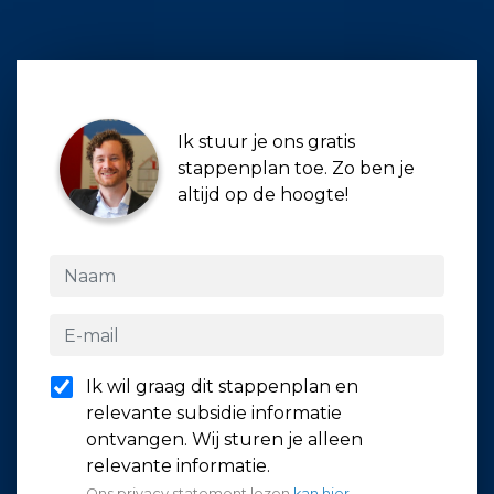
Ik stuur je ons gratis
stappenplan toe. Zo ben je
altijd op de hoogte!
Ik wil graag dit stappenplan en
relevante subsidie informatie
ontvangen. Wij sturen je alleen
relevante informatie.
Ons privacy statement lezen
kan hier