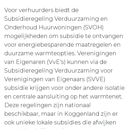
Voor verhuurders biedt de
Subsidieregeling Verduurzaming en
Onderhoud Huurwoningen (SVOH)
mogelijkheden om subsidie te ontvangen
voor energiebesparende maatregelen en
duurzame warmteopties. Verenigingen
van Eigenaren (VvE's) kunnen via de
Subsidieregeling Verduurzaming voor
Verenigingen van Eigenaars (SVVE)
subsidie krijgen voor onder andere isolatie
en centrale aansluiting op het warmtenet.
Deze regelingen zijn nationaal
beschikbaar, maar in Koggenland zijn er
ook unieke lokale subsidies die afwijken