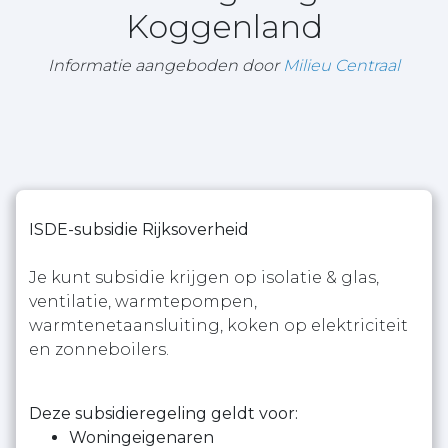
Koggenland
Informatie aangeboden door
Milieu Centraal
ISDE-subsidie Rijksoverheid
Je kunt subsidie krijgen op isolatie & glas,
ventilatie, warmtepompen,
warmtenetaansluiting, koken op elektriciteit
en zonneboilers.
Deze subsidieregeling geldt voor:
Woningeigenaren