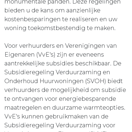
monumentale panden. Deze regelingen
bieden u de kans om aanzienlijke
kostenbesparingen te realiseren en uw
woning toekomstbestendig te maken.
Voor verhuurders en Verenigingen van
Eigenaren (VvE's) zijn er eveneens
aantrekkelijke subsidies beschikbaar. De
Subsidieregeling Verduurzaming en
Onderhoud Huurwoningen (SVOH) biedt
verhuurders de mogelijkheid om subsidie
te ontvangen voor energiebesparende
maatregelen en duurzame warmteopties.
VvE's kunnen gebruikmaken van de
Subsidieregeling Verduurzaming voor