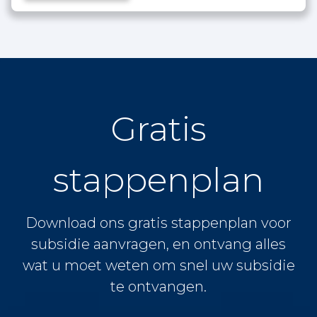
Gratis
stappenplan
Download ons gratis stappenplan voor
subsidie aanvragen, en ontvang alles
wat u moet weten om snel uw subsidie
te ontvangen.