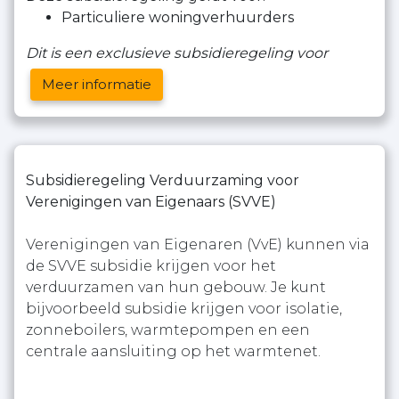
Particuliere woningverhuurders
Dit is een exclusieve subsidieregeling voor
Meer informatie
Subsidieregeling Verduurzaming voor
Verenigingen van Eigenaars (SVVE)
Verenigingen van Eigenaren (VvE) kunnen via
de SVVE subsidie krijgen voor het
verduurzamen van hun gebouw. Je kunt
bijvoorbeeld subsidie krijgen voor isolatie,
zonneboilers, warmtepompen en een
centrale aansluiting op het warmtenet.