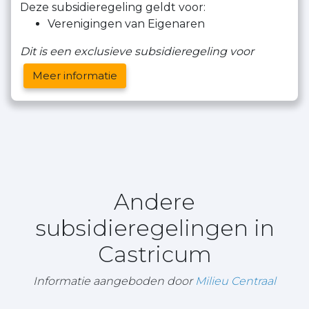
Deze subsidieregeling geldt voor:
Verenigingen van Eigenaren
Dit is een exclusieve subsidieregeling voor
Meer informatie
Andere
subsidieregelingen in
Castricum
Informatie aangeboden door
Milieu Centraal