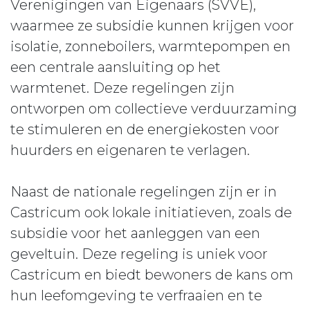
Verenigingen van Eigenaars (SVVE),
waarmee ze subsidie kunnen krijgen voor
isolatie, zonneboilers, warmtepompen en
een centrale aansluiting op het
warmtenet. Deze regelingen zijn
ontworpen om collectieve verduurzaming
te stimuleren en de energiekosten voor
huurders en eigenaren te verlagen.
Naast de nationale regelingen zijn er in
Castricum ook lokale initiatieven, zoals de
subsidie voor het aanleggen van een
geveltuin. Deze regeling is uniek voor
Castricum en biedt bewoners de kans om
hun leefomgeving te verfraaien en te