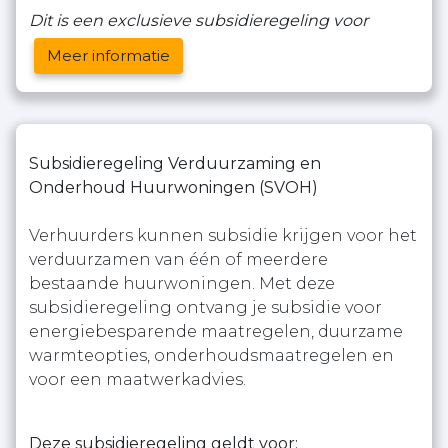
Dit is een exclusieve subsidieregeling voor
Meer informatie
Subsidieregeling Verduurzaming en
Onderhoud Huurwoningen (SVOH)
Verhuurders kunnen subsidie krijgen voor het
verduurzamen van één of meerdere
bestaande huurwoningen. Met deze
subsidieregeling ontvang je subsidie voor
energiebesparende maatregelen, duurzame
warmteopties, onderhoudsmaatregelen en
voor een maatwerkadvies.
Deze subsidieregeling geldt voor: