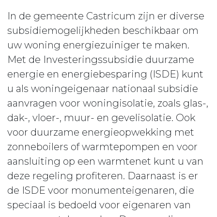
In de gemeente Castricum zijn er diverse
subsidiemogelijkheden beschikbaar om
uw woning energiezuiniger te maken.
Met de Investeringssubsidie duurzame
energie en energiebesparing (ISDE) kunt
u als woningeigenaar nationaal subsidie
aanvragen voor woningisolatie, zoals glas-,
dak-, vloer-, muur- en gevelisolatie. Ook
voor duurzame energieopwekking met
zonneboilers of warmtepompen en voor
aansluiting op een warmtenet kunt u van
deze regeling profiteren. Daarnaast is er
de ISDE voor monumenteigenaren, die
speciaal is bedoeld voor eigenaren van