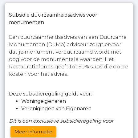
Subsidie duurzaamheidsadvies voor
monumenten
Een duurzaamheidsadvies van een Duurzame
Monumenten (DuMo) adviseur zorgt ervoor
dat je monument verduurzaamd wordt met
oog voor de monumentale waarden. Het
Restauratiefonds geeft tot 50% subsidie op de
kosten voor het advies.
Deze subsidieregeling geldt voor:
Woningeigenaren
Verenigingen van Eigenaren
Dit is een exclusieve subsidieregeling voor
Meer informatie