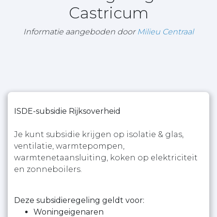
Castricum
Informatie aangeboden door
Milieu Centraal
ISDE-subsidie Rijksoverheid
Je kunt subsidie krijgen op isolatie & glas,
ventilatie, warmtepompen,
warmtenetaansluiting, koken op elektriciteit
en zonneboilers.
Deze subsidieregeling geldt voor:
Woningeigenaren