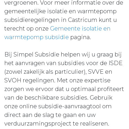
vergroenen. Voor meer informatie over de
gemeentelijke isolatie en warmtepomp
subsidieregelingen in Castricum kunt u
terecht op onze
Gemeente isolatie en
warmtepomp subsidie
pagina.
Bij Simpel Subsidie helpen wij u graag bij
het aanvragen van subsidies voor de ISDE
(zowel zakelijk als particulier), SVVE en
SVOH regelingen. Met onze expertise
zorgen we ervoor dat u optimaal profiteert
van de beschikbare subsidies. Gebruik
onze online subsidie-aanvraagtool om
direct aan de slag te gaan en uw
verduurzamingsproject te realiseren.