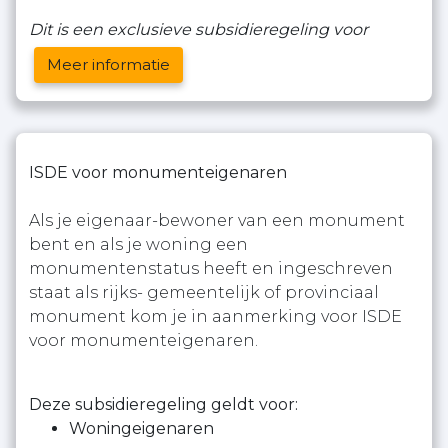
Dit is een exclusieve subsidieregeling voor
Meer informatie
ISDE voor monumenteigenaren
Als je eigenaar-bewoner van een monument
bent en als je woning een
monumentenstatus heeft en ingeschreven
staat als rijks- gemeentelijk of provinciaal
monument kom je in aanmerking voor ISDE
voor monumenteigenaren.
Deze subsidieregeling geldt voor:
Woningeigenaren