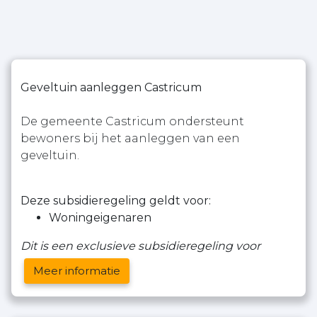
Geveltuin aanleggen Castricum
De gemeente Castricum ondersteunt
bewoners bij het aanleggen van een
geveltuin.
Deze subsidieregeling geldt voor:
Woningeigenaren
Dit is een exclusieve subsidieregeling voor
Meer informatie