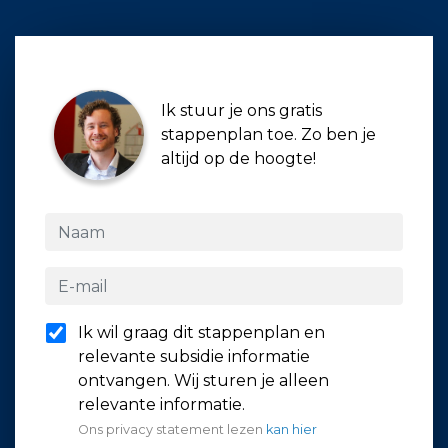
Ik stuur je ons gratis
stappenplan toe. Zo ben je
altijd op de hoogte!
Ik wil graag dit stappenplan en
relevante subsidie informatie
ontvangen. Wij sturen je alleen
relevante informatie.
Ons privacy statement lezen
kan hier