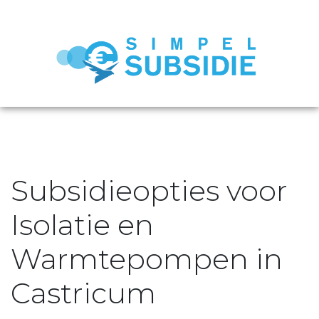
Subsidieopties voor
Isolatie en
Warmtepompen in
Castricum