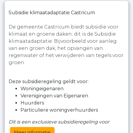
Subsidie klimaatadaptatie Castricum
De gemeente Castricum biedt subsidie voor
klimaat en groene daken; dit is de Subsidie
klimaatadaptatie. Bijvoorbeeld voor aanleg
van een groen dak, het opvangen van
regenwater of het verwijderen van tegels voor
groen.
Deze subsidieregeling geldt voor:
Woningeigenaren
Verenigingen van Eigenaren
Huurders
Particuliere woningverhuurders
Dit is een exclusieve subsidieregeling voor
Meer informatie