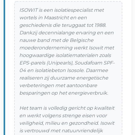
ISOWIT is een isolatiespecialist met
wortels in Maastricht en een
geschiedenis die teruggaat tot 1988.
Dankzij decennialange ervaring en een
nauwe band met de Belgische
moederonderneming werkt Isowit met
hoogwaardige isolatiematerialen zoals
EPS-parels (Unipearls), Soudafoam SPF-
04 en isolatiebeton Isosole. Daarmee
realiseren zij duurzame energetische
verbeteringen met aantoonbare
besparingen op het energieverbruik.
Het team is volledig gericht op kwaliteit
en werkt volgens strenge eisen voor
veiligheid, milieu en gezondheid. Isowit
is vertrouwd met natuurvriendelijk