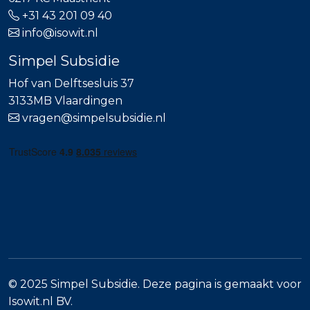
+31 43 201 09 40
info@isowit.nl
Simpel Subsidie
Hof van Delftsesluis 37
3133MB Vlaardingen
vragen@simpelsubsidie.nl
© 2025 Simpel Subsidie. Deze pagina is gemaakt voor
Isowit.nl BV.