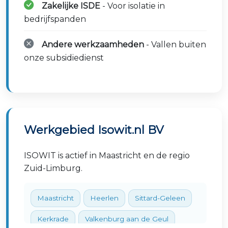
Zakelijke ISDE
- Voor isolatie in
bedrijfspanden
Andere werkzaamheden
- Vallen buiten
onze subsidiedienst
Werkgebied Isowit.nl BV
ISOWIT is actief in Maastricht en de regio
Zuid-Limburg.
Maastricht
Heerlen
Sittard-Geleen
Kerkrade
Valkenburg aan de Geul