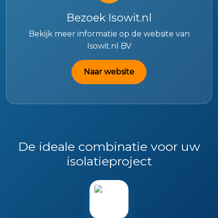
Bezoek Isowit.nl
Bekijk meer informatie op de website van
Isowit.nl BV
Naar website
De ideale combinatie voor uw
isolatieproject