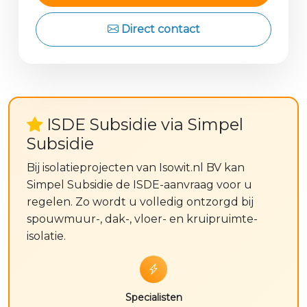
Direct contact
ISDE Subsidie via Simpel
Subsidie
Bij isolatieprojecten van Isowit.nl BV kan
Simpel Subsidie de ISDE-aanvraag voor u
regelen. Zo wordt u volledig ontzorgd bij
spouwmuur-, dak-, vloer- en kruipruimte-
isolatie.
Specialisten