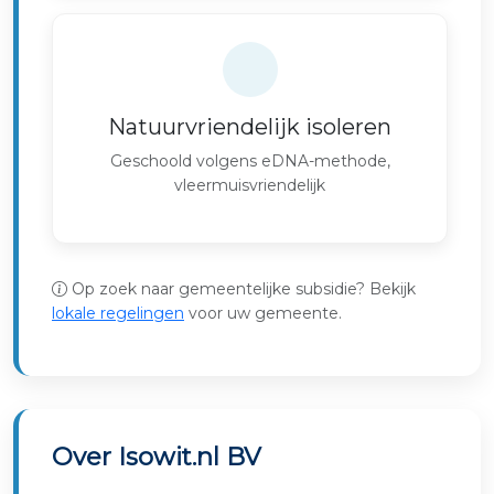
Natuurvriendelijk isoleren
Geschoold volgens eDNA-methode,
vleermuisvriendelijk
Op zoek naar gemeentelijke subsidie? Bekijk
lokale regelingen
voor uw gemeente.
Over Isowit.nl BV