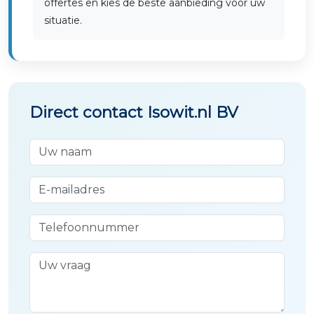
offertes en kies de beste aanbieding voor uw
situatie.
Direct contact Isowit.nl BV
Uw naam
E-mailadres
Telefoonnummer
Uw vraag