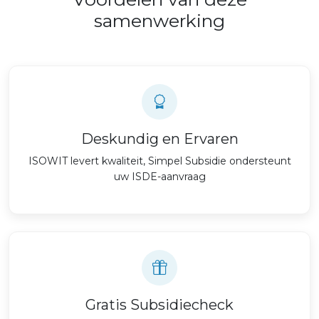
samenwerking
Deskundig en Ervaren
ISOWIT levert kwaliteit, Simpel Subsidie ondersteunt
uw ISDE-aanvraag
Gratis Subsidiecheck