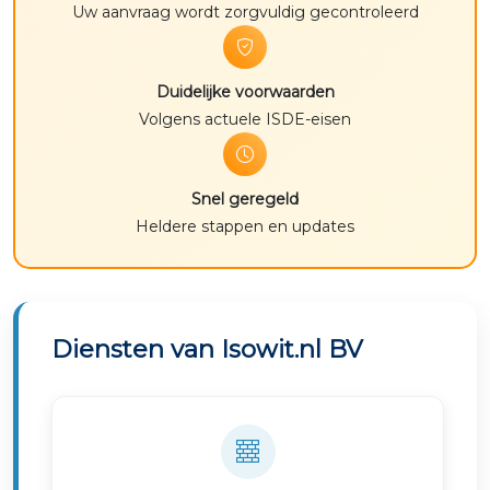
Uw aanvraag wordt zorgvuldig gecontroleerd
Duidelijke voorwaarden
Volgens actuele ISDE-eisen
Snel geregeld
Heldere stappen en updates
Diensten van Isowit.nl BV