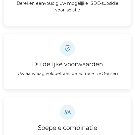
Bereken eenvoudig uw mogelijke ISDE-subsidie
voor isolatie
Duidelijke voorwaarden
Uw aanvraag voldoet aan de actuele RVO-eisen
Soepele combinatie