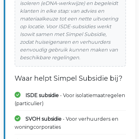
isoleren (eDNA-werkwijze) en begeleidt
klanten in elke stap: van advies en
materiaalkeuze tot een nette uitvoering
op locatie. Voor ISDE-subsidies werkt
Isowit samen met Simpel Subsidie,
zodat huiseigenaren en verhuurders
eenvoudig gebruik kunnen maken van
beschikbare regelingen.
Waar helpt Simpel Subsidie bij?
ISDE subsidie
- Voor isolatiemaatregelen
(particulier)
SVOH subsidie
- Voor verhuurders en
woningcorporaties