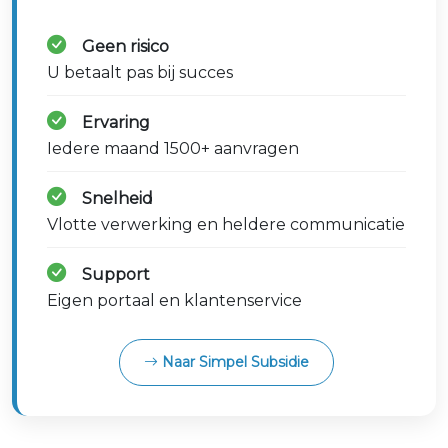
Geen risico
U betaalt pas bij succes
Ervaring
Iedere maand 1500+ aanvragen
Snelheid
Vlotte verwerking en heldere communicatie
Support
Eigen portaal en klantenservice
Naar Simpel Subsidie