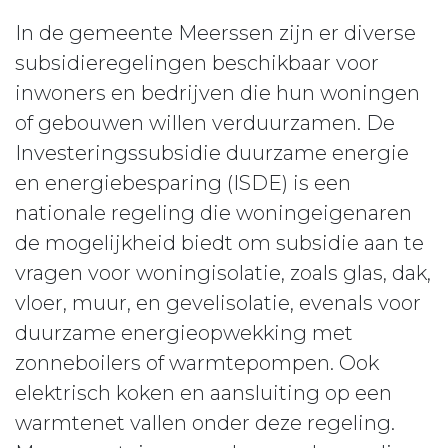
In de gemeente Meerssen zijn er diverse
subsidieregelingen beschikbaar voor
inwoners en bedrijven die hun woningen
of gebouwen willen verduurzamen. De
Investeringssubsidie duurzame energie
en energiebesparing (ISDE) is een
nationale regeling die woningeigenaren
de mogelijkheid biedt om subsidie aan te
vragen voor woningisolatie, zoals glas, dak,
vloer, muur, en gevelisolatie, evenals voor
duurzame energieopwekking met
zonneboilers of warmtepompen. Ook
elektrisch koken en aansluiting op een
warmtenet vallen onder deze regeling.