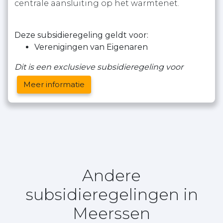
centrale aansluiting op het warmtenet.
Deze subsidieregeling geldt voor:
Verenigingen van Eigenaren
Dit is een exclusieve subsidieregeling voor
Meer informatie
Andere
subsidieregelingen in
Meerssen