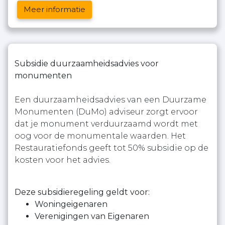
Meer informatie
Subsidie duurzaamheidsadvies voor
monumenten
Een duurzaamheidsadvies van een Duurzame
Monumenten (DuMo) adviseur zorgt ervoor
dat je monument verduurzaamd wordt met
oog voor de monumentale waarden. Het
Restauratiefonds geeft tot 50% subsidie op de
kosten voor het advies.
Deze subsidieregeling geldt voor:
Woningeigenaren
Verenigingen van Eigenaren