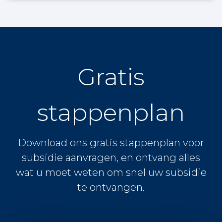
Gratis
stappenplan
Download ons gratis stappenplan voor
subsidie aanvragen, en ontvang alles
wat u moet weten om snel uw subsidie
te ontvangen.