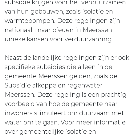
subsidie krijgen voor het verduurzamen
van hun gebouwen, zoals isolatie en
warmtepompen. Deze regelingen zijn
nationaal, maar bieden in Meerssen
unieke kansen voor verduurzaming.
Naast de landelijke regelingen zijn er ook
specifieke subsidies die alleen in de
gemeente Meerssen gelden, zoals de
Subsidie afkoppelen regenwater
Meerssen. Deze regeling is een prachtig
voorbeeld van hoe de gemeente haar
inwoners stimuleert om duurzaam met
water om te gaan. Voor meer informatie
over gemeentelijke isolatie en