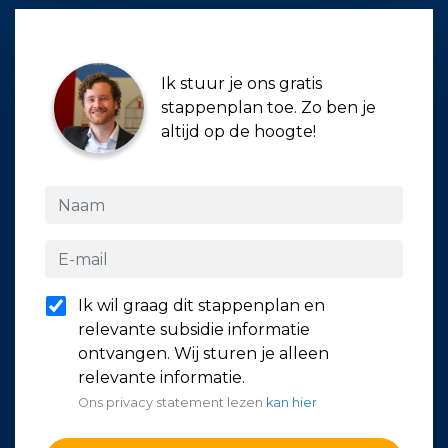
Ik stuur je ons gratis
stappenplan toe. Zo ben je
altijd op de hoogte!
Ik wil graag dit stappenplan en
relevante subsidie informatie
ontvangen. Wij sturen je alleen
relevante informatie.
Ons privacy statement lezen
kan hier