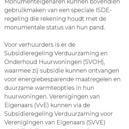
Monumenteigenaren kunnen bovendien
gebruikmaken van een speciale ISDE-
regeling die rekening houdt met de
monumentale status van hun pand.
Voor verhuurders is er de
Subsidieregeling Verduurzaming en
Onderhoud Huurwoningen (SVOH),
waarmee zij subsidie kunnen ontvangen
voor energiebesparende maatregelen en
duurzame warmteopties in hun
huurwoningen. Verenigingen van
Eigenaars (VvE) kunnen via de
Subsidieregeling Verduurzaming voor
Verenigingen van Eigenaars (SVVE)