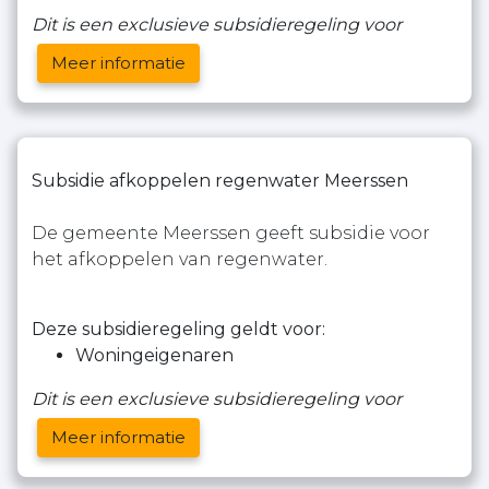
Dit is een exclusieve subsidieregeling voor
Meer informatie
Subsidie afkoppelen regenwater Meerssen
De gemeente Meerssen geeft subsidie voor
het afkoppelen van regenwater.
Deze subsidieregeling geldt voor:
Woningeigenaren
Dit is een exclusieve subsidieregeling voor
Meer informatie