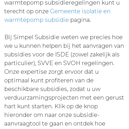
warmtepomp subsidieregelingen kunt u
terecht op onze
Gemeente isolatie en
warmtepomp subsidie
pagina.
Bij Simpel Subsidie weten we precies hoe
we u kunnen helpen bij het aanvragen van
subsidies voor de ISDE (zowel zakelijk als
particulier), SVVE en SVOH regelingen.
Onze expertise zorgt ervoor dat u
optimaal kunt profiteren van de
beschikbare subsidies, zodat u uw
verduurzamingsprojecten met een gerust
hart kunt starten. Klik op de knop
hieronder om naar onze subsidie-
aanvraagtool te gaan en ontdek hoe