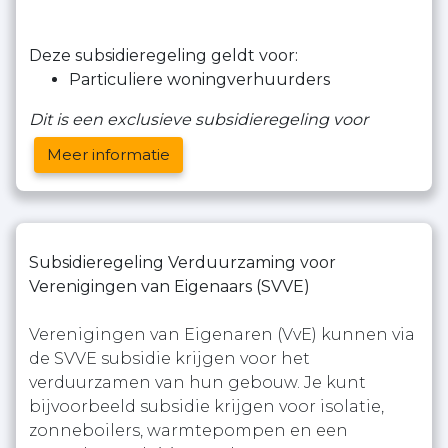
Deze subsidieregeling geldt voor:
Particuliere woningverhuurders
Dit is een exclusieve subsidieregeling voor
Meer informatie
Subsidieregeling Verduurzaming voor
Verenigingen van Eigenaars (SVVE)
Verenigingen van Eigenaren (VvE) kunnen via
de SVVE subsidie krijgen voor het
verduurzamen van hun gebouw. Je kunt
bijvoorbeeld subsidie krijgen voor isolatie,
zonneboilers, warmtepompen en een