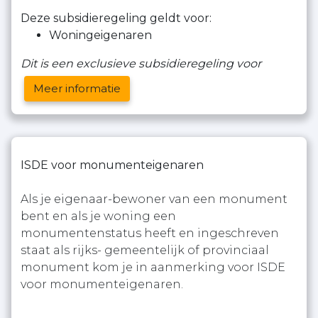
Deze subsidieregeling geldt voor:
Woningeigenaren
Dit is een exclusieve subsidieregeling voor
Meer informatie
ISDE voor monumenteigenaren
Als je eigenaar-bewoner van een monument
bent en als je woning een
monumentenstatus heeft en ingeschreven
staat als rijks- gemeentelijk of provinciaal
monument kom je in aanmerking voor ISDE
voor monumenteigenaren.