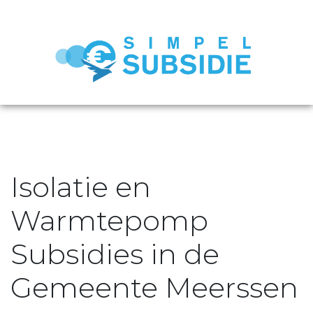
Isolatie en
Warmtepomp
Subsidies in de
Gemeente Meerssen