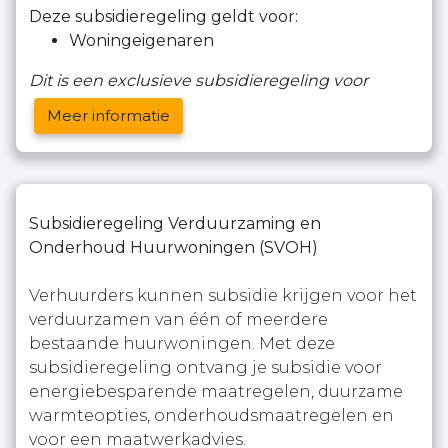
Deze subsidieregeling geldt voor:
Woningeigenaren
Dit is een exclusieve subsidieregeling voor
Meer informatie
Subsidieregeling Verduurzaming en
Onderhoud Huurwoningen (SVOH)
Verhuurders kunnen subsidie krijgen voor het
verduurzamen van één of meerdere
bestaande huurwoningen. Met deze
subsidieregeling ontvang je subsidie voor
energiebesparende maatregelen, duurzame
warmteopties, onderhoudsmaatregelen en
voor een maatwerkadvies.