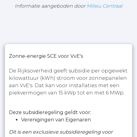
Informatie aangeboden door
Milieu Centraal
Zonne-energie SCE voor VvE's
De Rijksoverheid geeft subsidie per opgewekt
kilowattuur (kWh) stroom voor zonnepanelen
aan VvE's. Dat kan voor installaties met een
piekvermogen van 15 kWp tot en met 6 MWp.
Deze subsidieregeling geldt voor:
Verenigingen van Eigenaren
Dit is een exclusieve subsidieregeling voor