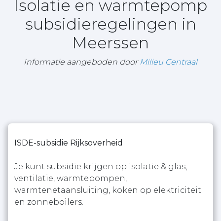
Isolatie en warmtepomp
subsidieregelingen in
Meerssen
Informatie aangeboden door
Milieu Centraal
ISDE-subsidie Rijksoverheid
Je kunt subsidie krijgen op isolatie & glas,
ventilatie, warmtepompen,
warmtenetaansluiting, koken op elektriciteit
en zonneboilers.