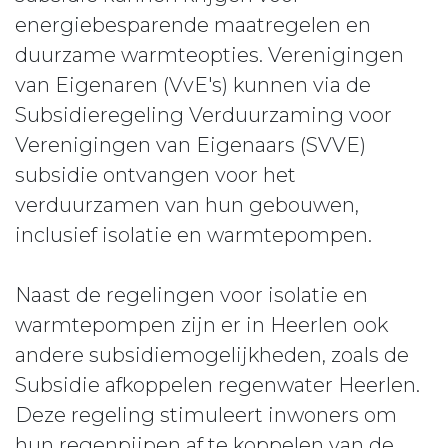
energiebesparende maatregelen en
duurzame warmteopties. Verenigingen
van Eigenaren (VvE's) kunnen via de
Subsidieregeling Verduurzaming voor
Verenigingen van Eigenaars (SVVE)
subsidie ontvangen voor het
verduurzamen van hun gebouwen,
inclusief isolatie en warmtepompen.
Naast de regelingen voor isolatie en
warmtepompen zijn er in Heerlen ook
andere subsidiemogelijkheden, zoals de
Subsidie afkoppelen regenwater Heerlen.
Deze regeling stimuleert inwoners om
hun regenpijpen af te koppelen van de