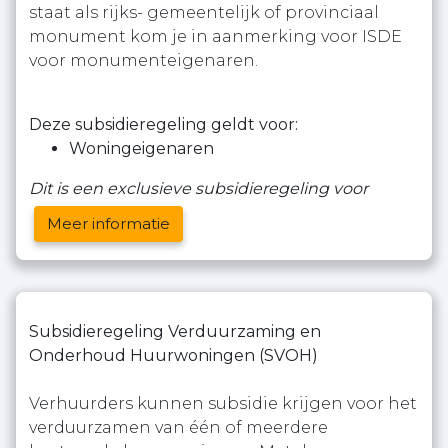
staat als rijks- gemeentelijk of provinciaal
monument kom je in aanmerking voor ISDE
voor monumenteigenaren.
Deze subsidieregeling geldt voor:
Woningeigenaren
Dit is een exclusieve subsidieregeling voor
Meer informatie
Subsidieregeling Verduurzaming en
Onderhoud Huurwoningen (SVOH)
Verhuurders kunnen subsidie krijgen voor het
verduurzamen van één of meerdere