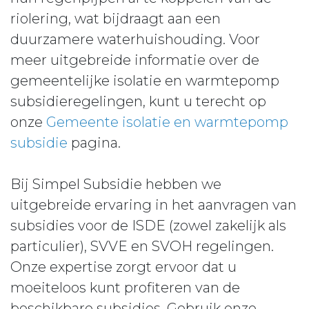
riolering, wat bijdraagt aan een
duurzamere waterhuishouding. Voor
meer uitgebreide informatie over de
gemeentelijke isolatie en warmtepomp
subsidieregelingen, kunt u terecht op
onze
Gemeente isolatie en warmtepomp
subsidie
pagina.
Bij Simpel Subsidie hebben we
uitgebreide ervaring in het aanvragen van
subsidies voor de ISDE (zowel zakelijk als
particulier), SVVE en SVOH regelingen.
Onze expertise zorgt ervoor dat u
moeiteloos kunt profiteren van de
beschikbare subsidies. Gebruik onze