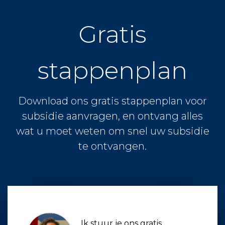
Gratis
stappenplan
Download ons gratis stappenplan voor
subsidie aanvragen, en ontvang alles
wat u moet weten om snel uw subsidie
te ontvangen.
Ik stuur je ons gratis