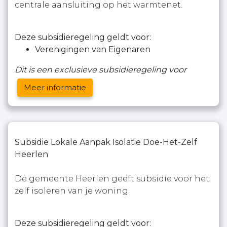
centrale aansluiting op het warmtenet.
Deze subsidieregeling geldt voor:
Verenigingen van Eigenaren
Dit is een exclusieve subsidieregeling voor
Meer informatie
Subsidie Lokale Aanpak Isolatie Doe-Het-Zelf
Heerlen
De gemeente Heerlen geeft subsidie voor het
zelf isoleren van je woning.
Deze subsidieregeling geldt voor: