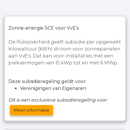
Zonne-energie SCE voor VvE's
De Rijksoverheid geeft subsidie per opgewekt
kilowattuur (kWh) stroom voor zonnepanelen
aan VvE's. Dat kan voor installaties met een
piekvermogen van 15 kWp tot en met 6 MWp.
Deze subsidieregeling geldt voor:
Verenigingen van Eigenaren
Dit is een exclusieve subsidieregeling voor
Meer informatie