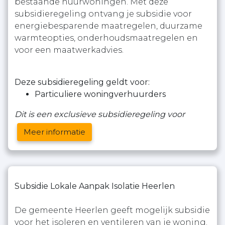
bestaande huurwoningen. Met deze
subsidieregeling ontvang je subsidie voor
energiebesparende maatregelen, duurzame
warmteopties, onderhoudsmaatregelen en
voor een maatwerkadvies.
Deze subsidieregeling geldt voor:
Particuliere woningverhuurders
Dit is een exclusieve subsidieregeling voor
Meer informatie
Subsidie Lokale Aanpak Isolatie Heerlen
De gemeente Heerlen geeft mogelijk subsidie
voor het isoleren en ventileren van je woning.