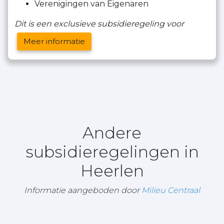
Verenigingen van Eigenaren
Dit is een exclusieve subsidieregeling voor
Meer informatie
Andere
subsidieregelingen in
Heerlen
Informatie aangeboden door
Milieu Centraal