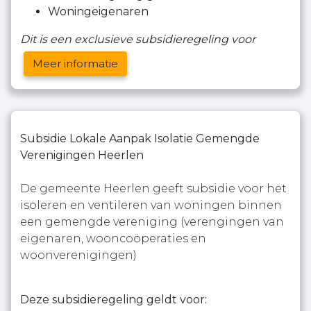
Woningeigenaren
Dit is een exclusieve subsidieregeling voor
Meer informatie
Subsidie Lokale Aanpak Isolatie Gemengde
Verenigingen Heerlen
De gemeente Heerlen geeft subsidie voor het
isoleren en ventileren van woningen binnen
een gemengde vereniging (verengingen van
eigenaren, wooncoöperaties en
woonverenigingen)
Deze subsidieregeling geldt voor: