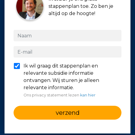
stappenplan toe. Zo ben je
altijd op de hoogte!
Ik wil graag dit stappenplan en
relevante subsidie informatie
ontvangen. Wij sturen je alleen
relevante informatie.
Ons privacy statement lezen
kan hier
verzend