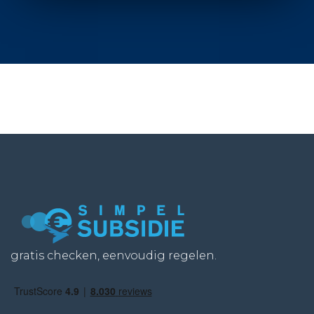
gratis checken, eenvoudig regelen.