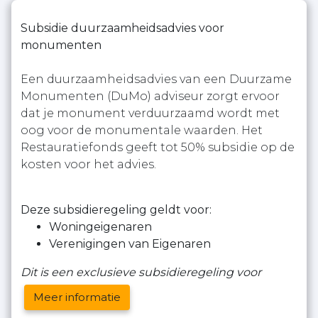
Subsidie duurzaamheidsadvies voor
monumenten
Een duurzaamheidsadvies van een Duurzame
Monumenten (DuMo) adviseur zorgt ervoor
dat je monument verduurzaamd wordt met
oog voor de monumentale waarden. Het
Restauratiefonds geeft tot 50% subsidie op de
kosten voor het advies.
Deze subsidieregeling geldt voor:
Woningeigenaren
Verenigingen van Eigenaren
Dit is een exclusieve subsidieregeling voor
Meer informatie