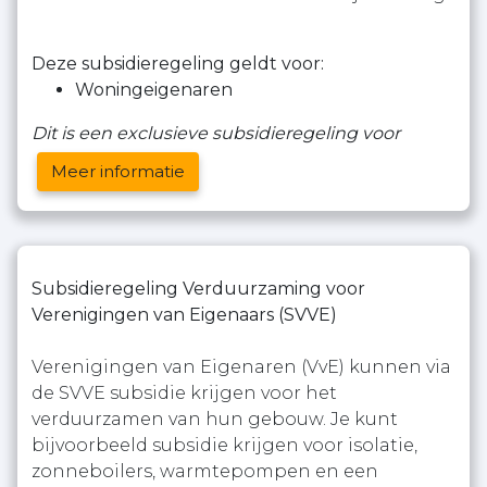
Deze subsidieregeling geldt voor:
Woningeigenaren
Dit is een exclusieve subsidieregeling voor
Meer informatie
Subsidieregeling Verduurzaming voor
Verenigingen van Eigenaars (SVVE)
Verenigingen van Eigenaren (VvE) kunnen via
de SVVE subsidie krijgen voor het
verduurzamen van hun gebouw. Je kunt
bijvoorbeeld subsidie krijgen voor isolatie,
zonneboilers, warmtepompen en een