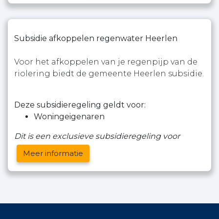
Subsidie afkoppelen regenwater Heerlen
Voor het afkoppelen van je regenpijp van de
riolering biedt de gemeente Heerlen subsidie.
Deze subsidieregeling geldt voor:
Woningeigenaren
Dit is een exclusieve subsidieregeling voor
Meer informatie