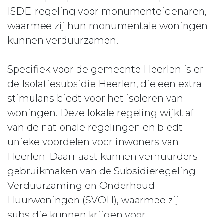
ISDE-regeling voor monumenteigenaren,
waarmee zij hun monumentale woningen
kunnen verduurzamen.
Specifiek voor de gemeente Heerlen is er
de Isolatiesubsidie Heerlen, die een extra
stimulans biedt voor het isoleren van
woningen. Deze lokale regeling wijkt af
van de nationale regelingen en biedt
unieke voordelen voor inwoners van
Heerlen. Daarnaast kunnen verhuurders
gebruikmaken van de Subsidieregeling
Verduurzaming en Onderhoud
Huurwoningen (SVOH), waarmee zij
subsidie kunnen krijgen voor