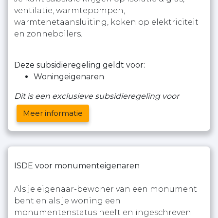
ventilatie, warmtepompen,
warmtenetaansluiting, koken op elektriciteit
en zonneboilers.
Deze subsidieregeling geldt voor:
Woningeigenaren
Dit is een exclusieve subsidieregeling voor
Meer informatie
ISDE voor monumenteigenaren
Als je eigenaar-bewoner van een monument
bent en als je woning een
monumentenstatus heeft en ingeschreven