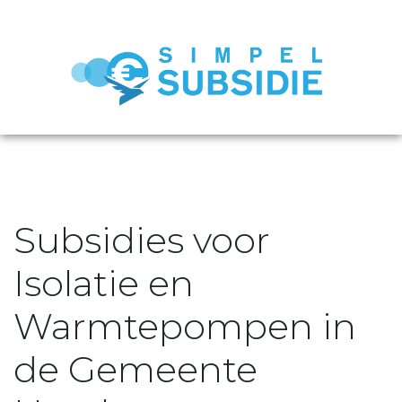
Subsidies voor
Isolatie en
Warmtepompen in
de Gemeente