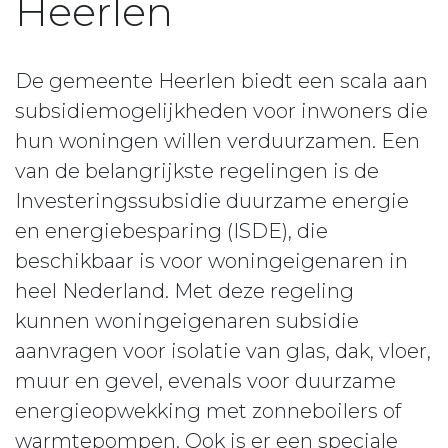
Heerlen
De gemeente Heerlen biedt een scala aan
subsidiemogelijkheden voor inwoners die
hun woningen willen verduurzamen. Een
van de belangrijkste regelingen is de
Investeringssubsidie duurzame energie
en energiebesparing (ISDE), die
beschikbaar is voor woningeigenaren in
heel Nederland. Met deze regeling
kunnen woningeigenaren subsidie
aanvragen voor isolatie van glas, dak, vloer,
muur en gevel, evenals voor duurzame
energieopwekking met zonneboilers of
warmtepompen. Ook is er een speciale