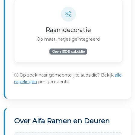
Raamdecoratie
Op maat, netjes geïntegreerd
Geen ISDE subsidie
Op zoek naar gemeentelijke subsidie? Bekijk
alle
regelingen
per gemeente.
Over Alfa Ramen en Deuren