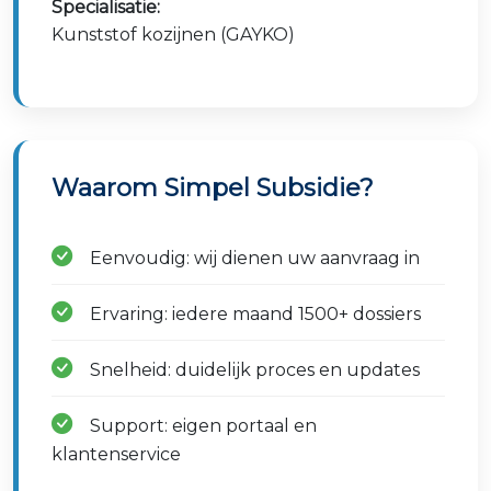
Specialisatie:
Kunststof kozijnen (GAYKO)
Waarom Simpel Subsidie?
Eenvoudig: wij dienen uw aanvraag in
Ervaring: iedere maand 1500+ dossiers
Snelheid: duidelijk proces en updates
Support: eigen portaal en
klantenservice