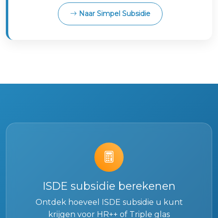
Naar Simpel Subsidie
ISDE subsidie berekenen
Ontdek hoeveel ISDE subsidie u kunt
krijgen voor HR++ of Triple glas