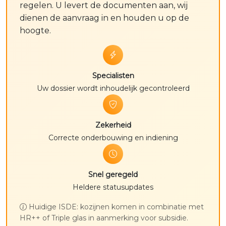
regelen. U levert de documenten aan, wij
dienen de aanvraag in en houden u op de
hoogte.
Specialisten
Uw dossier wordt inhoudelijk gecontroleerd
Zekerheid
Correcte onderbouwing en indiening
Snel geregeld
Heldere statusupdates
Huidige ISDE: kozijnen komen in combinatie met
HR++ of Triple glas in aanmerking voor subsidie.