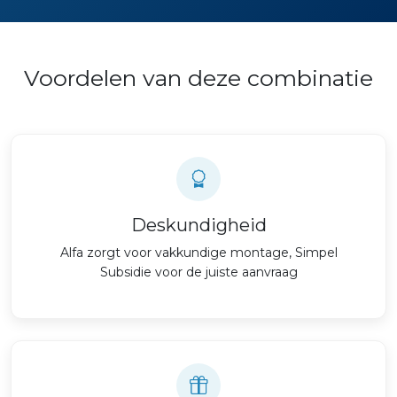
Voordelen van deze combinatie
Deskundigheid
Alfa zorgt voor vakkundige montage, Simpel
Subsidie voor de juiste aanvraag