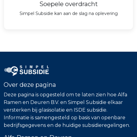
Soepele overdracht
Simpel Subsidie kan aan de slag na oplevering
Over deze pagina
Deze pagina is opgesteld om te laten zien hoe Alfa
Ramen en Deuren B.V. en Simpel Subsidie elkaar
versterken bij glasisolatie en ISDE subsidie.
Informatie is samengesteld op basis van openbare
bedrijfsgegevens en de huidige subsidieregelingen.