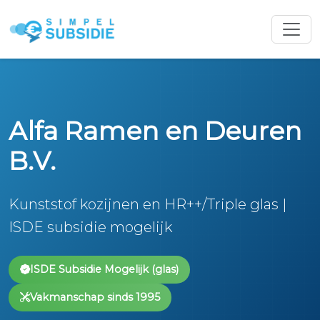
Alfa Ramen en Deuren
B.V.
Kunststof kozijnen en HR++/Triple glas |
ISDE subsidie mogelijk
ISDE Subsidie Mogelijk (glas)
Vakmanschap sinds 1995