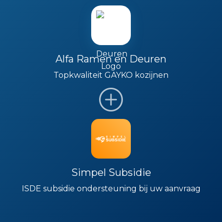
Alfa Ramen en Deuren
Topkwaliteit GAYKO kozijnen
Simpel Subsidie
ISDE subsidie ondersteuning bij uw aanvraag