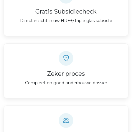
Gratis Subsidiecheck
Direct inzicht in uw HR++/Triple glas subsidie
Zeker proces
Compleet en goed onderbouwd dossier