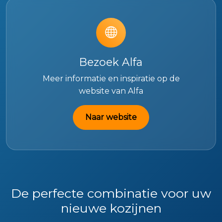
Bezoek Alfa
Meer informatie en inspiratie op de
website van Alfa
Naar website
De perfecte combinatie voor uw
nieuwe kozijnen