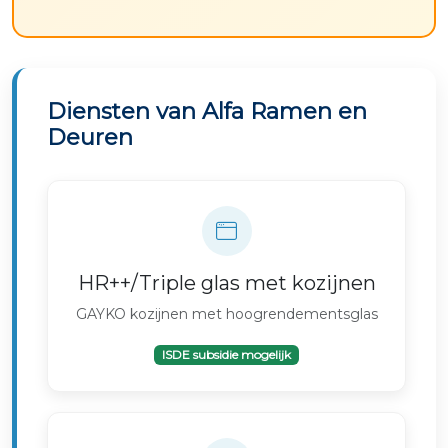
Diensten van Alfa Ramen en
Deuren
HR++/Triple glas met kozijnen
GAYKO kozijnen met hoogrendementsglas
ISDE subsidie mogelijk