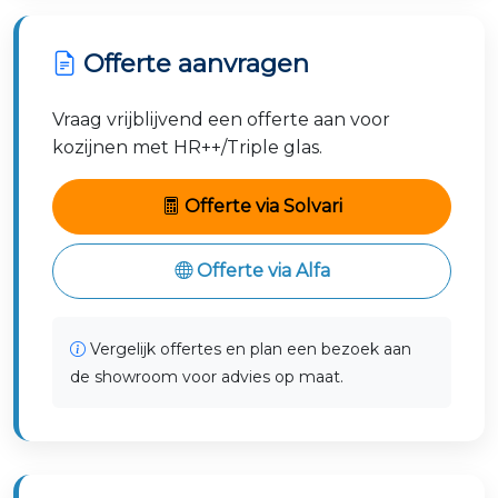
Sliedrecht
Hardinxveld-Giessendam
Offerte aanvragen
Zoetermeer
Vraag vrijblijvend een offerte aan voor
kozijnen met HR++/Triple glas.
Offerte via Solvari
Offerte via Alfa
Vergelijk offertes en plan een bezoek aan
de showroom voor advies op maat.