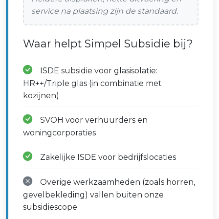
service na plaatsing zijn de standaard.
Waar helpt Simpel Subsidie bij?
ISDE subsidie voor glasisolatie:
HR++/Triple glas (in combinatie met
kozijnen)
SVOH voor verhuurders en
woningcorporaties
Zakelijke ISDE voor bedrijfslocaties
Overige werkzaamheden (zoals horren,
gevelbekleding) vallen buiten onze
subsidiescope