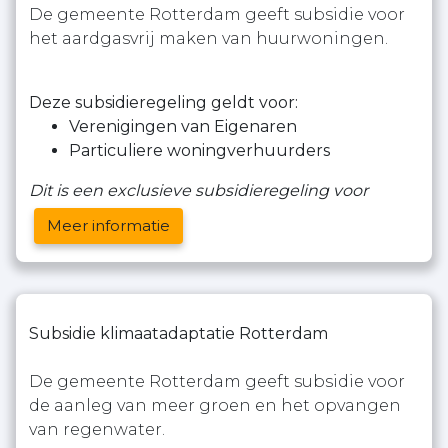
De gemeente Rotterdam geeft subsidie voor
het aardgasvrij maken van huurwoningen.
Deze subsidieregeling geldt voor:
Verenigingen van Eigenaren
Particuliere woningverhuurders
Dit is een exclusieve subsidieregeling voor
Meer informatie
Subsidie klimaatadaptatie Rotterdam
De gemeente Rotterdam geeft subsidie voor
de aanleg van meer groen en het opvangen
van regenwater.