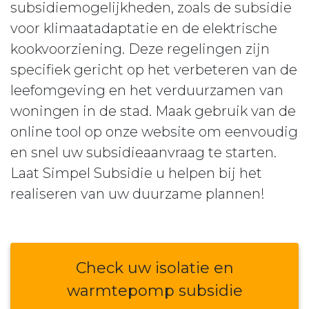
subsidiemogelijkheden, zoals de subsidie
voor klimaatadaptatie en de elektrische
kookvoorziening. Deze regelingen zijn
specifiek gericht op het verbeteren van de
leefomgeving en het verduurzamen van
woningen in de stad. Maak gebruik van de
online tool op onze website om eenvoudig
en snel uw subsidieaanvraag te starten.
Laat Simpel Subsidie u helpen bij het
realiseren van uw duurzame plannen!
Check uw isolatie en
warmtepomp subsidie