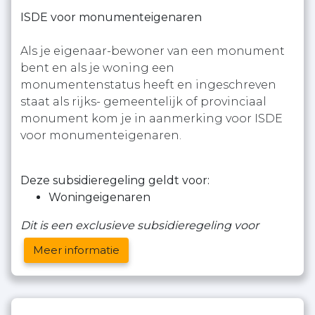
ISDE voor monumenteigenaren
Als je eigenaar-bewoner van een monument
bent en als je woning een
monumentenstatus heeft en ingeschreven
staat als rijks- gemeentelijk of provinciaal
monument kom je in aanmerking voor ISDE
voor monumenteigenaren.
Deze subsidieregeling geldt voor:
Woningeigenaren
Dit is een exclusieve subsidieregeling voor
Meer informatie