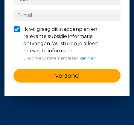
Ik wil graag dit stappenplan en
relevante subsidie informatie
ontvangen. Wij sturen je alleen
relevante informatie.
Ons privacy statement lezen
kan hier
verzend