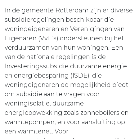
In de gemeente Rotterdam zijn er diverse
subsidieregelingen beschikbaar die
woningeigenaren en Verenigingen van
Eigenaren (VvE's) ondersteunen bij het
verduurzamen van hun woningen. Een
van de nationale regelingen is de
Investeringssubsidie duurzame energie
en energiebesparing (ISDE), die
woningeigenaren de mogelijkheid biedt
om subsidie aan te vragen voor
woningisolatie, duurzame
energieopwekking zoals zonneboilers en
warmtepompen, en voor aansluiting op
een warmtenet. Voor