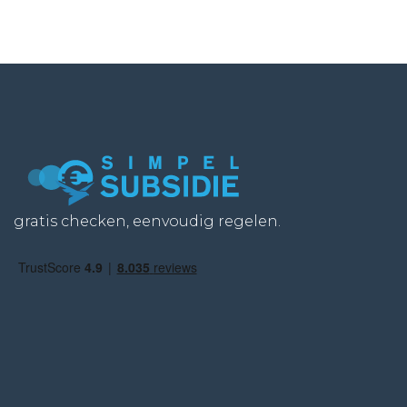
gratis checken, eenvoudig regelen.