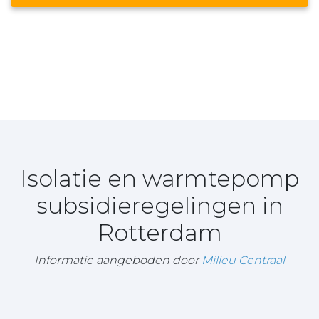
Isolatie en warmtepomp
subsidieregelingen in
Rotterdam
Informatie aangeboden door
Milieu Centraal