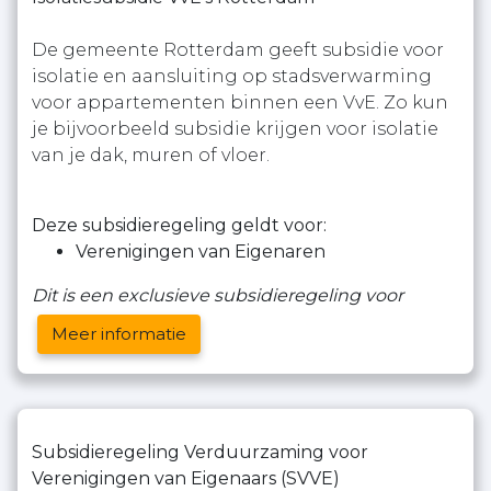
De gemeente Rotterdam geeft subsidie voor
isolatie en aansluiting op stadsverwarming
voor appartementen binnen een VvE. Zo kun
je bijvoorbeeld subsidie krijgen voor isolatie
van je dak, muren of vloer.
Deze subsidieregeling geldt voor:
Verenigingen van Eigenaren
Dit is een exclusieve subsidieregeling voor
Meer informatie
Subsidieregeling Verduurzaming voor
Verenigingen van Eigenaars (SVVE)