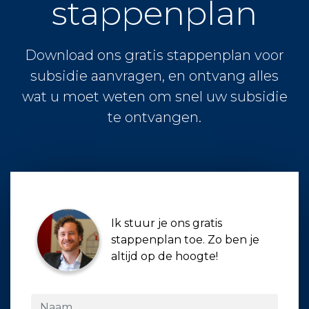
stappenplan
Download ons gratis stappenplan voor
subsidie aanvragen, en ontvang alles
wat u moet weten om snel uw subsidie
te ontvangen.
Ik stuur je ons gratis
stappenplan toe. Zo ben je
altijd op de hoogte!