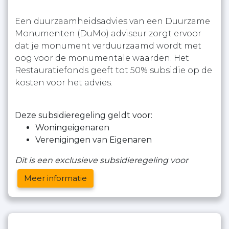
Een duurzaamheidsadvies van een Duurzame
Monumenten (DuMo) adviseur zorgt ervoor
dat je monument verduurzaamd wordt met
oog voor de monumentale waarden. Het
Restauratiefonds geeft tot 50% subsidie op de
kosten voor het advies.
Deze subsidieregeling geldt voor:
Woningeigenaren
Verenigingen van Eigenaren
Dit is een exclusieve subsidieregeling voor
Meer informatie