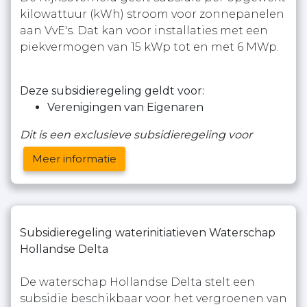
kilowattuur (kWh) stroom voor zonnepanelen
aan VvE's. Dat kan voor installaties met een
piekvermogen van 15 kWp tot en met 6 MWp.
Deze subsidieregeling geldt voor:
Verenigingen van Eigenaren
Dit is een exclusieve subsidieregeling voor
Meer informatie
Subsidieregeling waterinitiatieven Waterschap
Hollandse Delta
De waterschap Hollandse Delta stelt een
subsidie beschikbaar voor het vergroenen van