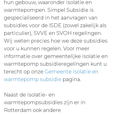
hun gebouw, waaronder isolatie en
warmtepompen. Simpel Subsidie is
gespecialiseerd in het aanvragen van
subsidies voor de ISDE (zowel zakelijk als
particulier), SVVE en SVOH regelingen.
Wij weten precies hoe we deze subsidies
voor u kunnen regelen. Voor meer
informatie over gemeentelijke isolatie en
warmtepomp subsidieregelingen kunt u
terecht op onze
Gemeente isolatie en
warmtepomp subsidie
pagina.
Naast de isolatie- en
warmtepompsubsidies zijn er in
Rotterdam ook andere