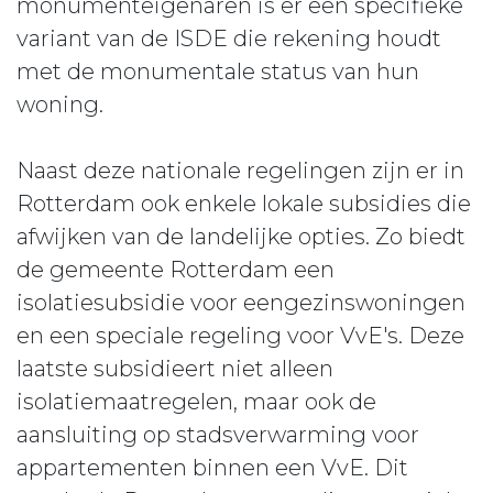
monumenteigenaren is er een specifieke
variant van de ISDE die rekening houdt
met de monumentale status van hun
woning.
Naast deze nationale regelingen zijn er in
Rotterdam ook enkele lokale subsidies die
afwijken van de landelijke opties. Zo biedt
de gemeente Rotterdam een
isolatiesubsidie voor eengezinswoningen
en een speciale regeling voor VvE's. Deze
laatste subsidieert niet alleen
isolatiemaatregelen, maar ook de
aansluiting op stadsverwarming voor
appartementen binnen een VvE. Dit