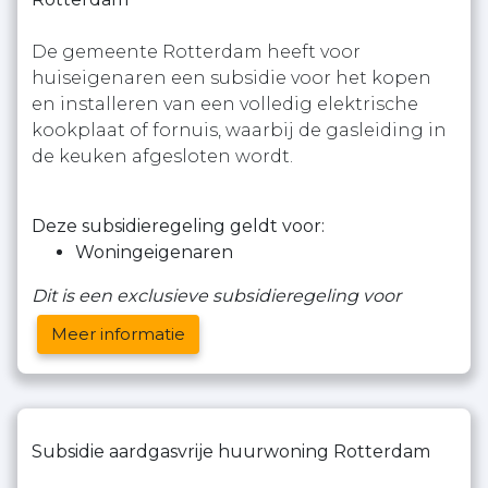
De gemeente Rotterdam heeft voor
huiseigenaren een subsidie voor het kopen
en installeren van een volledig elektrische
kookplaat of fornuis, waarbij de gasleiding in
de keuken afgesloten wordt.
Deze subsidieregeling geldt voor:
Woningeigenaren
Dit is een exclusieve subsidieregeling voor
Meer informatie
Subsidie aardgasvrije huurwoning Rotterdam