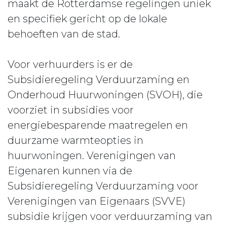
maakt de Rotterdamse regelingen uniek
en specifiek gericht op de lokale
behoeften van de stad.
Voor verhuurders is er de
Subsidieregeling Verduurzaming en
Onderhoud Huurwoningen (SVOH), die
voorziet in subsidies voor
energiebesparende maatregelen en
duurzame warmteopties in
huurwoningen. Verenigingen van
Eigenaren kunnen via de
Subsidieregeling Verduurzaming voor
Verenigingen van Eigenaars (SVVE)
subsidie krijgen voor verduurzaming van