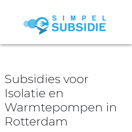
Subsidies voor
Isolatie en
Warmtepompen in
Rotterdam