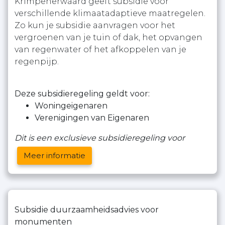
Krimpenerwaard geeft subsidie voor
verschillende klimaatadaptieve maatregelen.
Zo kun je subsidie aanvragen voor het
vergroenen van je tuin of dak, het opvangen
van regenwater of het afkoppelen van je
regenpijp.
Deze subsidieregeling geldt voor:
Woningeigenaren
Verenigingen van Eigenaren
Dit is een exclusieve subsidieregeling voor
Meer informatie
Subsidie duurzaamheidsadvies voor
monumenten