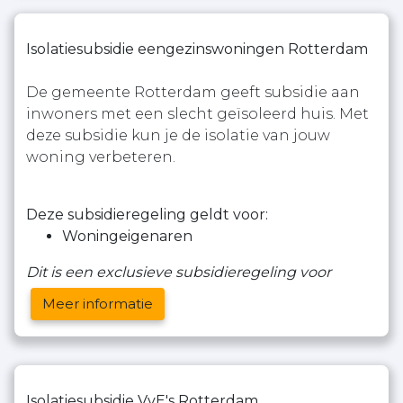
Isolatiesubsidie eengezinswoningen Rotterdam
De gemeente Rotterdam geeft subsidie aan
inwoners met een slecht geïsoleerd huis. Met
deze subsidie kun je de isolatie van jouw
woning verbeteren.
Deze subsidieregeling geldt voor:
Woningeigenaren
Dit is een exclusieve subsidieregeling voor
Meer informatie
Isolatiesubsidie VvE's Rotterdam