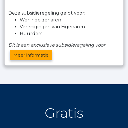
Deze subsidieregeling geldt voor:
Woningeigenaren
Verenigingen van Eigenaren
Huurders
Dit is een exclusieve subsidieregeling voor
Meer informatie
Gratis