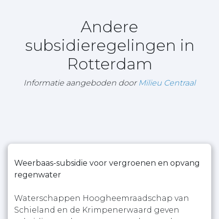
Andere
subsidieregelingen in
Rotterdam
Informatie aangeboden door
Milieu Centraal
Weerbaas-subsidie voor vergroenen en opvang
regenwater
Waterschappen Hoogheemraadschap van
Schieland en de Krimpenerwaard geven