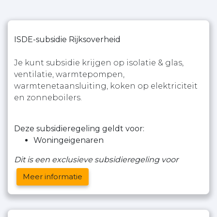
ISDE-subsidie Rijksoverheid
Je kunt subsidie krijgen op isolatie & glas,
ventilatie, warmtepompen,
warmtenetaansluiting, koken op elektriciteit
en zonneboilers.
Deze subsidieregeling geldt voor:
Woningeigenaren
Dit is een exclusieve subsidieregeling voor
Meer informatie