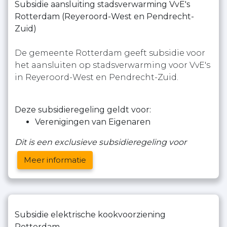
Subsidie aansluiting stadsverwarming VvE's
Rotterdam (Reyeroord-West en Pendrecht-
Zuid)
De gemeente Rotterdam geeft subsidie voor
het aansluiten op stadsverwarming voor VvE's
in Reyeroord-West en Pendrecht-Zuid.
Deze subsidieregeling geldt voor:
Verenigingen van Eigenaren
Dit is een exclusieve subsidieregeling voor
Meer informatie
Subsidie elektrische kookvoorziening
Rotterdam