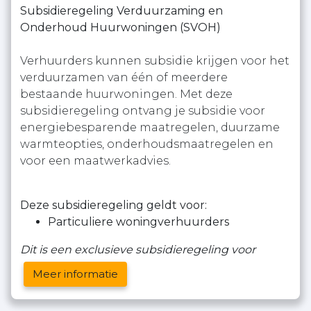
Subsidieregeling Verduurzaming en
Onderhoud Huurwoningen (SVOH)
Verhuurders kunnen subsidie krijgen voor het
verduurzamen van één of meerdere
bestaande huurwoningen. Met deze
subsidieregeling ontvang je subsidie voor
energiebesparende maatregelen, duurzame
warmteopties, onderhoudsmaatregelen en
voor een maatwerkadvies.
Deze subsidieregeling geldt voor:
Particuliere woningverhuurders
Dit is een exclusieve subsidieregeling voor
Meer informatie