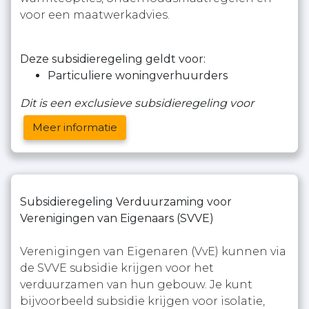
voor een maatwerkadvies.
Deze subsidieregeling geldt voor:
Particuliere woningverhuurders
Dit is een exclusieve subsidieregeling voor
Meer informatie
Subsidieregeling Verduurzaming voor
Verenigingen van Eigenaars (SVVE)
Verenigingen van Eigenaren (VvE) kunnen via
de SVVE subsidie krijgen voor het
verduurzamen van hun gebouw. Je kunt
bijvoorbeeld subsidie krijgen voor isolatie,