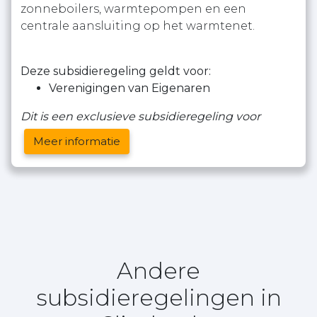
zonneboilers, warmtepompen en een
centrale aansluiting op het warmtenet.
Deze subsidieregeling geldt voor:
Verenigingen van Eigenaren
Dit is een exclusieve subsidieregeling voor
Meer informatie
Andere
subsidieregelingen in