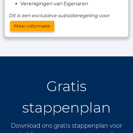
Verenigingen van Eigenaren
Dit is een exclusieve subsidieregeling voor
Meer informatie
Gratis
stappenplan
Download ons gratis stappenplan voor