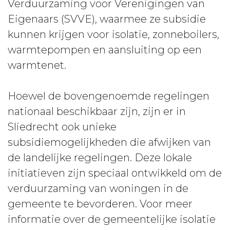
Verduurzaming voor Verenigingen van
Eigenaars (SVVE), waarmee ze subsidie
kunnen krijgen voor isolatie, zonneboilers,
warmtepompen en aansluiting op een
warmtenet.
Hoewel de bovengenoemde regelingen
nationaal beschikbaar zijn, zijn er in
Sliedrecht ook unieke
subsidiemogelijkheden die afwijken van
de landelijke regelingen. Deze lokale
initiatieven zijn speciaal ontwikkeld om de
verduurzaming van woningen in de
gemeente te bevorderen. Voor meer
informatie over de gemeentelijke isolatie