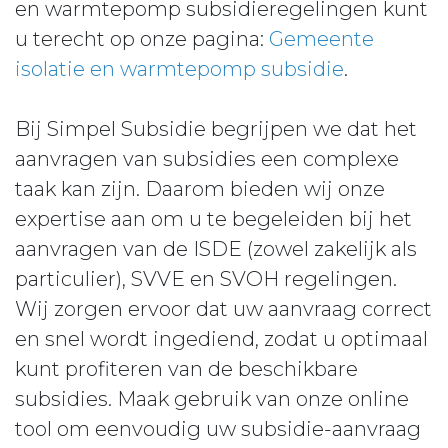
en warmtepomp subsidieregelingen kunt
u terecht op onze pagina:
Gemeente
isolatie en warmtepomp subsidie
.
Bij Simpel Subsidie begrijpen we dat het
aanvragen van subsidies een complexe
taak kan zijn. Daarom bieden wij onze
expertise aan om u te begeleiden bij het
aanvragen van de ISDE (zowel zakelijk als
particulier), SVVE en SVOH regelingen.
Wij zorgen ervoor dat uw aanvraag correct
en snel wordt ingediend, zodat u optimaal
kunt profiteren van de beschikbare
subsidies. Maak gebruik van onze online
tool om eenvoudig uw subsidie-aanvraag