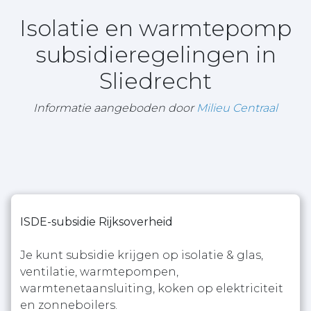
Isolatie en warmtepomp
subsidieregelingen in
Sliedrecht
Informatie aangeboden door
Milieu Centraal
ISDE-subsidie Rijksoverheid
Je kunt subsidie krijgen op isolatie & glas,
ventilatie, warmtepompen,
warmtenetaansluiting, koken op elektriciteit
en zonneboilers.