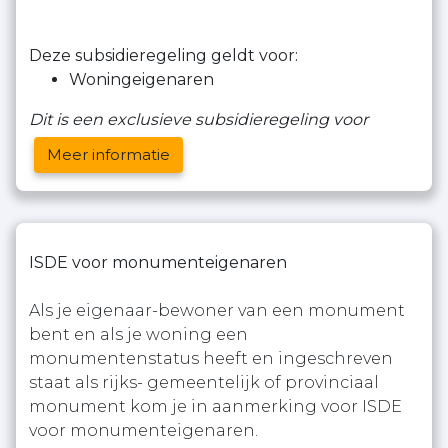
Deze subsidieregeling geldt voor:
Woningeigenaren
Dit is een exclusieve subsidieregeling voor
Meer informatie
ISDE voor monumenteigenaren
Als je eigenaar-bewoner van een monument
bent en als je woning een
monumentenstatus heeft en ingeschreven
staat als rijks- gemeentelijk of provinciaal
monument kom je in aanmerking voor ISDE
voor monumenteigenaren.