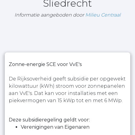
Sliedrecht
Informatie aangeboden door
Milieu Centraal
Zonne-energie SCE voor VvE's
De Rijksoverheid geeft subsidie per opgewekt
kilowattuur (kWh) stroom voor zonnepanelen
aan VvE's. Dat kan voor installaties met een
piekvermogen van 15 kWp tot en met 6 MWp.
Deze subsidieregeling geldt voor:
Verenigingen van Eigenaren