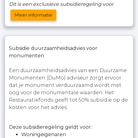
Dit is een exclusieve subsidieregeling voor
Meer informatie
Subsidie duurzaamheidsadvies voor
monumenten
Een duurzaamheidsadvies van een Duurzame
Monumenten (DuMo) adviseur zorgt ervoor
dat je monument verduurzaamd wordt met
oog voor de monumentale waarden. Het
Restauratiefonds geeft tot 50% subsidie op de
kosten voor het advies.
Deze subsidieregeling geldt voor:
Woningeigenaren