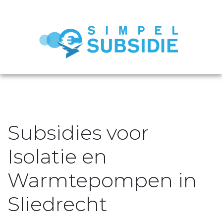
Subsidies voor
Isolatie en
Warmtepompen in
Sliedrecht