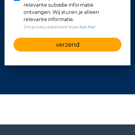
relevante subsidie informatie
ontvangen. Wij sturen je alleen
relevante informatie.
Ons privacy statement lezen
kan hier
verzend