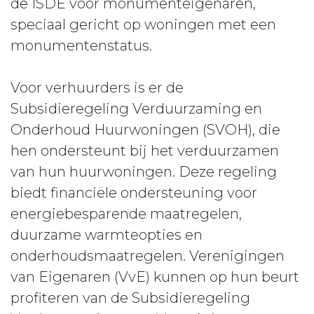
de ISDE voor monumenteigenaren,
speciaal gericht op woningen met een
monumentenstatus.
Voor verhuurders is er de
Subsidieregeling Verduurzaming en
Onderhoud Huurwoningen (SVOH), die
hen ondersteunt bij het verduurzamen
van hun huurwoningen. Deze regeling
biedt financiële ondersteuning voor
energiebesparende maatregelen,
duurzame warmteopties en
onderhoudsmaatregelen. Verenigingen
van Eigenaren (VvE) kunnen op hun beurt
profiteren van de Subsidieregeling