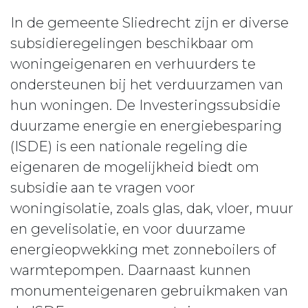
In de gemeente Sliedrecht zijn er diverse
subsidieregelingen beschikbaar om
woningeigenaren en verhuurders te
ondersteunen bij het verduurzamen van
hun woningen. De Investeringssubsidie
duurzame energie en energiebesparing
(ISDE) is een nationale regeling die
eigenaren de mogelijkheid biedt om
subsidie aan te vragen voor
woningisolatie, zoals glas, dak, vloer, muur
en gevelisolatie, en voor duurzame
energieopwekking met zonneboilers of
warmtepompen. Daarnaast kunnen
monumenteigenaren gebruikmaken van