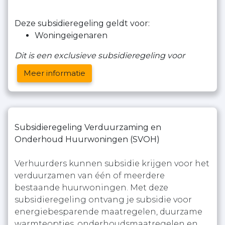
Deze subsidieregeling geldt voor:
Woningeigenaren
Dit is een exclusieve subsidieregeling voor
Meer informatie
Subsidieregeling Verduurzaming en
Onderhoud Huurwoningen (SVOH)
Verhuurders kunnen subsidie krijgen voor het
verduurzamen van één of meerdere
bestaande huurwoningen. Met deze
subsidieregeling ontvang je subsidie voor
energiebesparende maatregelen, duurzame
warmteopties, onderhoudsmaatregelen en