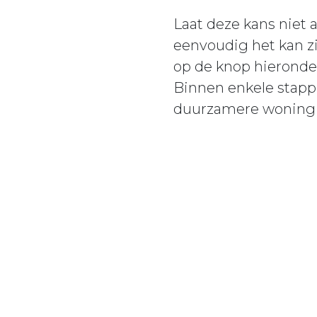
Laat deze kans niet 
eenvoudig het kan z
op de knop hieronde
Binnen enkele stapp
duurzamere woning 