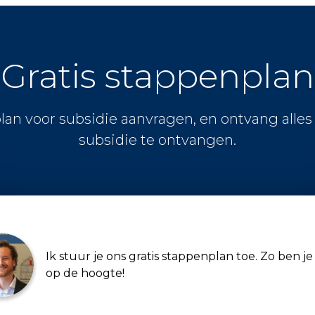
Gratis stappenplan
lan voor subsidie aanvragen, en ontvang alle
subsidie te ontvangen.
Ik stuur je ons gratis stappenplan toe. Zo ben je 
op de hoogte!