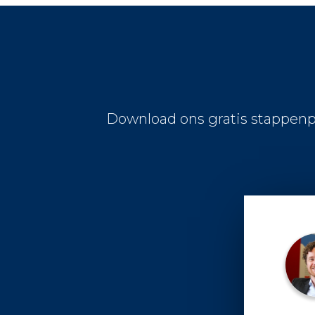
Download ons gratis stappenp