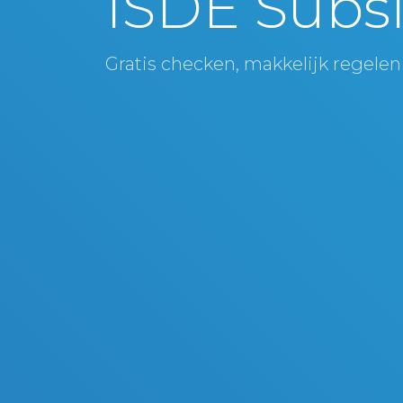
ISDE Subsi
Gratis checken, makkelijk regelen