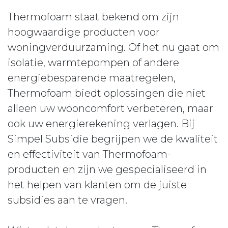
Thermofoam staat bekend om zijn
hoogwaardige producten voor
woningverduurzaming. Of het nu gaat om
isolatie, warmtepompen of andere
energiebesparende maatregelen,
Thermofoam biedt oplossingen die niet
alleen uw wooncomfort verbeteren, maar
ook uw energierekening verlagen. Bij
Simpel Subsidie begrijpen we de kwaliteit
en effectiviteit van Thermofoam-
producten en zijn we gespecialiseerd in
het helpen van klanten om de juiste
subsidies aan te vragen.