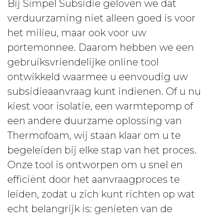
Bij Simpel Subsidie geloven we dat
verduurzaming niet alleen goed is voor
het milieu, maar ook voor uw
portemonnee. Daarom hebben we een
gebruiksvriendelijke online tool
ontwikkeld waarmee u eenvoudig uw
subsidieaanvraag kunt indienen. Of u nu
kiest voor isolatie, een warmtepomp of
een andere duurzame oplossing van
Thermofoam, wij staan klaar om u te
begeleiden bij elke stap van het proces.
Onze tool is ontworpen om u snel en
efficiënt door het aanvraagproces te
leiden, zodat u zich kunt richten op wat
echt belangrijk is: genieten van de