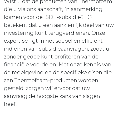
Wist u dat de producten van Thermofoam
die u via ons aanschaft, in aanmerking
komen voor de ISDE-subsidie? Dit
betekent dat u een aanzienlijk deel van uw
investering kunt terugverdienen. Onze
expertise ligt in het soepel en efficiënt
indienen van subsidieaanvragen, zodat u
zonder gedoe kunt profiteren van de
financiële voordelen. Met onze kennis van
de regelgeving en de specifieke eisen die
aan Thermofoam-producten worden
gesteld, zorgen wij ervoor dat uw
aanvraag de hoogste kans van slagen
heeft.