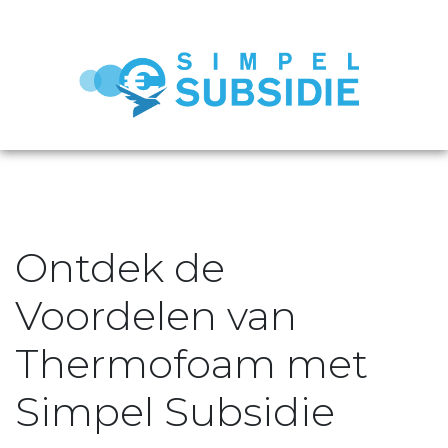
Ontdek de
Voordelen van
Thermofoam met
Simpel Subsidie