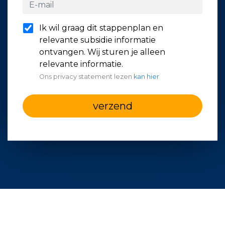
Ik wil graag dit stappenplan en
relevante subsidie informatie
ontvangen. Wij sturen je alleen
relevante informatie.
Ons privacy statement lezen
kan hier
verzend