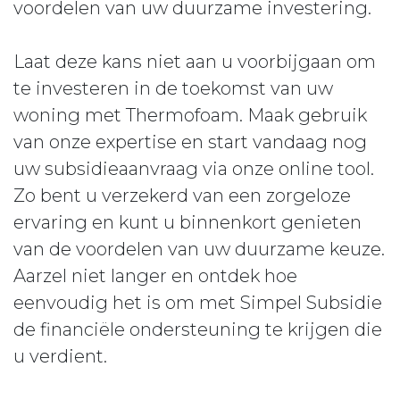
voordelen van uw duurzame investering.
Laat deze kans niet aan u voorbijgaan om
te investeren in de toekomst van uw
woning met Thermofoam. Maak gebruik
van onze expertise en start vandaag nog
uw subsidieaanvraag via onze online tool.
Zo bent u verzekerd van een zorgeloze
ervaring en kunt u binnenkort genieten
van de voordelen van uw duurzame keuze.
Aarzel niet langer en ontdek hoe
eenvoudig het is om met Simpel Subsidie
de financiële ondersteuning te krijgen die
u verdient.