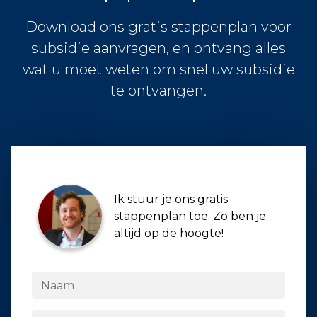
Download ons gratis stappenplan voor
subsidie aanvragen, en ontvang alles
wat u moet weten om snel uw subsidie
te ontvangen.
Ik stuur je ons gratis
stappenplan toe. Zo ben je
altijd op de hoogte!