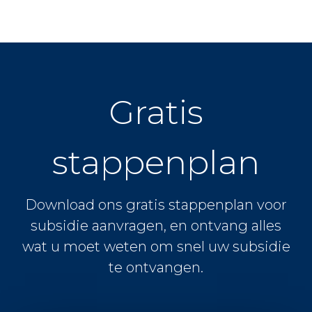
Gratis
stappenplan
Download ons gratis stappenplan voor
subsidie aanvragen, en ontvang alles
wat u moet weten om snel uw subsidie
te ontvangen.