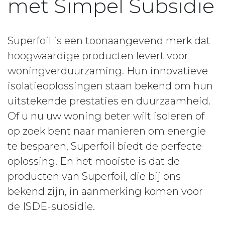
met Simpel Subsidie
Superfoil is een toonaangevend merk dat
hoogwaardige producten levert voor
woningverduurzaming. Hun innovatieve
isolatieoplossingen staan bekend om hun
uitstekende prestaties en duurzaamheid.
Of u nu uw woning beter wilt isoleren of
op zoek bent naar manieren om energie
te besparen, Superfoil biedt de perfecte
oplossing. En het mooiste is dat de
producten van Superfoil, die bij ons
bekend zijn, in aanmerking komen voor
de ISDE-subsidie.