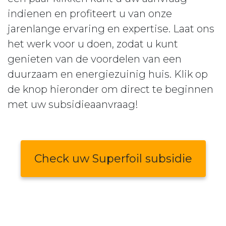
indienen en profiteert u van onze
jarenlange ervaring en expertise. Laat ons
het werk voor u doen, zodat u kunt
genieten van de voordelen van een
duurzaam en energiezuinig huis. Klik op
de knop hieronder om direct te beginnen
met uw subsidieaanvraag!
Check uw Superfoil subsidie