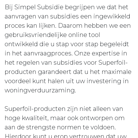
Bij Simpel Subsidie begrijpen we dat het
aanvragen van subsidies een ingewikkeld
proces kan lijken. Daarom hebben we een
gebruiksvriendelijke online tool
ontwikkeld die u stap voor stap begeleidt
in het aanvraagproces. Onze expertise in
het regelen van subsidies voor Superfoil-
producten garandeert dat u het maximale
voordeel kunt halen uit uw investering in
woningverduurzaming.
Superfoil-producten zijn niet alleen van
hoge kwaliteit, maar ook ontworpen om
aan de strengste normen te voldoen.
Hierdoor kunt u erop vertrouwen dat uw