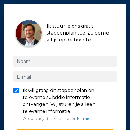
Ik stuur je ons gratis
stappenplan toe. Zo ben je
altijd op de hoogte!
Ik wil graag dit stappenplan en
relevante subsidie informatie
ontvangen. Wij sturen je alleen
relevante informatie.
Ons privacy statement lezen
kan hier