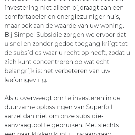
investering niet alleen bijdraagt aan een
comfortabeler en energiezuiniger huis,
maar ook aan de waarde van uw woning.
Bij Simpel Subsidie zorgen we ervoor dat
u snel en zonder gedoe toegang krijgt tot
de subsidies waar u recht op heeft, zodat u
zich kunt concentreren op wat echt
belangrijk is: het verbeteren van uw
leefomgeving.
Als u overweegt om te investeren in de
duurzame oplossingen van Superfoil,
aarzel dan niet om onze subsidie-
aanvraagtool te gebruiken. Met slechts
een paar klikken kunt u uw aanvraag