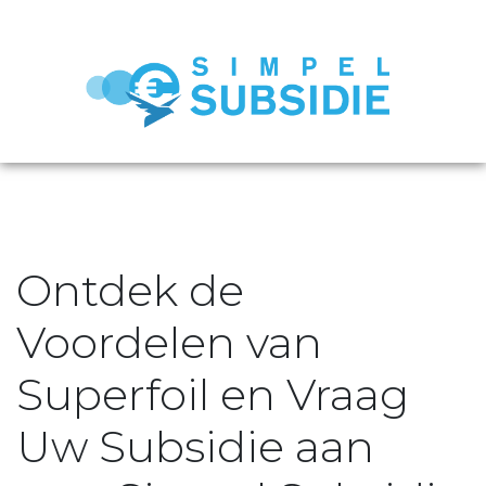
Ontdek de
Voordelen van
Superfoil en Vraag
Uw Subsidie aan