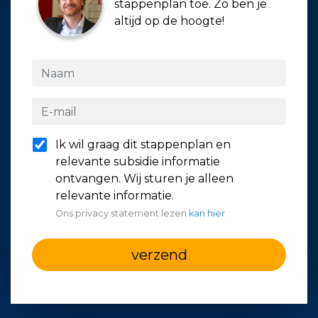
stappenplan toe. Zo ben je
altijd op de hoogte!
Ik wil graag dit stappenplan en
relevante subsidie informatie
ontvangen. Wij sturen je alleen
relevante informatie.
Ons privacy statement lezen
kan hier
verzend