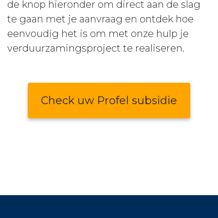
de knop hieronder om direct aan de slag
te gaan met je aanvraag en ontdek hoe
eenvoudig het is om met onze hulp je
verduurzamingsproject te realiseren.
Check uw Profel subsidie