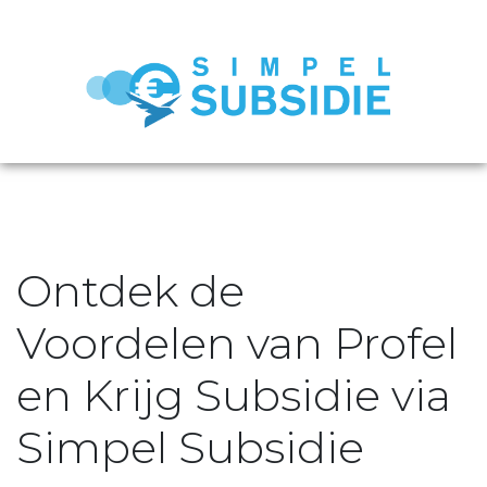
Ontdek de
Voordelen van Profel
en Krijg Subsidie via
Simpel Subsidie