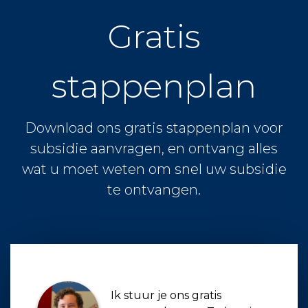
Gratis
stappenplan
Download ons gratis stappenplan voor
subsidie aanvragen, en ontvang alles
wat u moet weten om snel uw subsidie
te ontvangen.
Ik stuur je ons gratis