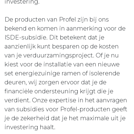
investering.
De producten van Profel zijn bij ons
bekend en komen in aanmerking voor de
ISDE-subsidie. Dit betekent dat je
aanzienlijk kunt besparen op de kosten
van je verduurzamingsproject. Of je nu
kiest voor de installatie van een nieuwe
set energiezuinige ramen of isolerende
deuren, wij zorgen ervoor dat je de
financiële ondersteuning krijgt die je
verdient. Onze expertise in het aanvragen
van subsidies voor Profel-producten geeft
je de zekerheid dat je het maximale uit je
investering haalt.