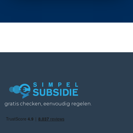
gratis checken, eenvoudig regelen.