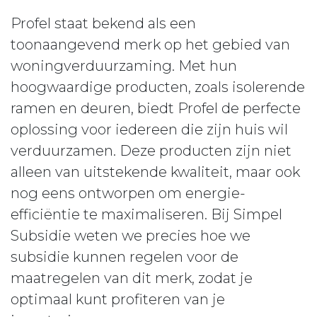
Profel staat bekend als een
toonaangevend merk op het gebied van
woningverduurzaming. Met hun
hoogwaardige producten, zoals isolerende
ramen en deuren, biedt Profel de perfecte
oplossing voor iedereen die zijn huis wil
verduurzamen. Deze producten zijn niet
alleen van uitstekende kwaliteit, maar ook
nog eens ontworpen om energie-
efficiëntie te maximaliseren. Bij Simpel
Subsidie weten we precies hoe we
subsidie kunnen regelen voor de
maatregelen van dit merk, zodat je
optimaal kunt profiteren van je