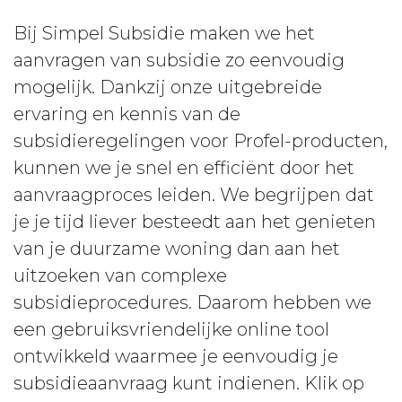
Bij Simpel Subsidie maken we het
aanvragen van subsidie zo eenvoudig
mogelijk. Dankzij onze uitgebreide
ervaring en kennis van de
subsidieregelingen voor Profel-producten,
kunnen we je snel en efficiënt door het
aanvraagproces leiden. We begrijpen dat
je je tijd liever besteedt aan het genieten
van je duurzame woning dan aan het
uitzoeken van complexe
subsidieprocedures. Daarom hebben we
een gebruiksvriendelijke online tool
ontwikkeld waarmee je eenvoudig je
subsidieaanvraag kunt indienen. Klik op