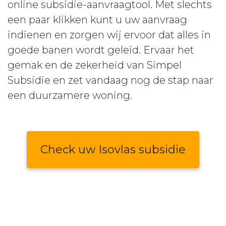
online subsidie-aanvraagtool. Met slechts
een paar klikken kunt u uw aanvraag
indienen en zorgen wij ervoor dat alles in
goede banen wordt geleid. Ervaar het
gemak en de zekerheid van Simpel
Subsidie en zet vandaag nog de stap naar
een duurzamere woning.
Check uw Isovlas subsidie