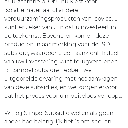
duurzaamheid. Of u nu kiest voor
isolatiemateriaal of andere
verduurzamingsproducten van Isovlas, u
kunt er zeker van zijn dat u investeert in
de toekomst. Bovendien komen deze
producten in aanmerking voor de ISDE-
subsidie, waardoor u een aanzienlijk deel
van uw investering kunt terugverdienen.
Bij Simpel Subsidie hebben we
uitgebreide ervaring met het aanvragen
van deze subsidies, en we zorgen ervoor
dat het proces voor u moeiteloos verloopt.
Wij bij Simpel Subsidie weten als geen
ander hoe belangrijk het is om snel en