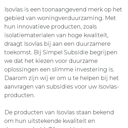
Isovlas is een toonaangevend merk op het
gebied van woningverduurzaming. Met
hun innovatieve producten, zoals
isolatiematerialen van hoge kwaliteit,
draagt Isovlas bij aan een duurzamere
toekomst. Bij Simpel Subsidie begrijpen
we dat het kiezen voor duurzame
oplossingen een slimme investering is.
Daarom zijn wij er om u te helpen bij het
aanvragen van subsidies voor uw Isovlas-
producten.
De producten van Isovlas staan bekend
om hun uitstekende kwaliteit en