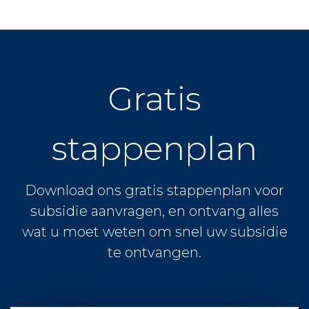
Gratis
stappenplan
Download ons gratis stappenplan voor
subsidie aanvragen, en ontvang alles
wat u moet weten om snel uw subsidie
te ontvangen.