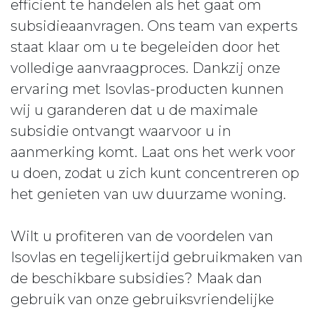
efficiënt te handelen als het gaat om
subsidieaanvragen. Ons team van experts
staat klaar om u te begeleiden door het
volledige aanvraagproces. Dankzij onze
ervaring met Isovlas-producten kunnen
wij u garanderen dat u de maximale
subsidie ontvangt waarvoor u in
aanmerking komt. Laat ons het werk voor
u doen, zodat u zich kunt concentreren op
het genieten van uw duurzame woning.
Wilt u profiteren van de voordelen van
Isovlas en tegelijkertijd gebruikmaken van
de beschikbare subsidies? Maak dan
gebruik van onze gebruiksvriendelijke