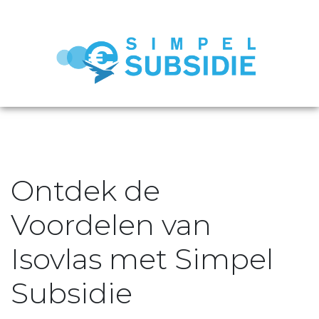
Ontdek de
Voordelen van
Isovlas met Simpel
Subsidie