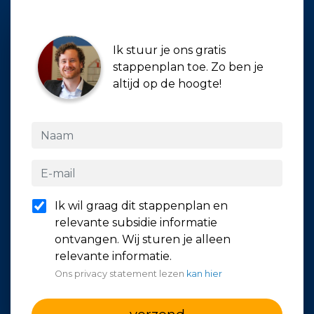
Ik stuur je ons gratis
stappenplan toe. Zo ben je
altijd op de hoogte!
Ik wil graag dit stappenplan en
relevante subsidie informatie
ontvangen. Wij sturen je alleen
relevante informatie.
Ons privacy statement lezen
kan hier