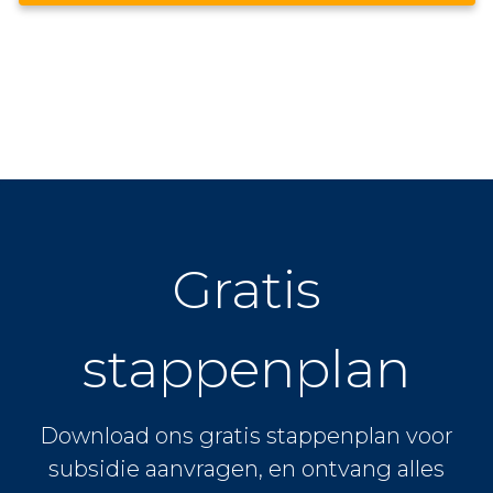
Gratis
stappenplan
Download ons gratis stappenplan voor
subsidie aanvragen, en ontvang alles