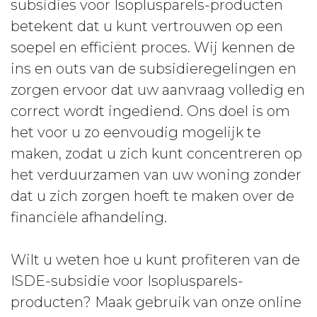
subsidies voor Isoplusparels-producten
betekent dat u kunt vertrouwen op een
soepel en efficiënt proces. Wij kennen de
ins en outs van de subsidieregelingen en
zorgen ervoor dat uw aanvraag volledig en
correct wordt ingediend. Ons doel is om
het voor u zo eenvoudig mogelijk te
maken, zodat u zich kunt concentreren op
het verduurzamen van uw woning zonder
dat u zich zorgen hoeft te maken over de
financiële afhandeling.
Wilt u weten hoe u kunt profiteren van de
ISDE-subsidie voor Isoplusparels-
producten? Maak gebruik van onze online