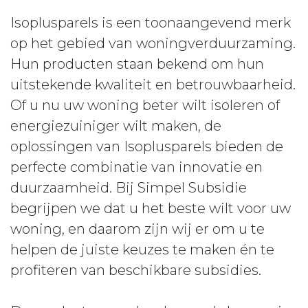
Isoplusparels is een toonaangevend merk
op het gebied van woningverduurzaming.
Hun producten staan bekend om hun
uitstekende kwaliteit en betrouwbaarheid.
Of u nu uw woning beter wilt isoleren of
energiezuiniger wilt maken, de
oplossingen van Isoplusparels bieden de
perfecte combinatie van innovatie en
duurzaamheid. Bij Simpel Subsidie
begrijpen we dat u het beste wilt voor uw
woning, en daarom zijn wij er om u te
helpen de juiste keuzes te maken én te
profiteren van beschikbare subsidies.