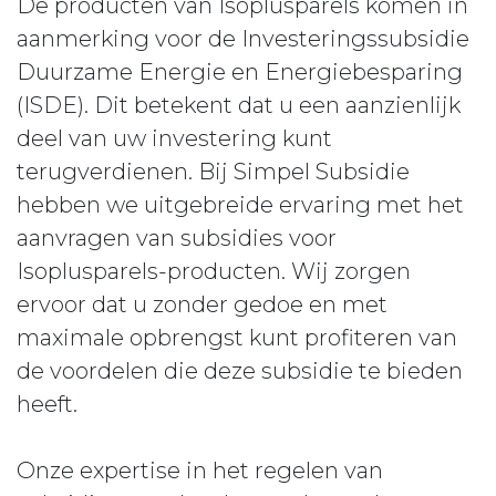
De producten van Isoplusparels komen in
aanmerking voor de Investeringssubsidie
Duurzame Energie en Energiebesparing
(ISDE). Dit betekent dat u een aanzienlijk
deel van uw investering kunt
terugverdienen. Bij Simpel Subsidie
hebben we uitgebreide ervaring met het
aanvragen van subsidies voor
Isoplusparels-producten. Wij zorgen
ervoor dat u zonder gedoe en met
maximale opbrengst kunt profiteren van
de voordelen die deze subsidie te bieden
heeft.
Onze expertise in het regelen van