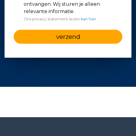
ontvangen. Wij sturen je alleen
relevante informatie.
Ons privacy statement lezen
kan hier
verzend