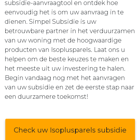
subsidie-aanvraagtool en ontdek hoe
eenvoudig het is om uw aanvraag in te
dienen. Simpel Subsidie is uw
betrouwbare partner in het verduurzamen
van uw woning met de hoogwaardige
producten van Isoplusparels. Laat ons u
helpen om de beste keuzes te maken en
het meeste uit uw investering te halen.
Begin vandaag nog met het aanvragen
van uw subsidie en zet de eerste stap naar
een duurzamere toekomst!
Check uw Isoplusparels subsidie