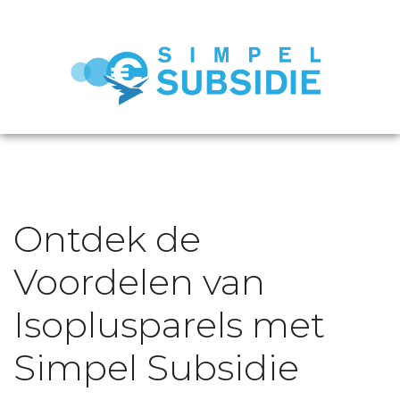
Ontdek de
Voordelen van
Isoplusparels met
Simpel Subsidie