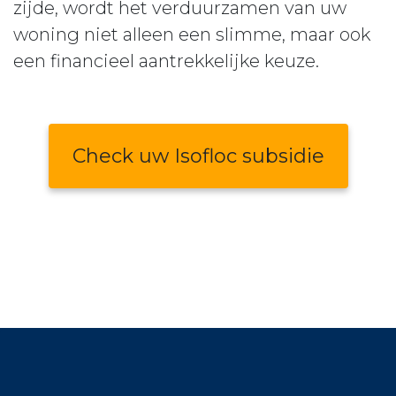
zijde, wordt het verduurzamen van uw
woning niet alleen een slimme, maar ook
een financieel aantrekkelijke keuze.
Check uw Isofloc subsidie