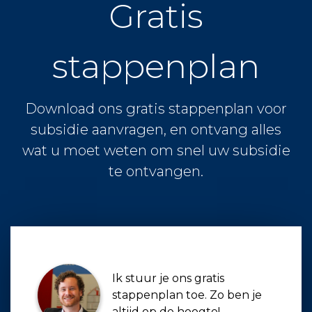
Gratis
stappenplan
Download ons gratis stappenplan voor
subsidie aanvragen, en ontvang alles
wat u moet weten om snel uw subsidie
te ontvangen.
Ik stuur je ons gratis
stappenplan toe. Zo ben je
altijd op de hoogte!