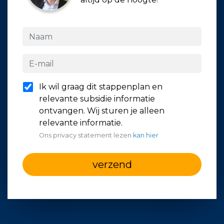
Ik wil graag dit stappenplan en
relevante subsidie informatie
ontvangen. Wij sturen je alleen
relevante informatie.
Ons privacy statement lezen
kan hier
verzend