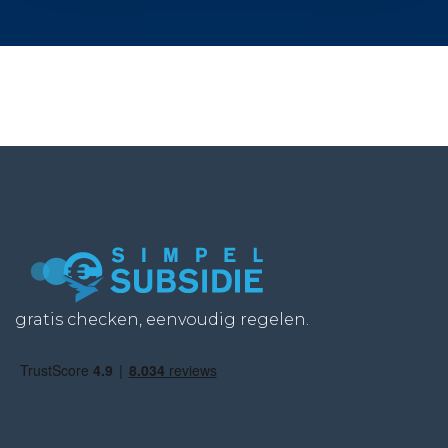
gratis checken, eenvoudig regelen.