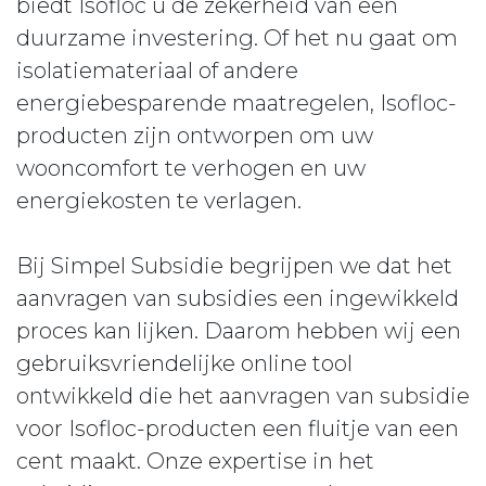
biedt Isofloc u de zekerheid van een
duurzame investering. Of het nu gaat om
isolatiemateriaal of andere
energiebesparende maatregelen, Isofloc-
producten zijn ontworpen om uw
wooncomfort te verhogen en uw
energiekosten te verlagen.
Bij Simpel Subsidie begrijpen we dat het
aanvragen van subsidies een ingewikkeld
proces kan lijken. Daarom hebben wij een
gebruiksvriendelijke online tool
ontwikkeld die het aanvragen van subsidie
voor Isofloc-producten een fluitje van een
cent maakt. Onze expertise in het