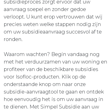
subsidieproces zorgt ervoor dat uw
aanvraag soepel en zonder gedoe
verloopt. U kunt erop vertrouwen dat wij
precies weten welke stappen nodig zijn
om uw subsidieaanvraag succesvol af te
ronden.
Waarom wachten? Begin vandaag nog
met het verduurzamen van uw woning en
profiteer van de beschikbare subsidies
voor Isofloc-producten. Klik op de
onderstaande knop om naar onze
subsidie-aanvraagtool te gaan en ontdek
hoe eenvoudig het is om uw aanvraag in
te dienen. Met Simpel Subsidie aan uw