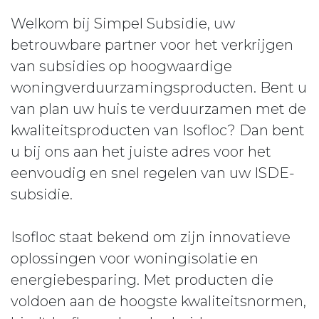
Welkom bij Simpel Subsidie, uw
betrouwbare partner voor het verkrijgen
van subsidies op hoogwaardige
woningverduurzamingsproducten. Bent u
van plan uw huis te verduurzamen met de
kwaliteitsproducten van Isofloc? Dan bent
u bij ons aan het juiste adres voor het
eenvoudig en snel regelen van uw ISDE-
subsidie.
Isofloc staat bekend om zijn innovatieve
oplossingen voor woningisolatie en
energiebesparing. Met producten die
voldoen aan de hoogste kwaliteitsnormen,