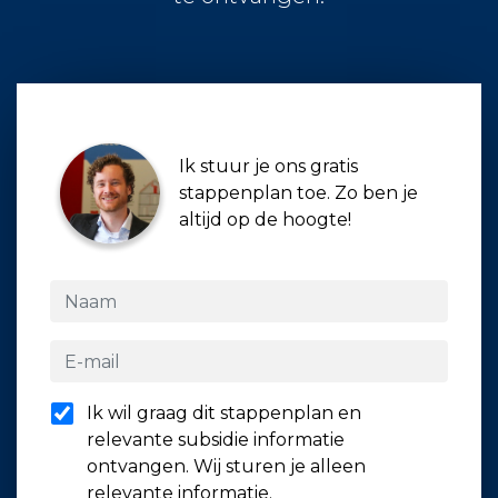
Ik stuur je ons gratis
stappenplan toe. Zo ben je
altijd op de hoogte!
Ik wil graag dit stappenplan en
relevante subsidie informatie
ontvangen. Wij sturen je alleen
relevante informatie.