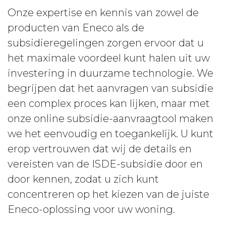
Onze expertise en kennis van zowel de
producten van Eneco als de
subsidieregelingen zorgen ervoor dat u
het maximale voordeel kunt halen uit uw
investering in duurzame technologie. We
begrijpen dat het aanvragen van subsidie
een complex proces kan lijken, maar met
onze online subsidie-aanvraagtool maken
we het eenvoudig en toegankelijk. U kunt
erop vertrouwen dat wij de details en
vereisten van de ISDE-subsidie door en
door kennen, zodat u zich kunt
concentreren op het kiezen van de juiste
Eneco-oplossing voor uw woning.