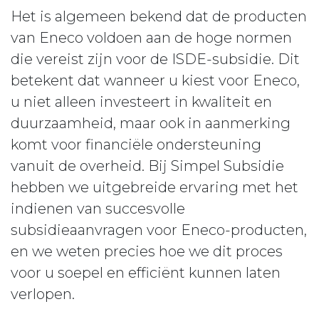
Het is algemeen bekend dat de producten
van Eneco voldoen aan de hoge normen
die vereist zijn voor de ISDE-subsidie. Dit
betekent dat wanneer u kiest voor Eneco,
u niet alleen investeert in kwaliteit en
duurzaamheid, maar ook in aanmerking
komt voor financiële ondersteuning
vanuit de overheid. Bij Simpel Subsidie
hebben we uitgebreide ervaring met het
indienen van succesvolle
subsidieaanvragen voor Eneco-producten,
en we weten precies hoe we dit proces
voor u soepel en efficiënt kunnen laten
verlopen.