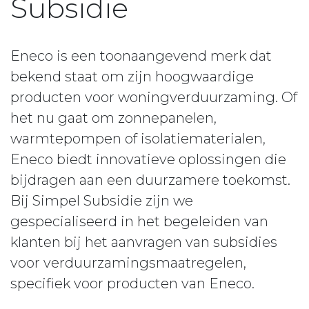
Subsidie
Eneco is een toonaangevend merk dat
bekend staat om zijn hoogwaardige
producten voor woningverduurzaming. Of
het nu gaat om zonnepanelen,
warmtepompen of isolatiematerialen,
Eneco biedt innovatieve oplossingen die
bijdragen aan een duurzamere toekomst.
Bij Simpel Subsidie zijn we
gespecialiseerd in het begeleiden van
klanten bij het aanvragen van subsidies
voor verduurzamingsmaatregelen,
specifiek voor producten van Eneco.