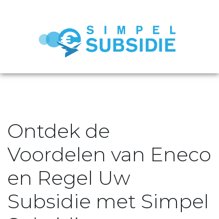
Ontdek de
Voordelen van Eneco
en Regel Uw
Subsidie met Simpel