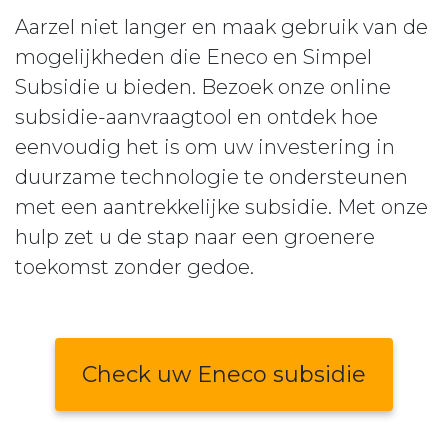
Aarzel niet langer en maak gebruik van de
mogelijkheden die Eneco en Simpel
Subsidie u bieden. Bezoek onze online
subsidie-aanvraagtool en ontdek hoe
eenvoudig het is om uw investering in
duurzame technologie te ondersteunen
met een aantrekkelijke subsidie. Met onze
hulp zet u de stap naar een groenere
toekomst zonder gedoe.
Check uw Eneco subsidie