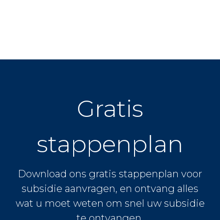
Gratis
stappenplan
Download ons gratis stappenplan voor
subsidie aanvragen, en ontvang alles
wat u moet weten om snel uw subsidie
te ontvangen.