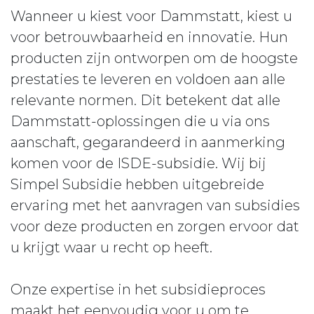
Wanneer u kiest voor Dammstatt, kiest u
voor betrouwbaarheid en innovatie. Hun
producten zijn ontworpen om de hoogste
prestaties te leveren en voldoen aan alle
relevante normen. Dit betekent dat alle
Dammstatt-oplossingen die u via ons
aanschaft, gegarandeerd in aanmerking
komen voor de ISDE-subsidie. Wij bij
Simpel Subsidie hebben uitgebreide
ervaring met het aanvragen van subsidies
voor deze producten en zorgen ervoor dat
u krijgt waar u recht op heeft.
Onze expertise in het subsidieproces
maakt het eenvoudig voor u om te