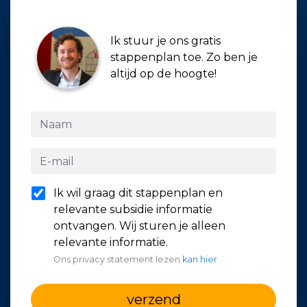
Ik stuur je ons gratis
stappenplan toe. Zo ben je
altijd op de hoogte!
Ik wil graag dit stappenplan en
relevante subsidie informatie
ontvangen. Wij sturen je alleen
relevante informatie.
Ons privacy statement lezen
kan hier
verzend