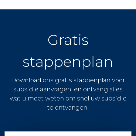
Gratis
stappenplan
Download ons gratis stappenplan voor
subsidie aanvragen, en ontvang alles
wat u moet weten om snel uw subsidie
te ontvangen.