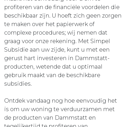
profiteren van de financiële voordelen die
beschikbaar zijn. U hoeft zich geen zorgen
te maken over het papierwerk of
complexe procedures; wij nemen dat
graag voor onze rekening. Met Simpel
Subsidie aan uw zijde, kunt u met een
gerust hart investeren in Dammstatt-
producten, wetende dat u optimaal
gebruik maakt van de beschikbare
subsidies.
Ontdek vandaag nog hoe eenvoudig het
is om uw woning te verduurzamen met
de producten van Dammstatt en
tegelijkertijd te profiteren van