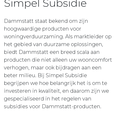
Simpel Subsidie
Dammstatt staat bekend om zijn
hoogwaardige producten voor
woningverduurzaming. Als marktleider op
het gebied van duurzame oplossingen,
biedt Dammstatt een breed scala aan
producten die niet alleen uw wooncomfort
verhogen, maar ook bijdragen aan een
beter milieu. Bij Simpel Subsidie
begrijpen we hoe belangrijk het is om te
investeren in kwaliteit, en daarom zijn we
gespecialiseerd in het regelen van
subsidies voor Dammstatt-producten.