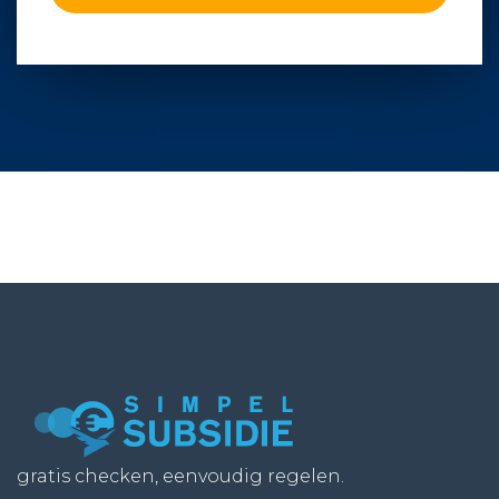
gratis checken, eenvoudig regelen.