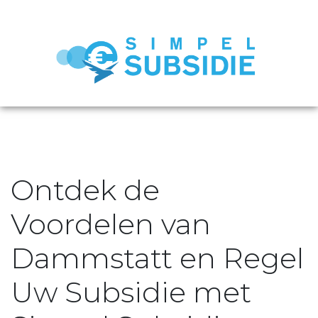
Ontdek de
Voordelen van
Dammstatt en Regel
Uw Subsidie met