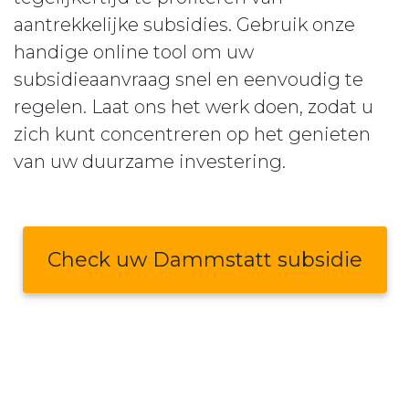
aantrekkelijke subsidies. Gebruik onze
handige online tool om uw
subsidieaanvraag snel en eenvoudig te
regelen. Laat ons het werk doen, zodat u
zich kunt concentreren op het genieten
van uw duurzame investering.
Check uw Dammstatt subsidie