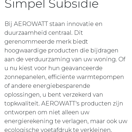
Simpel Subsidie
Bij AEROWATT staan innovatie en
duurzaamheid centraal. Dit
gerenommeerde merk biedt
hoogwaardige producten die bijdragen
aan de verduurzaming van uw woning. Of
u nu kiest voor hun geavanceerde
zonnepanelen, efficiënte warmtepompen
of andere energiebesparende
oplossingen, u bent verzekerd van
topkwaliteit. AEROWATT's producten zijn
ontworpen om niet alleen uw
energierekening te verlagen, maar ook uw
ecologische voetafdruk te verkleinen.