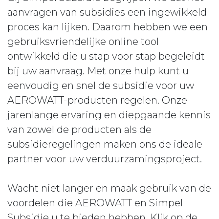
aanvragen van subsidies een ingewikkeld
proces kan lijken. Daarom hebben we een
gebruiksvriendelijke online tool
ontwikkeld die u stap voor stap begeleidt
bij uw aanvraag. Met onze hulp kunt u
eenvoudig en snel de subsidie voor uw
AEROWATT-producten regelen. Onze
jarenlange ervaring en diepgaande kennis
van zowel de producten als de
subsidieregelingen maken ons de ideale
partner voor uw verduurzamingsproject.
Wacht niet langer en maak gebruik van de
voordelen die AEROWATT en Simpel
Subsidie u te bieden hebben. Klik op de