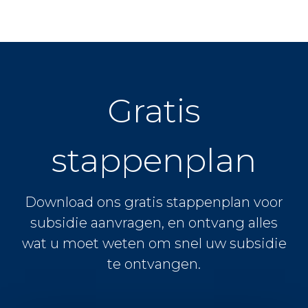
Gratis
stappenplan
Download ons gratis stappenplan voor
subsidie aanvragen, en ontvang alles
wat u moet weten om snel uw subsidie
te ontvangen.