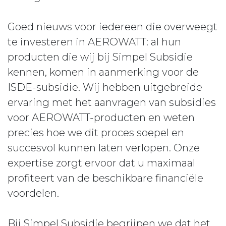
Goed nieuws voor iedereen die overweegt
te investeren in AEROWATT: al hun
producten die wij bij Simpel Subsidie
kennen, komen in aanmerking voor de
ISDE-subsidie. Wij hebben uitgebreide
ervaring met het aanvragen van subsidies
voor AEROWATT-producten en weten
precies hoe we dit proces soepel en
succesvol kunnen laten verlopen. Onze
expertise zorgt ervoor dat u maximaal
profiteert van de beschikbare financiële
voordelen.
Bij Simpel Subsidie begrijpen we dat het