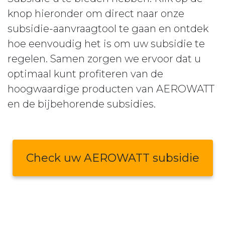
knop hieronder om direct naar onze
subsidie-aanvraagtool te gaan en ontdek
hoe eenvoudig het is om uw subsidie te
regelen. Samen zorgen we ervoor dat u
optimaal kunt profiteren van de
hoogwaardige producten van AEROWATT
en de bijbehorende subsidies.
Check uw AEROWATT subsidie