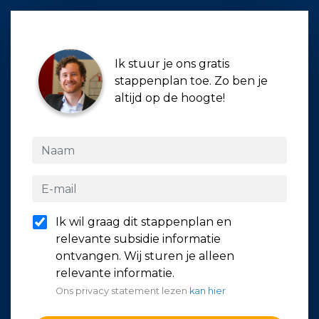
Ik stuur je ons gratis
stappenplan toe. Zo ben je
altijd op de hoogte!
Ik wil graag dit stappenplan en
relevante subsidie informatie
ontvangen. Wij sturen je alleen
relevante informatie.
Ons privacy statement lezen
kan hier