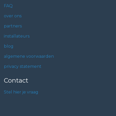
FAQ
over ons
partners
installateurs
blog
algemene voorwaarden
privacy statement
Contact
Stel hier je vraag