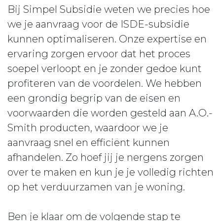
Bij Simpel Subsidie weten we precies hoe
we je aanvraag voor de ISDE-subsidie
kunnen optimaliseren. Onze expertise en
ervaring zorgen ervoor dat het proces
soepel verloopt en je zonder gedoe kunt
profiteren van de voordelen. We hebben
een grondig begrip van de eisen en
voorwaarden die worden gesteld aan A.O.-
Smith producten, waardoor we je
aanvraag snel en efficiënt kunnen
afhandelen. Zo hoef jij je nergens zorgen
over te maken en kun je je volledig richten
op het verduurzamen van je woning.
Ben je klaar om de volgende stap te