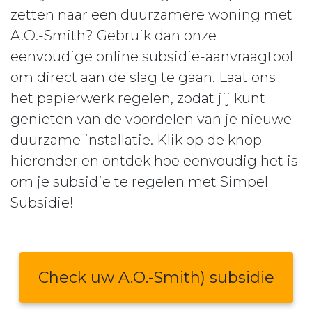
zetten naar een duurzamere woning met
A.O.-Smith? Gebruik dan onze
eenvoudige online subsidie-aanvraagtool
om direct aan de slag te gaan. Laat ons
het papierwerk regelen, zodat jij kunt
genieten van de voordelen van je nieuwe
duurzame installatie. Klik op de knop
hieronder en ontdek hoe eenvoudig het is
om je subsidie te regelen met Simpel
Subsidie!
Check uw A.O.-Smith) subsidie