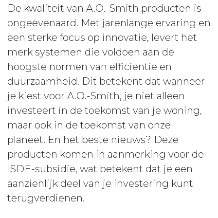
De kwaliteit van A.O.-Smith producten is
ongeëvenaard. Met jarenlange ervaring en
een sterke focus op innovatie, levert het
merk systemen die voldoen aan de
hoogste normen van efficiëntie en
duurzaamheid. Dit betekent dat wanneer
je kiest voor A.O.-Smith, je niet alleen
investeert in de toekomst van je woning,
maar ook in de toekomst van onze
planeet. En het beste nieuws? Deze
producten komen in aanmerking voor de
ISDE-subsidie, wat betekent dat je een
aanzienlijk deel van je investering kunt
terugverdienen.