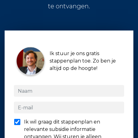
te ontvangen.
Ik stuur je ons gratis
stappenplan toe. Zo ben je
altijd op de hoogte!
Ik wil graag dit stappenplan en
relevante subsidie informatie
ontvangen. Wij sturen je alleen