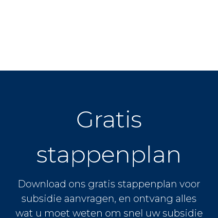
Gratis
stappenplan
Download ons gratis stappenplan voor
subsidie aanvragen, en ontvang alles
wat u moet weten om snel uw subsidie