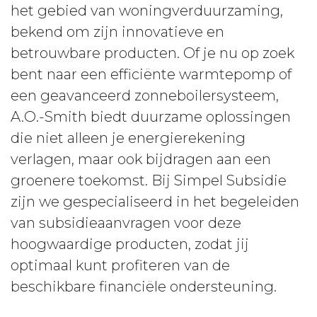
het gebied van woningverduurzaming,
bekend om zijn innovatieve en
betrouwbare producten. Of je nu op zoek
bent naar een efficiënte warmtepomp of
een geavanceerd zonneboilersysteem,
A.O.-Smith biedt duurzame oplossingen
die niet alleen je energierekening
verlagen, maar ook bijdragen aan een
groenere toekomst. Bij Simpel Subsidie
zijn we gespecialiseerd in het begeleiden
van subsidieaanvragen voor deze
hoogwaardige producten, zodat jij
optimaal kunt profiteren van de
beschikbare financiële ondersteuning.