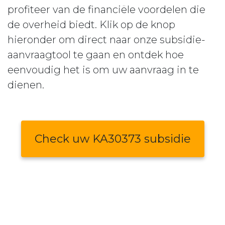
profiteer van de financiële voordelen die
de overheid biedt. Klik op de knop
hieronder om direct naar onze subsidie-
aanvraagtool te gaan en ontdek hoe
eenvoudig het is om uw aanvraag in te
dienen.
Check uw KA30373 subsidie