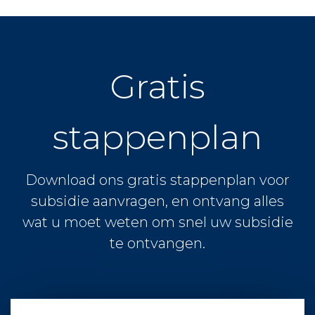
Gratis
stappenplan
Download ons gratis stappenplan voor
subsidie aanvragen, en ontvang alles
wat u moet weten om snel uw subsidie
te ontvangen.