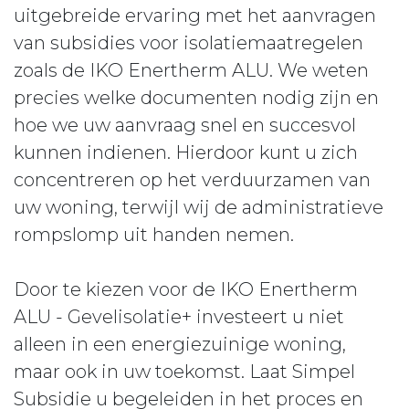
uitgebreide ervaring met het aanvragen
van subsidies voor isolatiemaatregelen
zoals de IKO Enertherm ALU. We weten
precies welke documenten nodig zijn en
hoe we uw aanvraag snel en succesvol
kunnen indienen. Hierdoor kunt u zich
concentreren op het verduurzamen van
uw woning, terwijl wij de administratieve
rompslomp uit handen nemen.
Door te kiezen voor de IKO Enertherm
ALU - Gevelisolatie+ investeert u niet
alleen in een energiezuinige woning,
maar ook in uw toekomst. Laat Simpel
Subsidie u begeleiden in het proces en