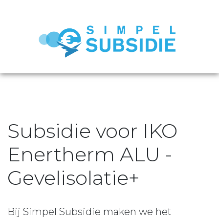
Subsidie voor IKO
Enertherm ALU -
Gevelisolatie+
Bij Simpel Subsidie maken we het