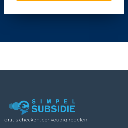
gratis checken, eenvoudig regelen.