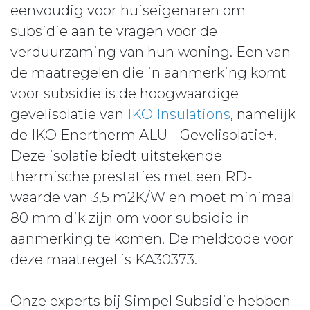
eenvoudig voor huiseigenaren om
subsidie aan te vragen voor de
verduurzaming van hun woning. Een van
de maatregelen die in aanmerking komt
voor subsidie is de hoogwaardige
gevelisolatie van
IKO Insulations
, namelijk
de IKO Enertherm ALU - Gevelisolatie+.
Deze isolatie biedt uitstekende
thermische prestaties met een RD-
waarde van 3,5 m2K/W en moet minimaal
80 mm dik zijn om voor subsidie in
aanmerking te komen. De meldcode voor
deze maatregel is KA30373.
Onze experts bij Simpel Subsidie hebben