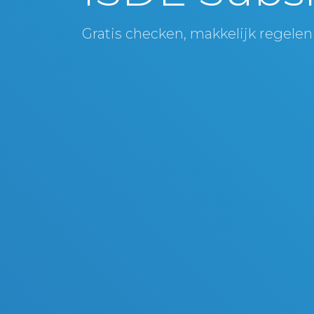
Gratis checken, makkelijk regelen