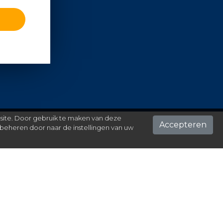
 site. Door gebruik te maken van deze
Accepteren
beheren door naar de instellingen van uw
ontact