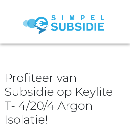
Profiteer van
Subsidie op Keylite
T- 4/20/4 Argon
Isolatie!