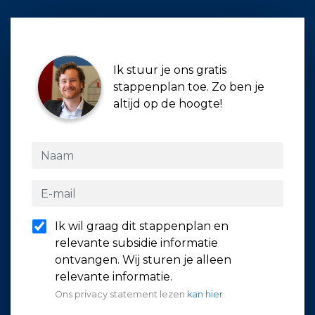
Ik stuur je ons gratis
stappenplan toe. Zo ben je
altijd op de hoogte!
Ik wil graag dit stappenplan en
relevante subsidie informatie
ontvangen. Wij sturen je alleen
relevante informatie.
Ons privacy statement lezen
kan hier