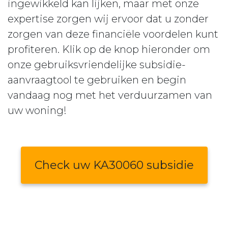
ingewikkeld kan lijken, maar met onze
expertise zorgen wij ervoor dat u zonder
zorgen van deze financiële voordelen kunt
profiteren. Klik op de knop hieronder om
onze gebruiksvriendelijke subsidie-
aanvraagtool te gebruiken en begin
vandaag nog met het verduurzamen van
uw woning!
Check uw KA30060 subsidie