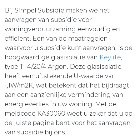
Bij Simpel Subsidie maken we het
aanvragen van subsidie voor
woningverduurzaming eenvoudig en
efficiënt. Een van de maatregelen
waarvoor u subsidie kunt aanvragen, is de
hoogwaardige glasisolatie van
Keylite
,
type T- 4/20/4 Argon. Deze glasisolatie
heeft een uitstekende U-waarde van
1,1W/m2K, wat betekent dat het bijdraagt
aan een aanzienlijke vermindering van
energieverlies in uw woning. Met de
meldcode KA30060 weet u zeker dat u op
de juiste pagina bent voor het aanvragen
van subsidie bij ons.