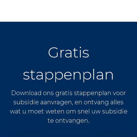
Gratis
stappenplan
Download ons gratis stappenplan voor
subsidie aanvragen, en ontvang alles
wat u moet weten om snel uw subsidie
te ontvangen.