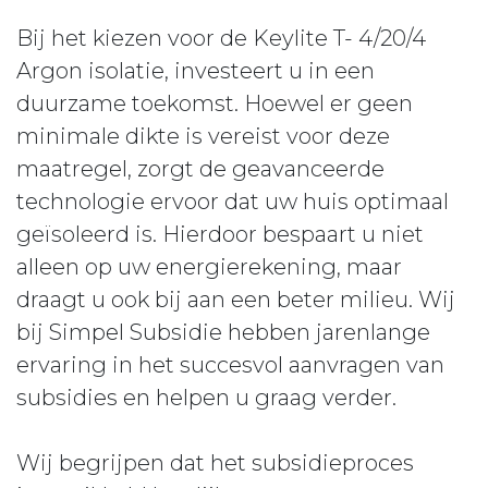
Bij het kiezen voor de Keylite T- 4/20/4
Argon isolatie, investeert u in een
duurzame toekomst. Hoewel er geen
minimale dikte is vereist voor deze
maatregel, zorgt de geavanceerde
technologie ervoor dat uw huis optimaal
geïsoleerd is. Hierdoor bespaart u niet
alleen op uw energierekening, maar
draagt u ook bij aan een beter milieu. Wij
bij Simpel Subsidie hebben jarenlange
ervaring in het succesvol aanvragen van
subsidies en helpen u graag verder.
Wij begrijpen dat het subsidieproces