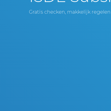
Gratis checken, makkelijk regelen