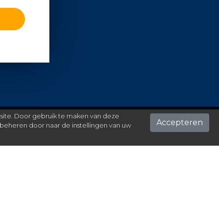
 site. Door gebruik te maken van deze
Accepteren
beheren door naar de instellingen van uw
ontact