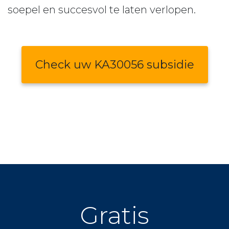
soepel en succesvol te laten verlopen.
Check uw KA30056 subsidie
Gratis