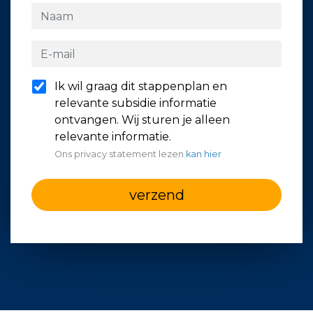
Ik wil graag dit stappenplan en
relevante subsidie informatie
ontvangen. Wij sturen je alleen
relevante informatie.
Ons privacy statement lezen
kan hier
verzend