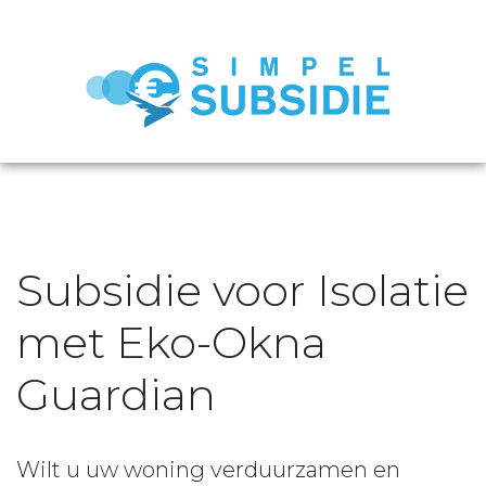
Subsidie voor Isolatie
met Eko-Okna
Guardian
Wilt u uw woning verduurzamen en