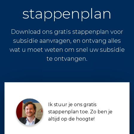
stappenplan
Download ons gratis stappenplan voor
subsidie aanvragen, en ontvang alles
wat u moet weten om snel uw subsidie
te ontvangen.
Ik stuur je ons gratis
stappenplan toe. Zo ben je
altijd op de hoogte!