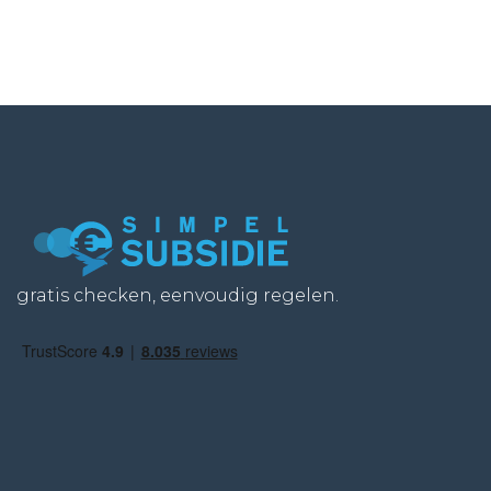
gratis checken, eenvoudig regelen.