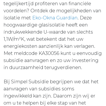
tegelijkertijd profiteren van financiële
voordelen? Ontdek de mogelijkheden van
isolatie met
Eko-Okna Guardian
. Deze
hoogwaardige glasisolatie heeft een
indrukwekkende U-waarde van slechts
1,1W/m²K, wat betekent dat het uw
energiekosten aanzienlijk kan verlagen.
Met meldcode KA30056 kunt u eenvoudig
subsidie aanvragen en zo uw investering
in duurzaamheid terugverdienen.
Bij Simpel Subsidie begrijpen we dat het
aanvragen van subsidies soms
ingewikkeld kan zijn. Daarom zijn wij er
om u te helpen bij elke stap van het