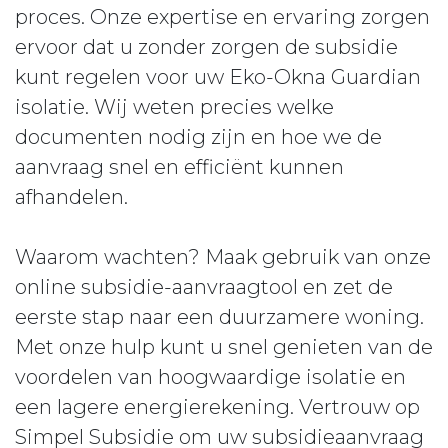
proces. Onze expertise en ervaring zorgen
ervoor dat u zonder zorgen de subsidie
kunt regelen voor uw Eko-Okna Guardian
isolatie. Wij weten precies welke
documenten nodig zijn en hoe we de
aanvraag snel en efficiënt kunnen
afhandelen.
Waarom wachten? Maak gebruik van onze
online subsidie-aanvraagtool en zet de
eerste stap naar een duurzamere woning.
Met onze hulp kunt u snel genieten van de
voordelen van hoogwaardige isolatie en
een lagere energierekening. Vertrouw op
Simpel Subsidie om uw subsidieaanvraag