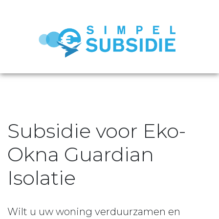
Subsidie voor Eko-
Okna Guardian
Isolatie
Wilt u uw woning verduurzamen en