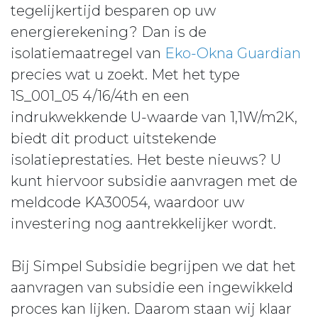
tegelijkertijd besparen op uw
energierekening? Dan is de
isolatiemaatregel van
Eko-Okna Guardian
precies wat u zoekt. Met het type
1S_001_05 4/16/4th en een
indrukwekkende U-waarde van 1,1W/m2K,
biedt dit product uitstekende
isolatieprestaties. Het beste nieuws? U
kunt hiervoor subsidie aanvragen met de
meldcode KA30054, waardoor uw
investering nog aantrekkelijker wordt.
Bij Simpel Subsidie begrijpen we dat het
aanvragen van subsidie een ingewikkeld
proces kan lijken. Daarom staan wij klaar