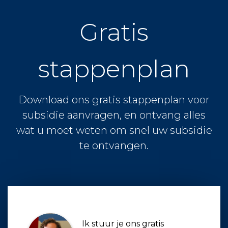
Gratis
stappenplan
Download ons gratis stappenplan voor
subsidie aanvragen, en ontvang alles
wat u moet weten om snel uw subsidie
te ontvangen.
Ik stuur je ons gratis