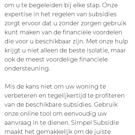
om u te begeleiden bij elke stap. Onze
expertise in het regelen van subsidies
zorgt ervoor dat u zonder zorgen gebruik
kunt maken van de financiële voordelen
die voor u beschikbaar zijn. Met onze hulp
krijgt u niet alleen de beste isolatie, maar
ook de meest voordelige financiële
ondersteuning.
Mis de kans niet om uw woning te
verbeteren en tegelijkertijd te profiteren
van de beschikbare subsidies. Gebruik
onze online tool om eenvoudig uw
aanvraag in te dienen. Simpel Subsidie
maakt het gemakkelijk om de juiste