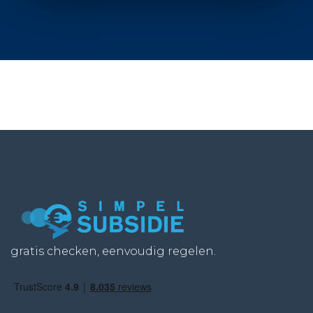
gratis checken, eenvoudig regelen.