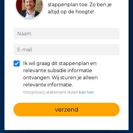
stappenplan toe. Zo ben je
altijd op de hoogte!
Ik wil graag dit stappenplan en
relevante subsidie informatie
ontvangen. Wij sturen je alleen
relevante informatie.
Ons privacy statement lezen
kan hier
verzend