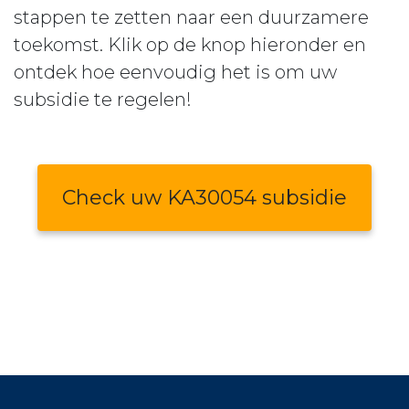
stappen te zetten naar een duurzamere
toekomst. Klik op de knop hieronder en
ontdek hoe eenvoudig het is om uw
subsidie te regelen!
Check uw KA30054 subsidie