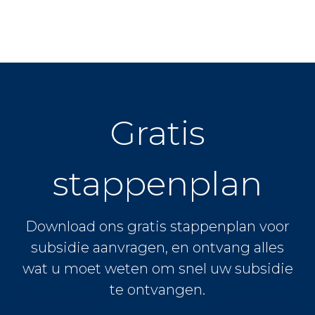
Gratis
stappenplan
Download ons gratis stappenplan voor
subsidie aanvragen, en ontvang alles
wat u moet weten om snel uw subsidie
te ontvangen.