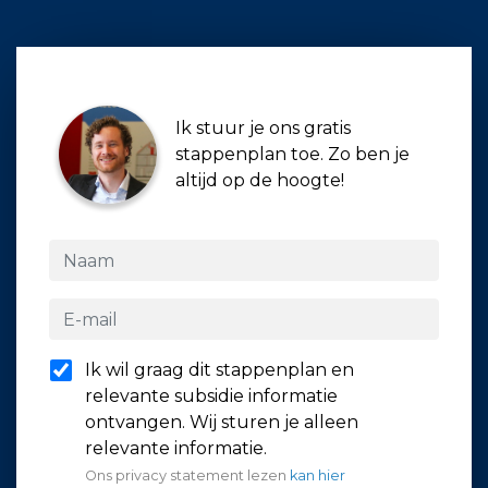
Ik stuur je ons gratis
stappenplan toe. Zo ben je
altijd op de hoogte!
Ik wil graag dit stappenplan en
relevante subsidie informatie
ontvangen. Wij sturen je alleen
relevante informatie.
Ons privacy statement lezen
kan hier