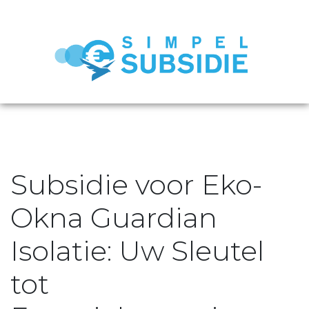
Subsidie voor Eko-
Okna Guardian
Isolatie: Uw Sleutel
tot