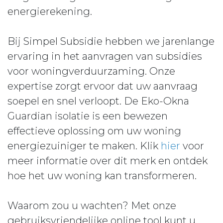
energierekening.
Bij Simpel Subsidie hebben we jarenlange
ervaring in het aanvragen van subsidies
voor woningverduurzaming. Onze
expertise zorgt ervoor dat uw aanvraag
soepel en snel verloopt. De Eko-Okna
Guardian isolatie is een bewezen
effectieve oplossing om uw woning
energiezuiniger te maken. Klik
hier
voor
meer informatie over dit merk en ontdek
hoe het uw woning kan transformeren.
Waarom zou u wachten? Met onze
gebruiksvriendelijke online tool kunt u