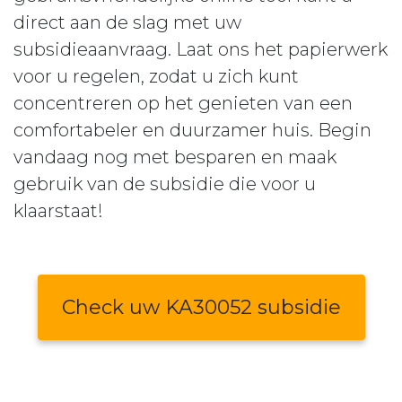
direct aan de slag met uw
subsidieaanvraag. Laat ons het papierwerk
voor u regelen, zodat u zich kunt
concentreren op het genieten van een
comfortabeler en duurzamer huis. Begin
vandaag nog met besparen en maak
gebruik van de subsidie die voor u
klaarstaat!
Check uw KA30052 subsidie