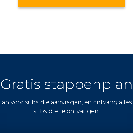
Gratis stappenplan
lan voor subsidie aanvragen, en ontvang alle
subsidie te ontvangen.