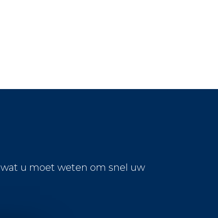
s wat u moet weten om snel uw