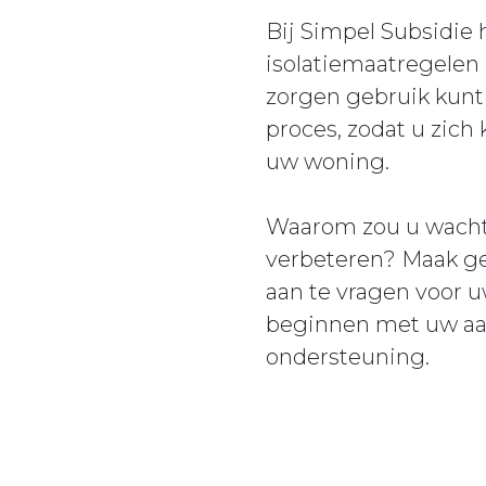
Bij Simpel Subsidie
isolatiemaatregelen 
zorgen gebruik kunt
proces, zodat u zich
uw woning.
Waarom zou u wacht
verbeteren? Maak geb
aan te vragen voor u
beginnen met uw aan
ondersteuning.