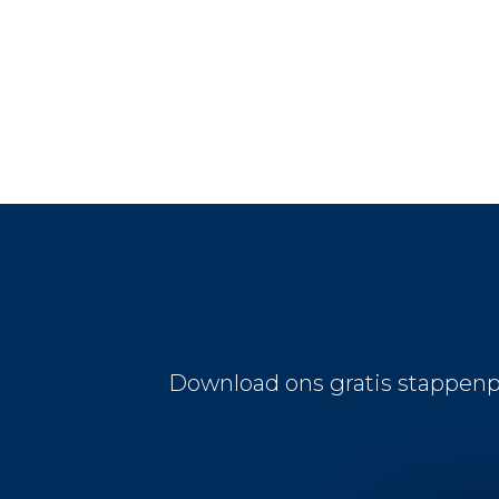
Download ons gratis stappenp