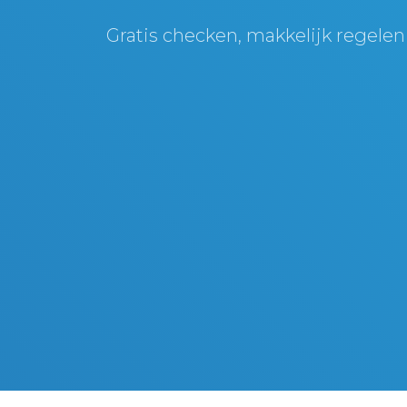
Gratis checken, makkelijk regelen