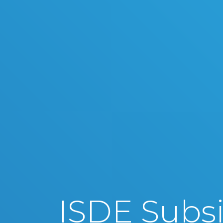
ISDE Subsi