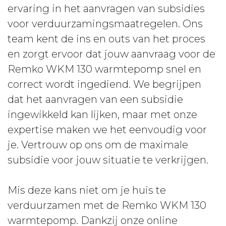
ervaring in het aanvragen van subsidies
voor verduurzamingsmaatregelen. Ons
team kent de ins en outs van het proces
en zorgt ervoor dat jouw aanvraag voor de
Remko WKM 130 warmtepomp snel en
correct wordt ingediend. We begrijpen
dat het aanvragen van een subsidie
ingewikkeld kan lijken, maar met onze
expertise maken we het eenvoudig voor
je. Vertrouw op ons om de maximale
subsidie voor jouw situatie te verkrijgen.
Mis deze kans niet om je huis te
verduurzamen met de Remko WKM 130
warmtepomp. Dankzij onze online