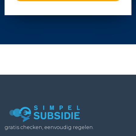
gratis checken, eenvoudig regelen.