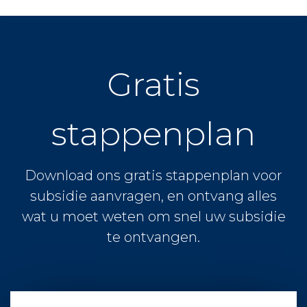
Gratis
stappenplan
Download ons gratis stappenplan voor
subsidie aanvragen, en ontvang alles
wat u moet weten om snel uw subsidie
te ontvangen.