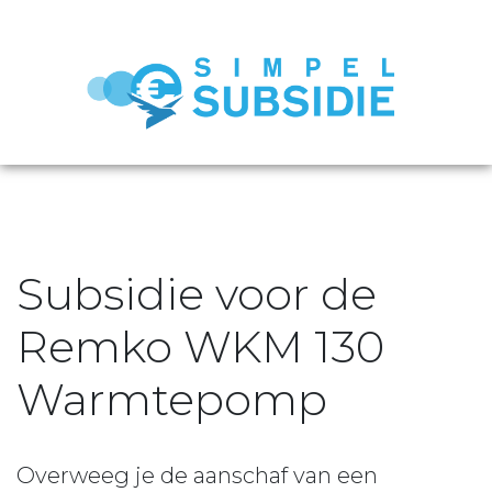
Subsidie voor de
Remko WKM 130
Warmtepomp
Overweeg je de aanschaf van een