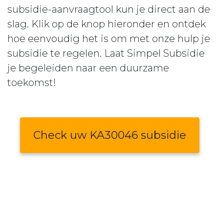
subsidie-aanvraagtool kun je direct aan de
slag. Klik op de knop hieronder en ontdek
hoe eenvoudig het is om met onze hulp je
subsidie te regelen. Laat Simpel Subsidie
je begeleiden naar een duurzame
toekomst!
Check uw KA30046 subsidie