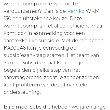
warmtepomp om je woning te
verduurzamen? Dan is de
Remko
WKM
130 een uitstekende keuze. Deze
warmtepomp is niet alleen efficiënt, maar
komt ook in aanmerking voor een
aantrekkelijke subsidie. Met de meldcode
KA30046 kun je eenvoudig de
subsidieaanvraag starten. Het team van
Simpel Subsidie staat klaar om je te
begeleiden bij elke stap van het
aanvraagproces, zodat je zonder zorgen
kunt profiteren van deze financiële
ondersteuning.
Bij Simpel Subsidie hebben we jarenlange