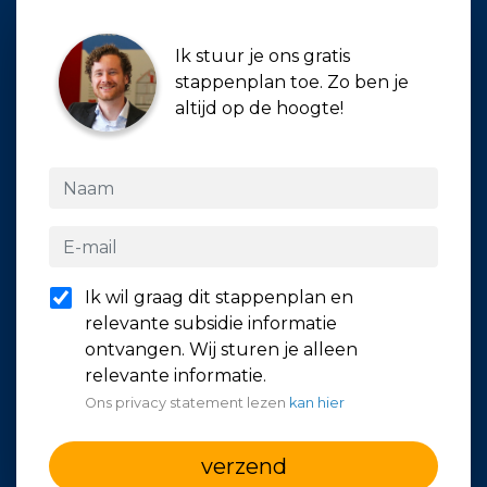
Ik stuur je ons gratis
stappenplan toe. Zo ben je
altijd op de hoogte!
Ik wil graag dit stappenplan en
relevante subsidie informatie
ontvangen. Wij sturen je alleen
relevante informatie.
Ons privacy statement lezen
kan hier
verzend